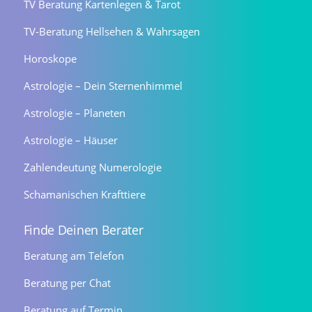
TV Beratung Kartenlegen & Tarot
TV-Beratung Hellsehen & Wahrsagen
Horoskope
Astrologie – Dein Sternenhimmel
Astrologie – Planeten
Astrologie – Häuser
Zahlendeutung Numerologie
Schamanischen Krafttiere
Finde Deinen Berater
Beratung am Telefon
Beratung per Chat
Beratung auf Termin