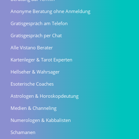
Anonyme Beratung ohne Anmeldung
Gratisgespräch am Telefon
Gratisgespräch per Chat
Alle Vistano Berater
Kartenleger & Tarot Experten
Hellseher & Wahrsager
Esoterische Coaches
Astrologen & Horoskopdeutung
Medien & Channeling
Numerologen & Kabbalisten
Schamanen