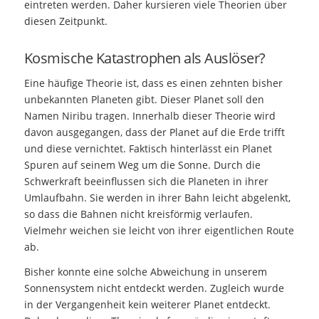
eintreten werden. Daher kursieren viele Theorien über
diesen Zeitpunkt.
Kosmische Katastrophen als Auslöser?
Eine häufige Theorie ist, dass es einen zehnten bisher
unbekannten Planeten gibt. Dieser Planet soll den
Namen Niribu tragen. Innerhalb dieser Theorie wird
davon ausgegangen, dass der Planet auf die Erde trifft
und diese vernichtet. Faktisch hinterlässt ein Planet
Spuren auf seinem Weg um die Sonne. Durch die
Schwerkraft beeinflussen sich die Planeten in ihrer
Umlaufbahn. Sie werden in ihrer Bahn leicht abgelenkt,
so dass die Bahnen nicht kreisförmig verlaufen.
Vielmehr weichen sie leicht von ihrer eigentlichen Route
ab.
Bisher konnte eine solche Abweichung in unserem
Sonnensystem nicht entdeckt werden. Zugleich wurde
in der Vergangenheit kein weiterer Planet entdeckt.