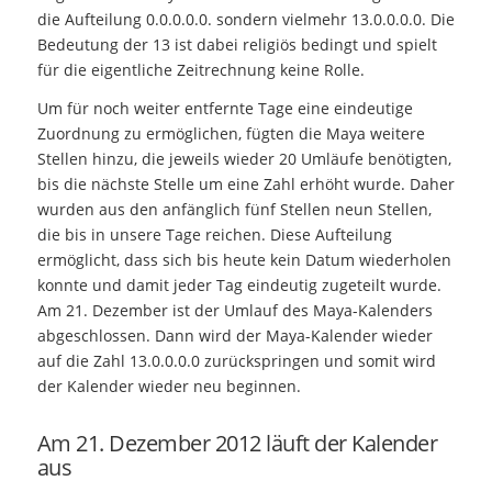
die Aufteilung 0.0.0.0.0. sondern vielmehr 13.0.0.0.0. Die
Bedeutung der 13 ist dabei religiös bedingt und spielt
für die eigentliche Zeitrechnung keine Rolle.
Um für noch weiter entfernte Tage eine eindeutige
Zuordnung zu ermöglichen, fügten die Maya weitere
Stellen hinzu, die jeweils wieder 20 Umläufe benötigten,
bis die nächste Stelle um eine Zahl erhöht wurde. Daher
wurden aus den anfänglich fünf Stellen neun Stellen,
die bis in unsere Tage reichen. Diese Aufteilung
ermöglicht, dass sich bis heute kein Datum wiederholen
konnte und damit jeder Tag eindeutig zugeteilt wurde.
Am 21. Dezember ist der Umlauf des Maya-Kalenders
abgeschlossen. Dann wird der Maya-Kalender wieder
auf die Zahl 13.0.0.0.0 zurückspringen und somit wird
der Kalender wieder neu beginnen.
Am 21. Dezember 2012 läuft der Kalender
aus