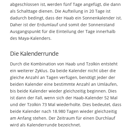
abgeschlossen ist, werden fünf Tage angefügt, die dann
als Schalttage dienen. Die Aufteilung in 20 Tage ist
dadurch bedingt, dass der Haab ein Sonnenkalender ist.
Daher ist der Erdumlauf und somit der Sonnenstand
Ausgangspunkt für die Einteilung der Tage innerhalb
des Maya-Kalenders.
Die Kalenderrunde
Durch die Kombination von Haab und Tzolkin entsteht
ein weiterer Zyklus. Da beide Kalender nicht über die
gleiche Anzahl an Tagen verfügen, benötigt jeder der
beiden Kalender eine bestimmte Anzahl an Umläufen,
bis beide Kalender wieder gleichzeitig beginnen. Dies
ist dann der Fall, wenn sich der Haab-Kalender 52 Mal
und der Tzolkin 73 Mal wiederholte. Dies bedeutet, dass
beide Kalender nach 18.980 Tagen wieder gleichzeitig
am Anfang stehen. Der Zeitraum für einen Durchlauf
wird als Kalenderrunde bezeichnet.