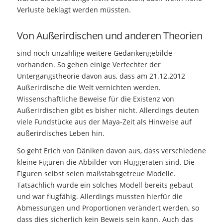
Verluste beklagt werden müssten.
Von Außerirdischen und anderen Theorien
sind noch unzählige weitere Gedankengebilde
vorhanden. So gehen einige Verfechter der
Untergangstheorie davon aus, dass am 21.12.2012
Außerirdische die Welt vernichten werden.
Wissenschaftliche Beweise für die Existenz von
Außerirdischen gibt es bisher nicht. Allerdings deuten
viele Fundstücke aus der Maya-Zeit als Hinweise auf
außerirdisches Leben hin.
So geht Erich von Däniken davon aus, dass verschiedene
kleine Figuren die Abbilder von Fluggeräten sind. Die
Figuren selbst seien maßstabsgetreue Modelle.
Tatsächlich wurde ein solches Modell bereits gebaut
und war flugfähig. Allerdings mussten hierfür die
Abmessungen und Proportionen verändert werden, so
dass dies sicherlich kein Beweis sein kann. Auch das