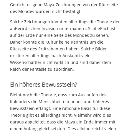
Gerücht es gebe Maya-Zeichnungen von der Rückseite
des Mondes wurden nicht bestätigt.
Solche Zeichnungen könnten allerdings die Theorie der
außerirdischen Invasion untermauern. Schließlich ist
auf der Erde nur eine Seite des Mondes zu sehen.
Daher konnte die Kultur keine Kenntnis um die
Rückseite des Erdtrabanten haben. Solche Bilder
existieren allerdings nach Auskunft vieler
Wissenschaftler nicht wirklich und sind daher dem
Reich der Fantasie zu zuordnen.
Ein höheres Bewusstsein?
Bleibt noch die Theorie, dass zum Auslaufen des
Kalenders die Menschheit ein neues und höheres
Bewusstsein erlangt. Eine rationale Basis für diese
Theorie gibt es allerdings nicht. Vielmehr wird dies
daraus abgeleitet, dass die Maya ein Ende immer mit
einem Anfang gleichsetzten. Dies alleine reicht vielen