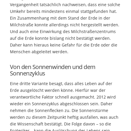
Vergangenheit tatsächlich nachweisen, dass eine solche
Umkehr bereits mindestens einmal stattgefunden hat.
Ein Zusammenhang mit dem Stand der Erde in der
Milchstraße konnte allerdings nicht hergestellt werden.
Und auch eine Einwirkung des Milchstraßenzentrums
auf die Erde konnte bislang nicht bestätigt werden.
Daher kann hieraus keine Gefahr für die Erde oder die
Menschen abgeleitet werden.
Von den Sonnenwinden und dem
Sonnenzyklus
Eine dritte Variante besagt, dass alles Leben auf der
Erde ausgelöscht werden könne. Hierfür war der
verantwortliche Faktor schnell ausgemacht. 2012 wird
wieder ein Sonnenzyklus abgeschlossen sein. Daher
nehmen die Sonnenflecken zu. Die Sonnenstürme
werden zu diesem Zeitpunkt heftig ausfallen, was auch
die Wissenschaft bestätigt. Die Folge davon – so die
Esoteriker – kann die Auslöschung des Lebens sein.