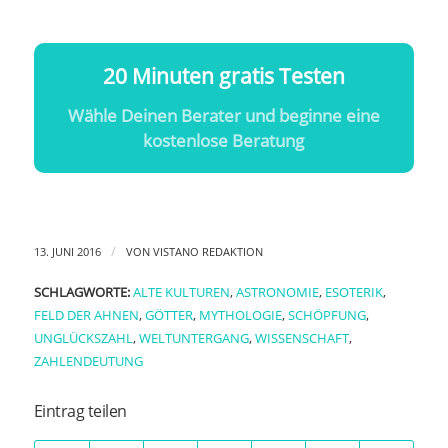
20 Minuten gratis Testen
Wähle Deinen Berater und beginne eine
kostenlose Beratung
/
13. JUNI 2016
VON
VISTANO REDAKTION
SCHLAGWORTE:
ALTE KULTUREN
,
ASTRONOMIE
,
ESOTERIK
,
FELD DER AHNEN
,
GÖTTER
,
MYTHOLOGIE
,
SCHÖPFUNG
,
UNGLÜCKSZAHL
,
WELTUNTERGANG
,
WISSENSCHAFT
,
ZAHLENDEUTUNG
Eintrag teilen