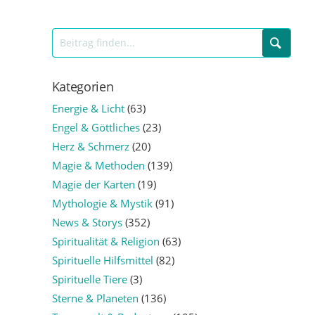
Kategorien
Energie & Licht
(63)
Engel & Göttliches
(23)
Herz & Schmerz
(20)
Magie & Methoden
(139)
Magie der Karten
(19)
Mythologie & Mystik
(91)
News & Storys
(352)
Spiritualität & Religion
(63)
Spirituelle Hilfsmittel
(82)
Spirituelle Tiere
(3)
Sterne & Planeten
(136)