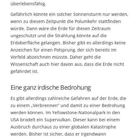
überlebensfähig.
Gefährlich könnte ein solcher Sonnensturm nur werden,
wenn zu diesem Zeitpunkt die Polumkehr stattfinden
würde. Dann wäre die Erde für diesen Zeitraum
ungeschützt und die Strahlung könnte auf die
Erdoberfläche gelangen. Bisher gibt es allerdings keine
Anzeichen für einen Polsprung, der sich bereits im
Vorfeld abzeichnen müsste. Daher geht die
Wissenschaft auch hier davon aus, dass die Erde nicht
gefährdet ist.
Eine ganz irdische Bedrohung
Es gibt allerdings zahlreiche Gefahren auf der Erde, die
zu einem „Verbrennen” und damit zu einer Bedrohung
werden können. Im Yellowstone-Nationalpark in den
USA brodelt ein Supervulkan. Dieser kann bei einem
Ausbruch durchaus zu einer globalen Katastrophe
werden. Bisher ist sicher, dass er irgendwann