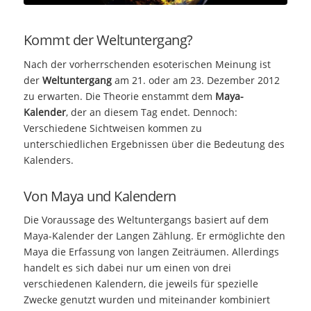
Kommt der Weltuntergang?
Nach der vorherrschenden esoterischen Meinung ist
der
Weltuntergang
am 21. oder am 23. Dezember 2012
zu erwarten. Die Theorie enstammt dem
Maya-
Kalender
, der an diesem Tag endet. Dennoch:
Verschiedene Sichtweisen kommen zu
unterschiedlichen Ergebnissen über die Bedeutung des
Kalenders.
Von Maya und Kalendern
Die Voraussage des Weltuntergangs basiert auf dem
Maya-Kalender der Langen Zählung. Er ermöglichte den
Maya die Erfassung von langen Zeiträumen. Allerdings
handelt es sich dabei nur um einen von drei
verschiedenen Kalendern, die jeweils für spezielle
Zwecke genutzt wurden und miteinander kombiniert