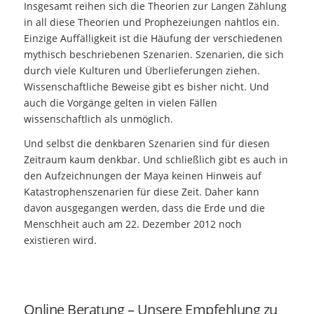
Insgesamt reihen sich die Theorien zur Langen Zählung
in all diese Theorien und Prophezeiungen nahtlos ein.
Einzige Auffälligkeit ist die Häufung der verschiedenen
mythisch beschriebenen Szenarien. Szenarien, die sich
durch viele Kulturen und Überlieferungen ziehen.
Wissenschaftliche Beweise gibt es bisher nicht. Und
auch die Vorgänge gelten in vielen Fällen
wissenschaftlich als unmöglich.
Und selbst die denkbaren Szenarien sind für diesen
Zeitraum kaum denkbar. Und schließlich gibt es auch in
den Aufzeichnungen der Maya keinen Hinweis auf
Katastrophenszenarien für diese Zeit. Daher kann
davon ausgegangen werden, dass die Erde und die
Menschheit auch am 22. Dezember 2012 noch
existieren wird.
Online Beratung – Unsere Empfehlung zu