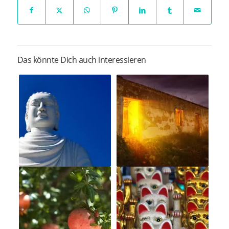
Das könnte Dich auch interessieren