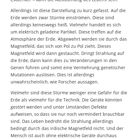
Allerdings ist diese Darstellung zu kurz gefasst. Auf die
Erde werden zwar Stürme einströmen. Diese sind
allerdings keineswegs heiß. Vielmehr handelt es sich
um elektrisch geladene Partikel. Diese treffen auf die
Atmosphäre der Erde. Abgewehrt werden sie durch das
Magnetfeld, das sich von Pol zu Pol zieht. Dieses
Magnetfeld wird dann gestaucht. Dringt Strahlung auf
die Erde, dann kann dies zu Veränderungen in den
Genen führen und somit eine Vermehrung genetischer
Mutationen auslösen. Dies ist allerdings
unwahrscheinlich, wie Forscher aussagen.
Vielmehr sind diese Stürme weniger eine Gefahr für die
Erde als vielmehr für die Technik. Die Geräte könnten
gestört werden und unter Umständen Defekte
aufweisen, so dass sie nur noch vermindert brauchbar
sind. Das Leben bedroht die Strahlung allerdings
bedingt durch das irdische Magnetfeld nicht. Und der
Mensch ist auch ohne elektrische Geräte durchaus