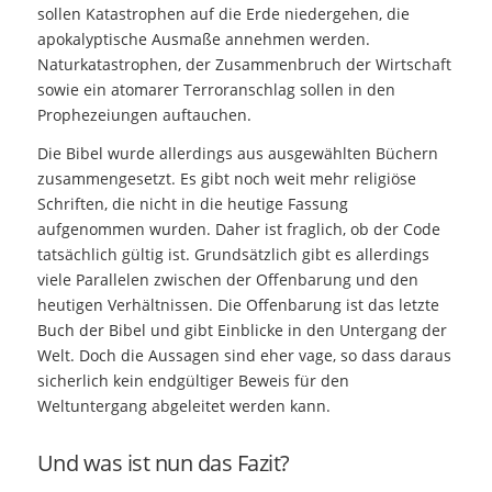
sollen Katastrophen auf die Erde niedergehen, die
apokalyptische Ausmaße annehmen werden.
Naturkatastrophen, der Zusammenbruch der Wirtschaft
sowie ein atomarer Terroranschlag sollen in den
Prophezeiungen auftauchen.
Die Bibel wurde allerdings aus ausgewählten Büchern
zusammengesetzt. Es gibt noch weit mehr religiöse
Schriften, die nicht in die heutige Fassung
aufgenommen wurden. Daher ist fraglich, ob der Code
tatsächlich gültig ist. Grundsätzlich gibt es allerdings
viele Parallelen zwischen der Offenbarung und den
heutigen Verhältnissen. Die Offenbarung ist das letzte
Buch der Bibel und gibt Einblicke in den Untergang der
Welt. Doch die Aussagen sind eher vage, so dass daraus
sicherlich kein endgültiger Beweis für den
Weltuntergang abgeleitet werden kann.
Und was ist nun das Fazit?