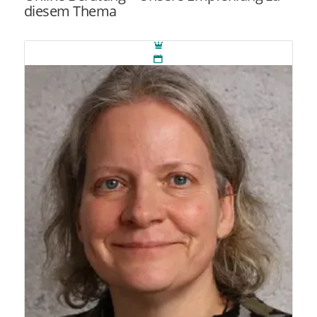
diesem Thema