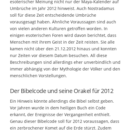
esoterischer Meinung nicht nur der Maya-Kalender auf
Umbrüche im Jahr 2012 hinweist. Auch Nostradamus
soll für diese Zeit entscheidende Umbrüche
vorausgesagt haben. Ähnliche Voraussagen sind auch
von vielen anderen Kulturen getroffen worden. In
einigen esoterischen Foren wird davon berichtet, dass
Menschen mit ihrem Geist in der Zeit reisten. Sie alle
kamen nicht über den 21.12.2012 hinaus und konnten
nur Zeiten vor diesem Datum besuchen. All diese
Beschreibungen sind allerdings eher unverbindlich und
immer abhängig von der Mythologie der Völker und den
menschlichen Vorstellungen.
Der Bibelcode und seine Orakel für 2012
Ein Hinweis könnte allerdings die Bibel selbst geben.
Vor Jahren wurde in dem heiligen Buch ein Code
erkannt, der Ereignisse der Vergangenheit enthielt.
Genau dieser Bibelcode soll für 2012 voraussagen, dass
ein zerbrochener Komet auf die Erde stürzt. Zudem