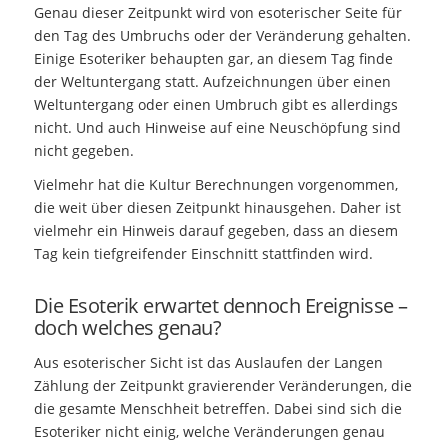
Genau dieser Zeitpunkt wird von esoterischer Seite für
den Tag des Umbruchs oder der Veränderung gehalten.
Einige Esoteriker behaupten gar, an diesem Tag finde
der Weltuntergang statt. Aufzeichnungen über einen
Weltuntergang oder einen Umbruch gibt es allerdings
nicht. Und auch Hinweise auf eine Neuschöpfung sind
nicht gegeben.
Vielmehr hat die Kultur Berechnungen vorgenommen,
die weit über diesen Zeitpunkt hinausgehen. Daher ist
vielmehr ein Hinweis darauf gegeben, dass an diesem
Tag kein tiefgreifender Einschnitt stattfinden wird.
Die Esoterik erwartet dennoch Ereignisse –
doch welches genau?
Aus esoterischer Sicht ist das Auslaufen der Langen
Zählung der Zeitpunkt gravierender Veränderungen, die
die gesamte Menschheit betreffen. Dabei sind sich die
Esoteriker nicht einig, welche Veränderungen genau