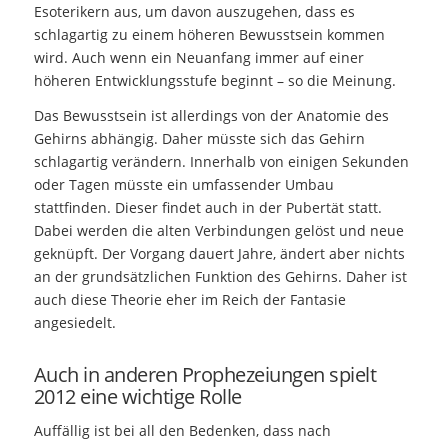
Esoterikern aus, um davon auszugehen, dass es
schlagartig zu einem höheren Bewusstsein kommen
wird. Auch wenn ein Neuanfang immer auf einer
höheren Entwicklungsstufe beginnt – so die Meinung.
Das Bewusstsein ist allerdings von der Anatomie des
Gehirns abhängig. Daher müsste sich das Gehirn
schlagartig verändern. Innerhalb von einigen Sekunden
oder Tagen müsste ein umfassender Umbau
stattfinden. Dieser findet auch in der Pubertät statt.
Dabei werden die alten Verbindungen gelöst und neue
geknüpft. Der Vorgang dauert Jahre, ändert aber nichts
an der grundsätzlichen Funktion des Gehirns. Daher ist
auch diese Theorie eher im Reich der Fantasie
angesiedelt.
Auch in anderen Prophezeiungen spielt
2012 eine wichtige Rolle
Auffällig ist bei all den Bedenken, dass nach