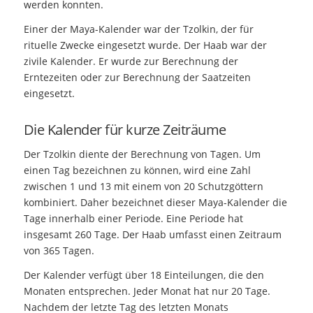
werden konnten.
Einer der Maya-Kalender war der Tzolkin, der für
rituelle Zwecke eingesetzt wurde. Der Haab war der
zivile Kalender. Er wurde zur Berechnung der
Erntezeiten oder zur Berechnung der Saatzeiten
eingesetzt.
Die Kalender für kurze Zeiträume
Der Tzolkin diente der Berechnung von Tagen. Um
einen Tag bezeichnen zu können, wird eine Zahl
zwischen 1 und 13 mit einem von 20 Schutzgöttern
kombiniert. Daher bezeichnet dieser Maya-Kalender die
Tage innerhalb einer Periode. Eine Periode hat
insgesamt 260 Tage. Der Haab umfasst einen Zeitraum
von 365 Tagen.
Der Kalender verfügt über 18 Einteilungen, die den
Monaten entsprechen. Jeder Monat hat nur 20 Tage.
Nachdem der letzte Tag des letzten Monats