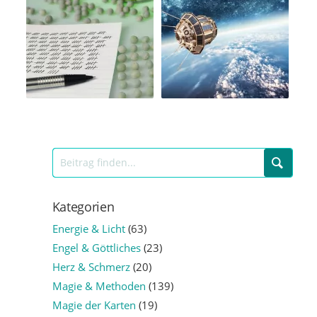
Kategorien
Energie & Licht
(63)
Engel & Göttliches
(23)
Herz & Schmerz
(20)
Magie & Methoden
(139)
Magie der Karten
(19)