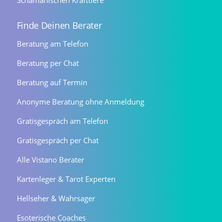
Schamanischen Krafttiere
Finde Deinen Berater
Beratung am Telefon
Beratung per Chat
Beratung auf Termin
Anonyme Beratung ohne Anmeldung
Gratisgespräch am Telefon
Gratisgespräch per Chat
Alle Vistano Berater
Kartenleger & Tarot Experten
Hellseher & Wahrsager
Esoterische Coaches