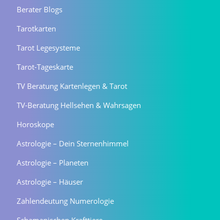
Berater Blogs
Tarotkarten
Tarot Legesysteme
Tarot-Tageskarte
TV Beratung Kartenlegen & Tarot
TV-Beratung Hellsehen & Wahrsagen
Horoskope
Astrologie – Dein Sternenhimmel
Astrologie – Planeten
Astrologie – Häuser
Zahlendeutung Numerologie