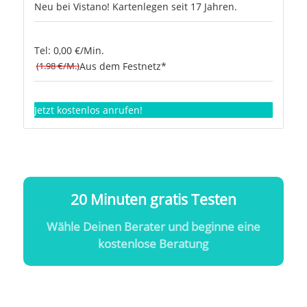
Neu bei Vistano! Kartenlegen seit 17 Jahren.
Tel: 0,00 €/Min.
(1.98 €/M.)
Aus dem Festnetz*
Jetzt kostenlos anrufen!
20 Minuten gratis Testen
Wähle Deinen Berater und beginne eine
kostenlose Beratung