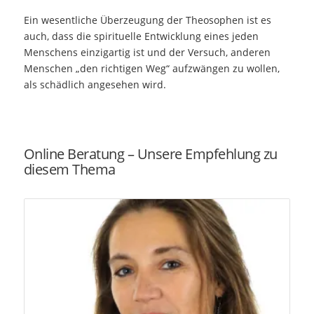
Ein wesentliche Überzeugung der Theosophen ist es
auch, dass die spirituelle Entwicklung eines jeden
Menschens einzigartig ist und der Versuch, anderen
Menschen „den richtigen Weg“ aufzwängen zu wollen,
als schädlich angesehen wird.
Online Beratung – Unsere Empfehlung zu
diesem Thema