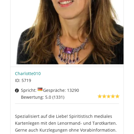
Charlotte010
ID: 5719
Spricht:
Gespräche: 13290
Bewertung: 5.0 (1331)
Spezialisiert auf die Liebe! Spiritistisch mediales
Kartenlegen mit den Lenormand- und Tarotkarten.
Gerne auch Kurzlegungen ohne Vorabinformation.