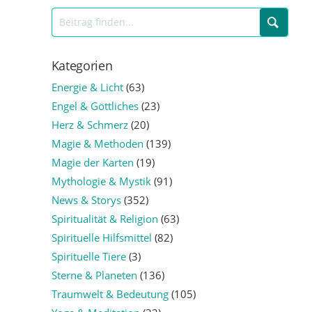
Kategorien
Energie & Licht
(63)
Engel & Göttliches
(23)
Herz & Schmerz
(20)
Magie & Methoden
(139)
Magie der Karten
(19)
Mythologie & Mystik
(91)
News & Storys
(352)
Spiritualität & Religion
(63)
Spirituelle Hilfsmittel
(82)
Spirituelle Tiere
(3)
Sterne & Planeten
(136)
Traumwelt & Bedeutung
(105)