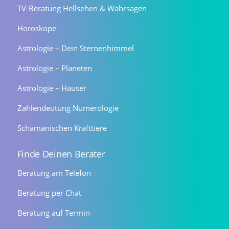
TV-Beratung Hellsehen & Wahrsagen
Horoskope
Astrologie – Dein Sternenhimmel
Astrologie – Planeten
Astrologie – Häuser
Zahlendeutung Numerologie
Schamanischen Krafttiere
Finde Deinen Berater
Beratung am Telefon
Beratung per Chat
Beratung auf Termin