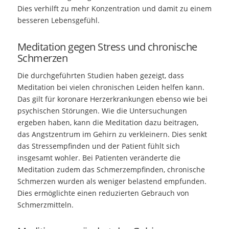
Dies verhilft zu mehr Konzentration und damit zu einem
besseren Lebensgefühl.
Meditation gegen Stress und chronische
Schmerzen
Die durchgeführten Studien haben gezeigt, dass
Meditation bei vielen chronischen Leiden helfen kann.
Das gilt für koronare Herzerkrankungen ebenso wie bei
psychischen Störungen. Wie die Untersuchungen
ergeben haben, kann die Meditation dazu beitragen,
das Angstzentrum im Gehirn zu verkleinern. Dies senkt
das Stressempfinden und der Patient fühlt sich
insgesamt wohler. Bei Patienten veränderte die
Meditation zudem das Schmerzempfinden, chronische
Schmerzen wurden als weniger belastend empfunden.
Dies ermöglichte einen reduzierten Gebrauch von
Schmerzmitteln.