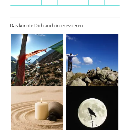
Das könnte Dich auch interessieren