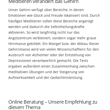
Meditieren verändert das Gehirn
Unser Gehirn verfügt über Bereiche, in denen
Emotionen wie Glück und Freude lokalisiert sind. Durch
häufiges Meditieren sollen diese Bereiche angeregt
werden und dadurch die Selbstheilungskräfte
aktivieren. So wird langfristig nicht nur das
Angstzentrum verkleinert, sondern sogar mehr graue
Hirnmasse gebildet. Ein Mangel bzw. der Abbau dieser
Gehirnmasse wird von vielen Wissenschaftlern für den
Ausbruch von Alzheimer oder der Entstehung von
Depressionen verantwortlich gemacht. Die Tests
ergaben außerdem einen Zusammenhang zwischen
meditativen Übungen und der Steigerung von
Aufmerksamkeit und der Gedächtnisleistung.
Online Beratung – Unsere Empfehlung zu
diesem Thema