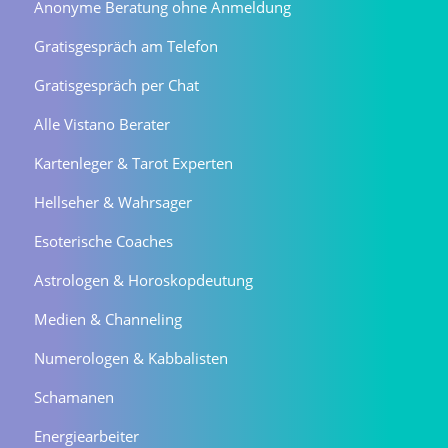
Anonyme Beratung ohne Anmeldung
Gratisgespräch am Telefon
Gratisgespräch per Chat
Alle Vistano Berater
Kartenleger & Tarot Experten
Hellseher & Wahrsager
Esoterische Coaches
Astrologen & Horoskopdeutung
Medien & Channeling
Numerologen & Kabbalisten
Schamanen
Energiearbeiter