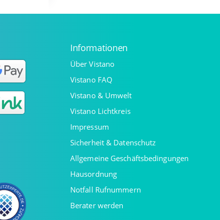
Informationen
Über Vistano
Vistano FAQ
Vistano & Umwelt
Vistano Lichtkreis
Impressum
Sicherheit & Datenschutz
Allgemeine Geschäftsbedingungen
Hausordnung
Notfall Rufnummern
Berater werden