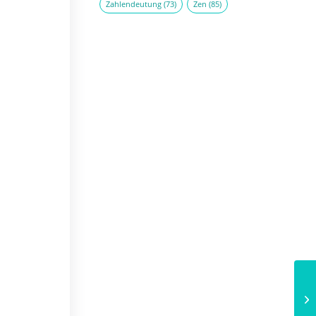
Zahlendeutung
(73)
Zen
(85)