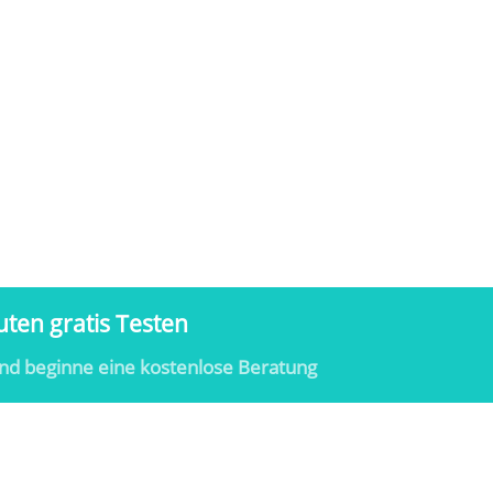
ten gratis Testen
nd beginne eine kostenlose Beratung