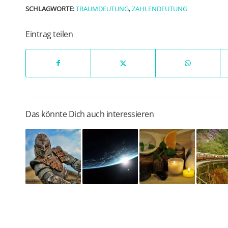
SCHLAGWORTE:
TRAUMDEUTUNG
,
ZAHLENDEUTUNG
Eintrag teilen
Das könnte Dich auch interessieren