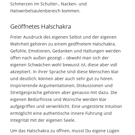
Schmerzen im Schulter-, Nacken- und
Halswirbelsäulenbereich kommen.
Geöffnetes Halschakra
Freier Ausdruck des eigenen Selbst und der eigenen
Wahrheit gehören zu einem geöffnetem Halschakra.
Gefühle, Emotionen, Gedanken und Haltungen werden
offen nach außen gezeigt – obwohl man sich der
eigenen Schwächen wohl bewusst ist, diese aber voll
akzeptiert. In ihrer Sprache sind diese Menschen klar
und deutlich, können aber auch sehr gut zu hören.
Inspirierende Argumentationen, Diskussionen und
Streitgespräche gehören aber genauso mit dazu. Die
eigenen Bedürfnisse und Wünsche werden klar
aufgegriffen und verwirklicht. Eine ungestörte Intuition
ermöglicht eine authentische innere Führung und
Integrität mit der eigenen Seele.
Um das Halschakra zu öffnen, musst Du eigene Lügen