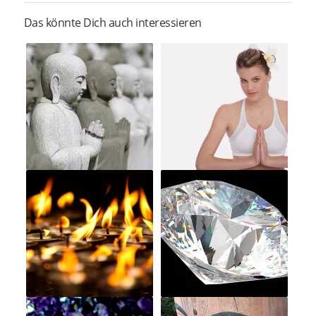
Das könnte Dich auch interessieren