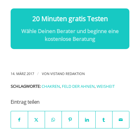
20 Minuten gratis Testen
Wähle Deinen Berater und beginne eine
kostenlose Beratung
/
14. MÄRZ 2017
VON
VISTANO REDAKTION
SCHLAGWORTE:
CHAKREN
,
FELD DER AHNEN
,
WEISHEIT
Eintrag teilen