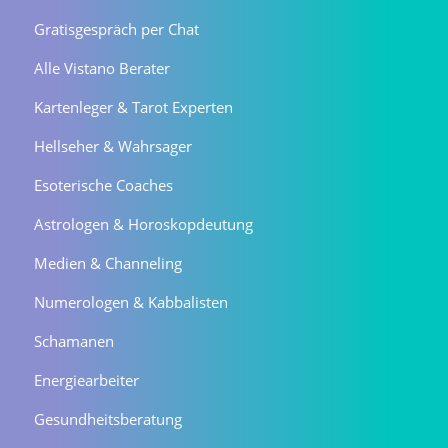
Gratisgespräch per Chat
Alle Vistano Berater
Kartenleger & Tarot Experten
Hellseher & Wahrsager
Esoterische Coaches
Astrologen & Horoskopdeutung
Medien & Channeling
Numerologen & Kabbalisten
Schamanen
Energiearbeiter
Gesundheitsberatung