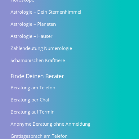
Astrologie – Dein Sternenhimmel
Astrologie – Planeten
Astrologie – Häuser
Zahlendeutung Numerologie
Schamanischen Krafttiere
Finde Deinen Berater
Beratung am Telefon
Beratung per Chat
Beratung auf Termin
Anonyme Beratung ohne Anmeldung
Gratisgespräch am Telefon