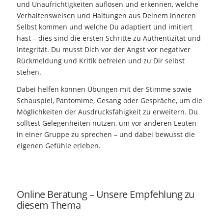
und Unaufrichtigkeiten auflösen und erkennen, welche
Verhaltensweisen und Haltungen aus Deinem inneren
Selbst kommen und welche Du adaptiert und imitiert
hast – dies sind die ersten Schritte zu Authentizität und
Integrität. Du musst Dich vor der Angst vor negativer
Rückmeldung und Kritik befreien und zu Dir selbst
stehen.
Dabei helfen können Übungen mit der Stimme sowie
Schauspiel, Pantomime, Gesang oder Gespräche, um die
Möglichkeiten der Ausdrucksfähigkeit zu erweitern. Du
solltest Gelegenheiten nutzen, um vor anderen Leuten
in einer Gruppe zu sprechen – und dabei bewusst die
eigenen Gefühle erleben.
Online Beratung – Unsere Empfehlung zu
diesem Thema