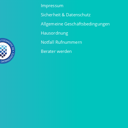
Impressum
Sicherheit & Datenschutz
Allgemeine Geschäftsbedingungen
Hausordnung
Notfall Rufnummern
Berater werden