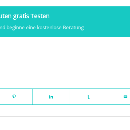
ten gratis Testen
nd beginne eine kostenlose Beratung