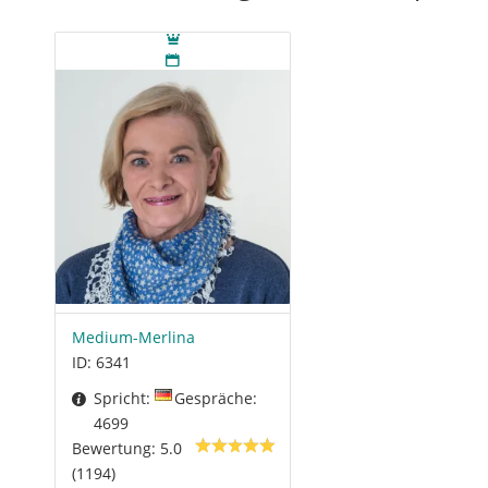
Medium-Merlina
ID: 6341
Spricht:
Gespräche:
4699
Bewertung: 5.0
(1194)