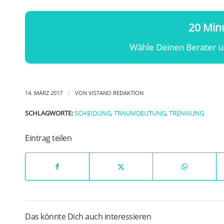
20 Minu
Wähle Deinen Berater u
/
14. MÄRZ 2017
VON
VISTANO REDAKTION
SCHLAGWORTE:
SCHEIDUNG
,
TRAUMDEUTUNG
,
TRENNUNG
Eintrag teilen
Das könnte Dich auch interessieren