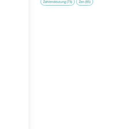
Zahlendeutung
(73)
Zen
(85)