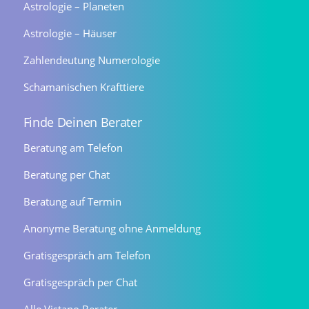
Astrologie – Planeten
Astrologie – Häuser
Zahlendeutung Numerologie
Schamanischen Krafttiere
Finde Deinen Berater
Beratung am Telefon
Beratung per Chat
Beratung auf Termin
Anonyme Beratung ohne Anmeldung
Gratisgespräch am Telefon
Gratisgespräch per Chat