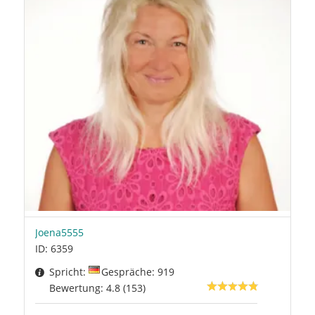
Joena5555
ID: 6359
Spricht:
Gespräche: 919
Bewertung: 4.8 (153)