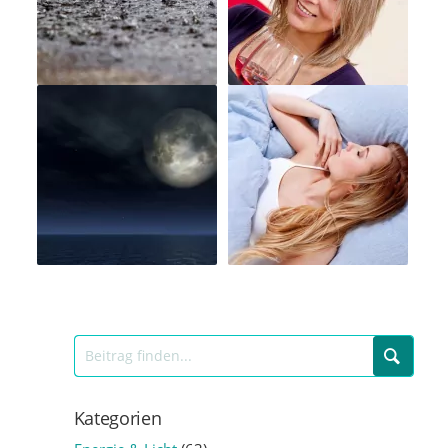
Kategorien