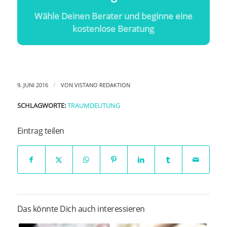
Wähle Deinen Berater und beginne eine
kostenlose Beratung
/
9. JUNI 2016
VON
VISTANO REDAKTION
SCHLAGWORTE:
TRAUMDEUTUNG
Eintrag teilen
Das könnte Dich auch interessieren