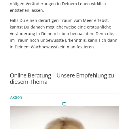
nötigen Veränderungen in Deinem Leben wirklich
entstehen lassen.
Falls Du einen derartigen Traum vom Meer erlebst,
kannst Du danach möglicherweise eine erstaunliche
Veränderung in Deinem Leben beobachten. Denn die,
im Traum noch unbewusste Erkenntnis, kann sich dann
in Deinem Wachbewusstsein manifestieren.
Online Beratung – Unsere Empfehlung zu
diesem Thema
Aktion