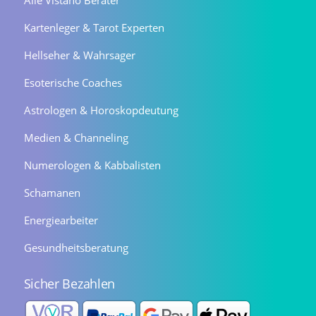
Alle Vistano Berater
Kartenleger & Tarot Experten
Hellseher & Wahrsager
Esoterische Coaches
Astrologen & Horoskopdeutung
Medien & Channeling
Numerologen & Kabbalisten
Schamanen
Energiearbeiter
Gesundheitsberatung
Sicher Bezahlen