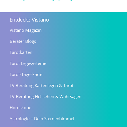
Entdecke Vistano
Vistano Magazin
Berater Blogs
Tarotkarten
Tarot Legesysteme
Tarot-Tageskarte
TV Beratung Kartenlegen & Tarot
TV-Beratung Hellsehen & Wahrsagen
Horoskope
Astrologie – Dein Sternenhimmel