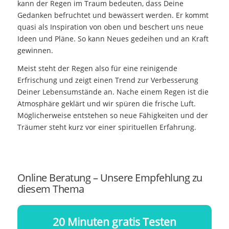
kann der Regen im Traum bedeuten, dass Deine
Gedanken befruchtet und bewässert werden. Er kommt
quasi als Inspiration von oben und beschert uns neue
Ideen und Pläne. So kann Neues gedeihen und an Kraft
gewinnen.
Meist steht der Regen also für eine reinigende
Erfrischung und zeigt einen Trend zur Verbesserung
Deiner Lebensumstände an. Nache einem Regen ist die
Atmosphäre geklärt und wir spüren die frische Luft.
Möglicherweise entstehen so neue Fähigkeiten und der
Träumer steht kurz vor einer spirituellen Erfahrung.
Online Beratung – Unsere Empfehlung zu
diesem Thema
20 Minuten gratis Testen