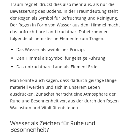
Traum regnet, drückt dies also mehr aus, als nur die
Bewässerung des Bodens. In der Traumdeutung steht
der Regen als Symbol für Befruchtung und Reinigung.
Der Regen in Form von Wasser aus dem Himmel macht
das unfruchtbare Land fruchtbar. Dabei kommen
folgende alchemistische Elemente zum Tragen.
Das Wasser als weibliches Prinzip.
Den Himmel als Symbol für geistige Führung.
Das unfruchtbare Land als Element Erde.
Man könnte auch sagen, dass dadurch geistige Dinge
materiell werden und sich in unserem Leben
ausdrücken. Zunächst herrscht eine Atmosphäre der
Ruhe und Besonnenheit vor, aus der durch den Regen
Wachstum und Vitalität entstehen.
Wasser als Zeichen für Ruhe und
Besonnenheit?