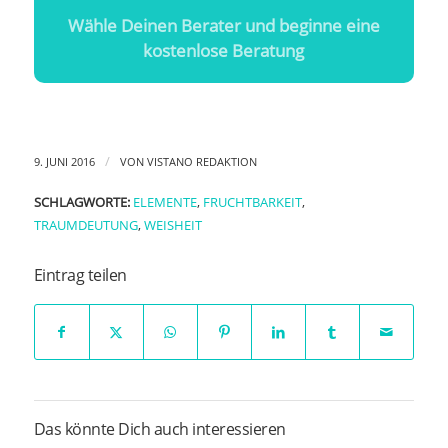
Wähle Deinen Berater und beginne eine
kostenlose Beratung
/
9. JUNI 2016
VON
VISTANO REDAKTION
SCHLAGWORTE:
ELEMENTE
,
FRUCHTBARKEIT
,
TRAUMDEUTUNG
,
WEISHEIT
Eintrag teilen
Das könnte Dich auch interessieren