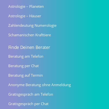
Astrologie – Planeten
Astrologie – Häuser
Zahlendeutung Numerologie
Schamanischen Krafttiere
Finde Deinen Berater
Beratung am Telefon
Beratung per Chat
Beratung auf Termin
Anonyme Beratung ohne Anmeldung
Gratisgespräch am Telefon
Gratisgespräch per Chat