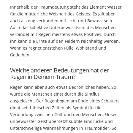
Innerhalb der Traumdeutung steht das Element Wasser
für die mütterliche Weisheit des Geistes. Es gilt aber
auch als eng verbunden mit Licht und Bewusstsein.
Auch das kollektive Unterbewusstsein des Menschen
verbindet mit Regen meistens etwas Positives. Durch
ihn kann die Ernte auf den Feldern reichhaltig werden.
Wenn es regnet entstehen Fülle, Wohlstand und
Gedeihen.
Welche anderen Bedeutungen hat der
Regen in Deinem Traum?
Regen kann aber auch etwas Bedrohliches haben. So
wurde die Menscheit einst durch die Sintflut
ausgelöscht. Der Regenbogen am Ende eines Schauers
dient seit biblischen Zeiten als Symbol für die
Verbindung zwischen Gott und den Menschen. Unser
unbewusster Geist übersetzt subtile Eindrücke und
unterschwellige Wahrnehmungen in Traumbilder. So