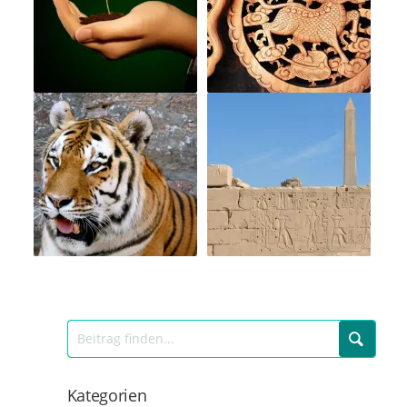
Kategorien