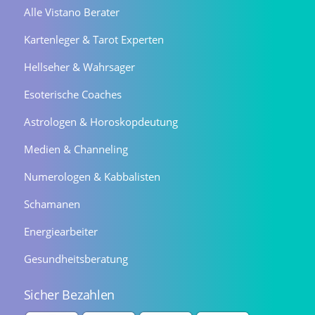
Alle Vistano Berater
Kartenleger & Tarot Experten
Hellseher & Wahrsager
Esoterische Coaches
Astrologen & Horoskopdeutung
Medien & Channeling
Numerologen & Kabbalisten
Schamanen
Energiearbeiter
Gesundheitsberatung
Sicher Bezahlen