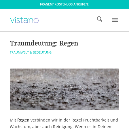
FRAGEN? KOSTENLOS ANRUFEN:
Traumdeutung: Regen
TRAUMWELT & BEDEUTUNG
Mit
Regen
verbinden wir in der Regel Fruchtbarkeit und
Wachstum, aber auch Reinigung. Wenn es in Deinem