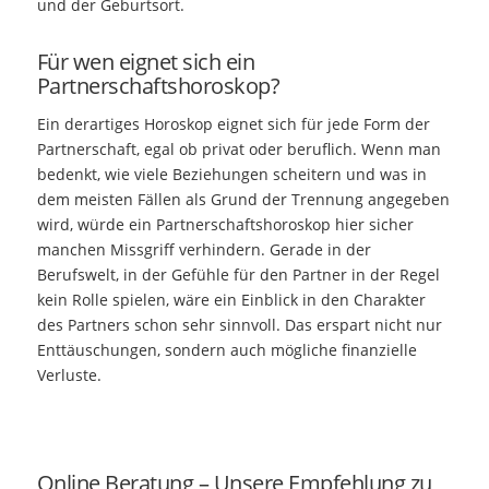
und der Geburtsort.
Für wen eignet sich ein
Partnerschaftshoroskop?
Ein derartiges Horoskop eignet sich für jede Form der
Partnerschaft, egal ob privat oder beruflich. Wenn man
bedenkt, wie viele Beziehungen scheitern und was in
dem meisten Fällen als Grund der Trennung angegeben
wird, würde ein Partnerschaftshoroskop hier sicher
manchen Missgriff verhindern. Gerade in der
Berufswelt, in der Gefühle für den Partner in der Regel
kein Rolle spielen, wäre ein Einblick in den Charakter
des Partners schon sehr sinnvoll. Das erspart nicht nur
Enttäuschungen, sondern auch mögliche finanzielle
Verluste.
Online Beratung – Unsere Empfehlung zu