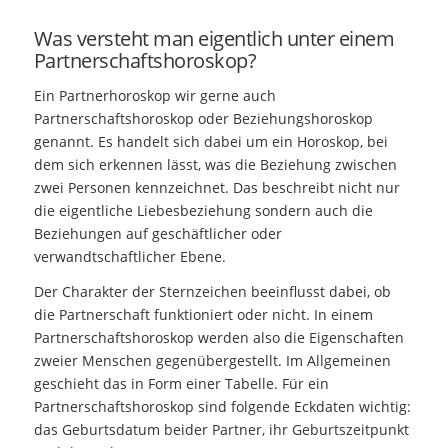
Was versteht man eigentlich unter einem
Partnerschaftshoroskop?
Ein Partnerhoroskop wir gerne auch
Partnerschaftshoroskop oder Beziehungshoroskop
genannt. Es handelt sich dabei um ein Horoskop, bei
dem sich erkennen lässt, was die Beziehung zwischen
zwei Personen kennzeichnet. Das beschreibt nicht nur
die eigentliche Liebesbeziehung sondern auch die
Beziehungen auf geschäftlicher oder
verwandtschaftlicher Ebene.
Der Charakter der Sternzeichen beeinflusst dabei, ob
die Partnerschaft funktioniert oder nicht. In einem
Partnerschaftshoroskop werden also die Eigenschaften
zweier Menschen gegenübergestellt. Im Allgemeinen
geschieht das in Form einer Tabelle. Für ein
Partnerschaftshoroskop sind folgende Eckdaten wichtig:
das Geburtsdatum beider Partner, ihr Geburtszeitpunkt