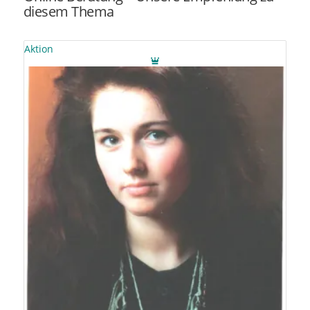
diesem Thema
Aktion