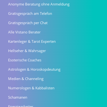
Anonyme Beratung ohne Anmeldung
Gratisgespräch am Telefon
Gratisgespräch per Chat
Alle Vistano Berater
Kartenleger & Tarot Experten
Hellseher & Wahrsager
Esoterische Coaches
Astrologen & Horoskopdeutung
Medien & Channeling
Numerologen & Kabbalisten
Schamanen
Energiearbeiter