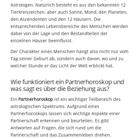
Astrologen. Natürlich besteht es aus den bekannten 12
Tierkreiszeichen, aber auch Sonne, Mond, den Planeten,
den Aszendenten und den 12 Häusern. Die
entsprechenden Lebensbereiche des Menschen werden
dabei von der Lage und den Bestandteilen der
einzelnen Häuser beeinflusst.
Der Charakter eines Menschen hängt also nicht nur vom
Tag seiner Geburt ab, sondern auch davon, wo und zu
welcher Stunde er das Licht der Welt erblickt hat.
Wie funktioniert ein Partnerhoroskop und
was sagt es über die Beziehung aus?
Ein
Partnerhoroskop
ist ein wichtiger Teilbereich des
astrologischen Spektrums. Aufgrund eines
Partnerhoroskops lassen sich wichtige Aspekte einer
Partnerschaft erkennen und beurteilen. Es gibt
Antworten auf Fragen, die sich rund um die
Partnerschaft und das Zusammenleben drehen.