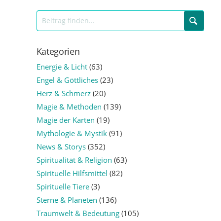
Kategorien
Energie & Licht
(63)
Engel & Göttliches
(23)
Herz & Schmerz
(20)
Magie & Methoden
(139)
Magie der Karten
(19)
Mythologie & Mystik
(91)
News & Storys
(352)
Spiritualität & Religion
(63)
Spirituelle Hilfsmittel
(82)
Spirituelle Tiere
(3)
Sterne & Planeten
(136)
Traumwelt & Bedeutung
(105)