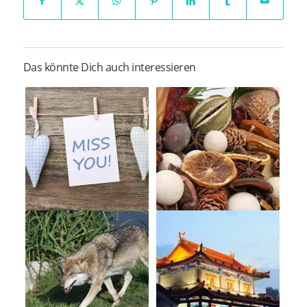
Das könnte Dich auch interessieren