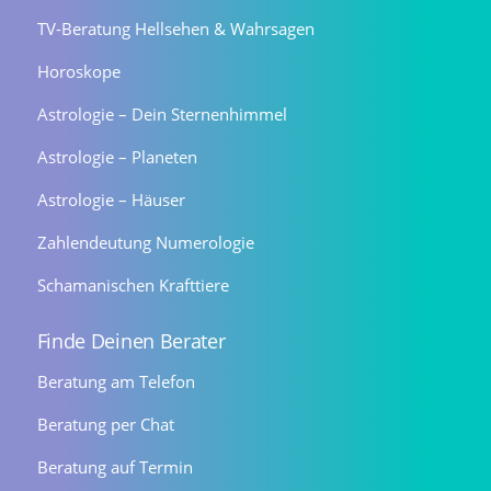
TV-Beratung Hellsehen & Wahrsagen
Horoskope
Astrologie – Dein Sternenhimmel
Astrologie – Planeten
Astrologie – Häuser
Zahlendeutung Numerologie
Schamanischen Krafttiere
Finde Deinen Berater
Beratung am Telefon
Beratung per Chat
Beratung auf Termin