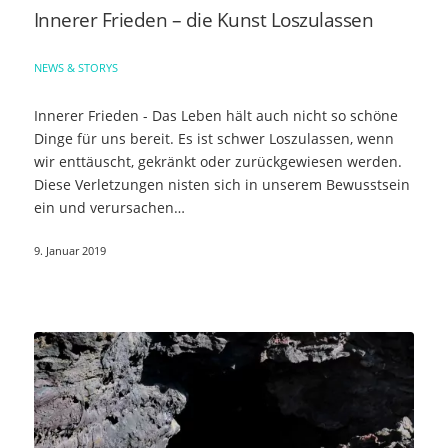
Innerer Frieden – die Kunst Loszulassen
NEWS & STORYS
Innerer Frieden - Das Leben hält auch nicht so schöne
Dinge für uns bereit. Es ist schwer Loszulassen, wenn
wir enttäuscht, gekränkt oder zurückgewiesen werden.
Diese Verletzungen nisten sich in unserem Bewusstsein
ein und verursachen…
9. Januar 2019