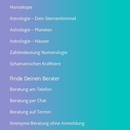
Horoskope
Astrologie – Dein Sternenhimmel
Astrologie – Planeten
Astrologie – Häuser
Zahlendeutung Numerologie
Schamanischen Krafttiere
Finde Deinen Berater
Beratung am Telefon
Beratung per Chat
Beratung auf Termin
Anonyme Beratung ohne Anmeldung