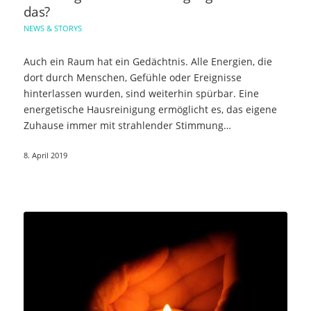
das?
NEWS & STORYS
Auch ein Raum hat ein Gedächtnis. Alle Energien, die
dort durch Menschen, Gefühle oder Ereignisse
hinterlassen wurden, sind weiterhin spürbar. Eine
energetische Hausreinigung ermöglicht es, das eigene
Zuhause immer mit strahlender Stimmung…
8. April 2019