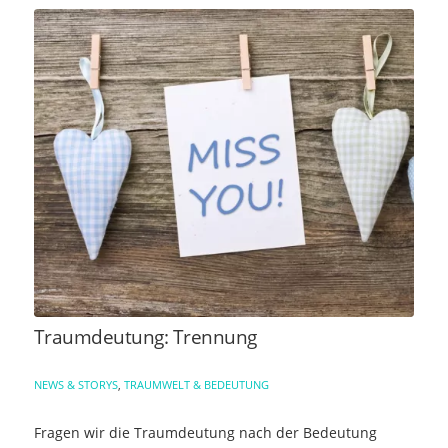
Traumdeutung: Trennung
NEWS & STORYS
,
TRAUMWELT & BEDEUTUNG
Fragen wir die Traumdeutung nach der Bedeutung