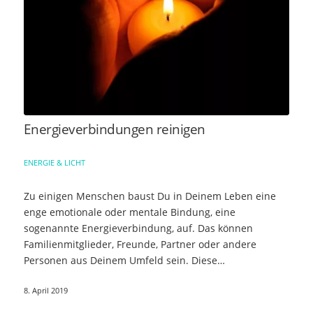
Energieverbindungen reinigen
ENERGIE & LICHT
Zu einigen Menschen baust Du in Deinem Leben eine
enge emotionale oder mentale Bindung, eine
sogenannte Energieverbindung, auf. Das können
Familienmitglieder, Freunde, Partner oder andere
Personen aus Deinem Umfeld sein. Diese
Verbindungen…
8. April 2019