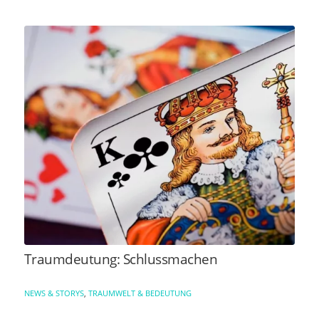
Traumdeutung: Schlussmachen
NEWS & STORYS
,
TRAUMWELT & BEDEUTUNG