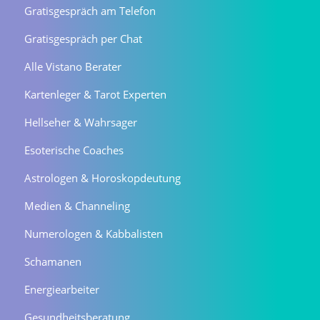
Gratisgespräch am Telefon
Gratisgespräch per Chat
Alle Vistano Berater
Kartenleger & Tarot Experten
Hellseher & Wahrsager
Esoterische Coaches
Astrologen & Horoskopdeutung
Medien & Channeling
Numerologen & Kabbalisten
Schamanen
Energiearbeiter
Gesundheitsberatung