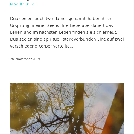
NEWS & STORYS
Dualseelen, auch twinflames genannt, haben ihren
Ursprung in einer Seele. Ihre Liebe überdauert das
Leben und im nächsten Leben finden sie sich erneut.
Dualseelen sind spirituell stark verbunden Eine auf zwei
verschiedene Körper verteilte…
28. November 2019