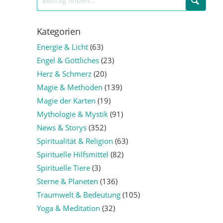
Kategorien
Energie & Licht
(63)
Engel & Göttliches
(23)
Herz & Schmerz
(20)
Magie & Methoden
(139)
Magie der Karten
(19)
Mythologie & Mystik
(91)
News & Storys
(352)
Spiritualität & Religion
(63)
Spirituelle Hilfsmittel
(82)
Spirituelle Tiere
(3)
Sterne & Planeten
(136)
Traumwelt & Bedeutung
(105)
Yoga & Meditation
(32)