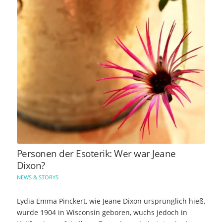
Personen der Esoterik: Wer war Jeane
Dixon?
NEWS & STORYS
Lydia Emma Pinckert, wie Jeane Dixon ursprünglich hieß,
wurde 1904 in Wisconsin geboren, wuchs jedoch in