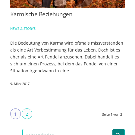
Karmische Beziehungen
NEWS & STORYS
Die Bedeutung von Karma wird oftmals missverstanden
als eine Art Vorbestimmung für das Leben. Doch ist es
eher als eine Art Pendel anzusehen. Dabei handelt es
sich um einen Prozess, bei dem das Pendel von einer
Situation irgendwann in eine…
9. März 2017
1
2
Seite 1 von 2