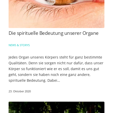
Die spirituelle Bedeutung unserer Organe
NEWS & STORYS
Jedes Organ unseres Körpers steht für ganz bestimmte
Qualitäten. Denn sie sorgen nicht nur dafür, dass unser
Körper so funktioniert wie er es soll, damit es uns gut
geht, sondern sie haben noch eine ganz andere,
spirituelle Bedeutung. Dabei…
23. Oktober 2020