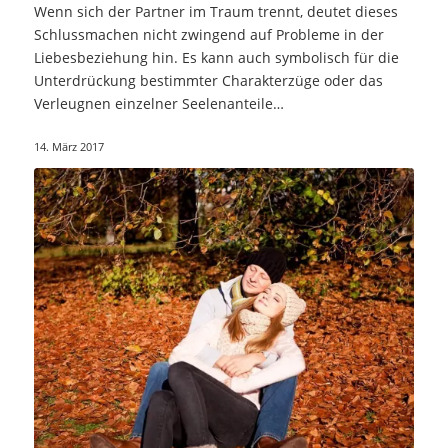
Wenn sich der Partner im Traum trennt, deutet dieses
Schlussmachen nicht zwingend auf Probleme in der
Liebesbeziehung hin. Es kann auch symbolisch für die
Unterdrückung bestimmter Charakterzüge oder das
Verleugnen einzelner Seelenanteile…
14. März 2017