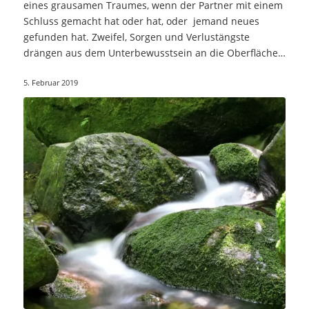
eines grausamen Traumes, wenn der Partner mit einem
Schluss gemacht hat oder hat, oder jemand neues
gefunden hat. Zweifel, Sorgen und Verlustängste
drängen aus dem Unterbewusstsein an die Oberfläche.
…
5. Februar 2019