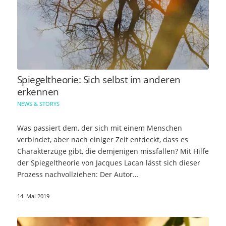
Spiegeltheorie: Sich selbst im anderen
erkennen
NEWS & STORYS
Was passiert dem, der sich mit einem Menschen
verbindet, aber nach einiger Zeit entdeckt, dass es
Charakterzüge gibt, die demjenigen missfallen? Mit Hilfe
der Spiegeltheorie von Jacques Lacan lässt sich dieser
Prozess nachvollziehen: Der Autor…
14. Mai 2019