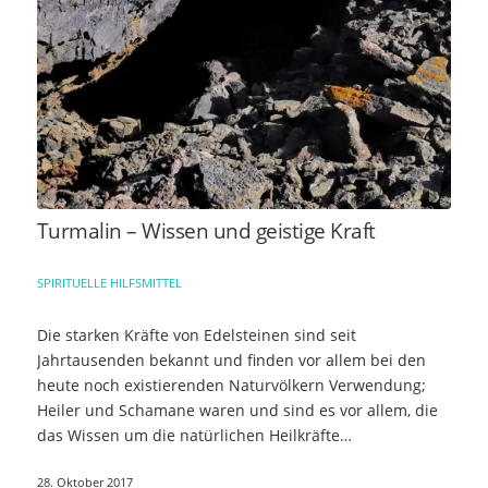
Turmalin – Wissen und geistige Kraft
SPIRITUELLE HILFSMITTEL
Die starken Kräfte von Edelsteinen sind seit
Jahrtausenden bekannt und finden vor allem bei den
heute noch existierenden Naturvölkern Verwendung;
Heiler und Schamane waren und sind es vor allem, die
das Wissen um die natürlichen Heilkräfte…
28. Oktober 2017