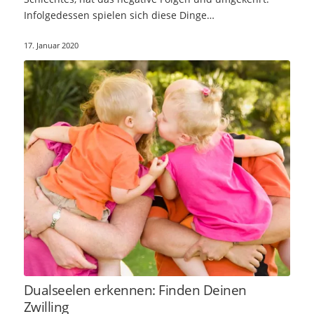
Infolgedessen spielen sich diese Dinge…
17. Januar 2020
Dualseelen erkennen: Finden Deinen
Zwilling