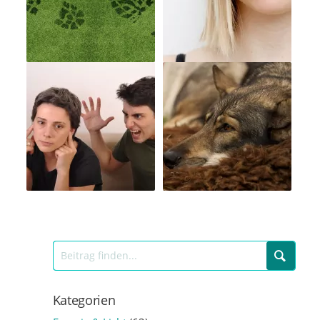
Kategorien