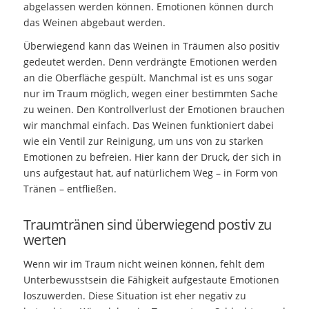
abgelassen werden können. Emotionen können durch
das Weinen abgebaut werden.
Überwiegend kann das Weinen in Träumen also positiv
gedeutet werden. Denn verdrängte Emotionen werden
an die Oberfläche gespült. Manchmal ist es uns sogar
nur im Traum möglich, wegen einer bestimmten Sache
zu weinen. Den Kontrollverlust der Emotionen brauchen
wir manchmal einfach. Das Weinen funktioniert dabei
wie ein Ventil zur Reinigung, um uns von zu starken
Emotionen zu befreien. Hier kann der Druck, der sich in
uns aufgestaut hat, auf natürlichem Weg – in Form von
Tränen – entfließen.
Traumtränen sind überwiegend postiv zu
werten
Wenn wir im Traum nicht weinen können, fehlt dem
Unterbewusstsein die Fähigkeit aufgestaute Emotionen
loszuwerden. Diese Situation ist eher negativ zu