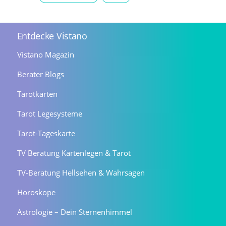
Entdecke Vistano
Vistano Magazin
Berater Blogs
Tarotkarten
Tarot Legesysteme
Tarot-Tageskarte
TV Beratung Kartenlegen & Tarot
TV-Beratung Hellsehen & Wahrsagen
Horoskope
Astrologie – Dein Sternenhimmel