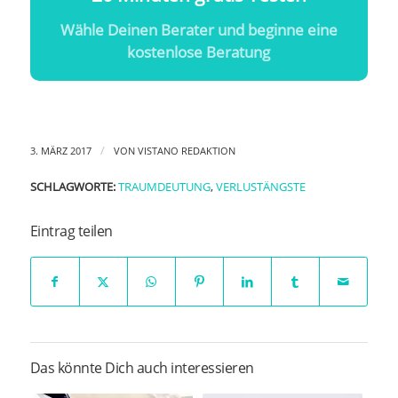
Wähle Deinen Berater und beginne eine
kostenlose Beratung
/
3. MÄRZ 2017
VON
VISTANO REDAKTION
SCHLAGWORTE:
TRAUMDEUTUNG
,
VERLUSTÄNGSTE
Eintrag teilen
Das könnte Dich auch interessieren