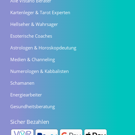
Alle Vistano Berater
Kartenleger & Tarot Experten
Hellseher & Wahrsager
Esoterische Coaches
Astrologen & Horoskopdeutung
Medien & Channeling
Numerologen & Kabbalisten
Schamanen
Energiearbeiter
Gesundheitsberatung
Sicher Bezahlen