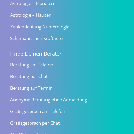
Astrologie – Planeten
Astrologie – Häuser
Zahlendeutung Numerologie
Schamanischen Krafttiere
Finde Deinen Berater
Beratung am Telefon
Beratung per Chat
Beratung auf Termin
Anonyme Beratung ohne Anmeldung
Gratisgespräch am Telefon
Gratisgespräch per Chat