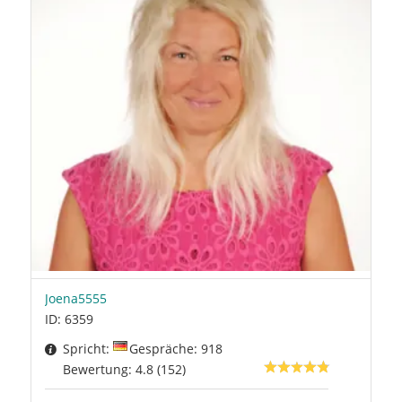
Joena5555
ID: 6359
Spricht:
Gespräche: 918
Bewertung: 4.8 (152)