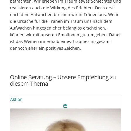
betrachten. Wir erleben im Traum etwas Schlechtes und
realisieren auch die Wirkung des Erlebten. Doch erst
nach dem Aufwachen brechen wir in Tränen aus. Wenn
die Ursache für die Tränen im Traum uns nach dem
Aufwachen hingegen eher belanglos erscheinen,
können wir mit unseren Emotionen gut umgehen. Daher
ist das Weinen innerhalb eines Traumes insgesamt
dennoch eher ein positives Zeichen.
Online Beratung – Unsere Empfehlung zu
diesem Thema
Aktion