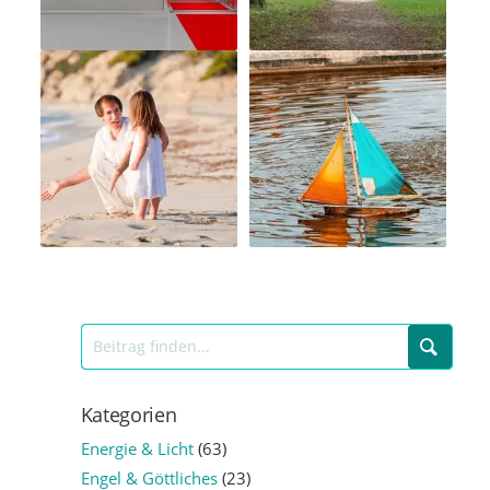
Kategorien
Energie & Licht
(63)
Engel & Göttliches
(23)