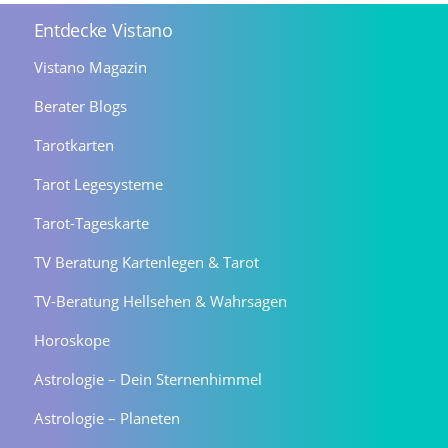
Entdecke Vistano
Vistano Magazin
Berater Blogs
Tarotkarten
Tarot Legesysteme
Tarot-Tageskarte
TV Beratung Kartenlegen & Tarot
TV-Beratung Hellsehen & Wahrsagen
Horoskope
Astrologie – Dein Sternenhimmel
Astrologie – Planeten