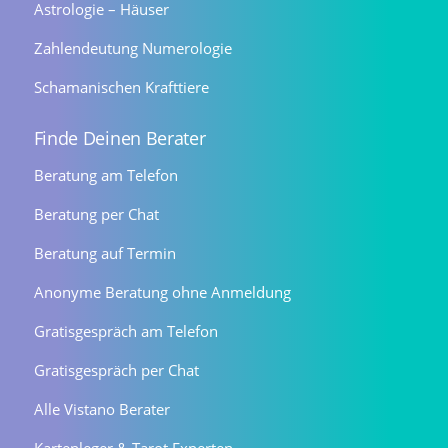
Astrologie – Häuser
Zahlendeutung Numerologie
Schamanischen Krafttiere
Finde Deinen Berater
Beratung am Telefon
Beratung per Chat
Beratung auf Termin
Anonyme Beratung ohne Anmeldung
Gratisgespräch am Telefon
Gratisgespräch per Chat
Alle Vistano Berater