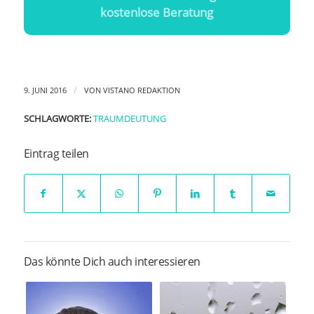
kostenlose Beratung
/
9. JUNI 2016
VON
VISTANO REDAKTION
SCHLAGWORTE:
TRAUMDEUTUNG
Eintrag teilen
Das könnte Dich auch interessieren