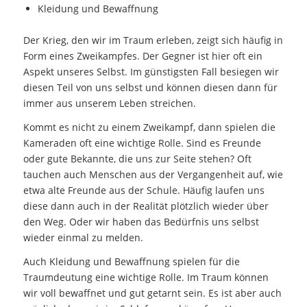
Kleidung und Bewaffnung
Der Krieg, den wir im Traum erleben, zeigt sich häufig in
Form eines Zweikampfes. Der Gegner ist hier oft ein
Aspekt unseres Selbst. Im günstigsten Fall besiegen wir
diesen Teil von uns selbst und können diesen dann für
immer aus unserem Leben streichen.
Kommt es nicht zu einem Zweikampf, dann spielen die
Kameraden oft eine wichtige Rolle. Sind es Freunde
oder gute Bekannte, die uns zur Seite stehen? Oft
tauchen auch Menschen aus der Vergangenheit auf, wie
etwa alte Freunde aus der Schule. Häufig laufen uns
diese dann auch in der Realität plötzlich wieder über
den Weg. Oder wir haben das Bedürfnis uns selbst
wieder einmal zu melden.
Auch Kleidung und Bewaffnung spielen für die
Traumdeutung eine wichtige Rolle. Im Traum können
wir voll bewaffnet und gut getarnt sein. Es ist aber auch