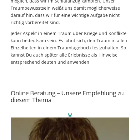
möglich, dass wir im Schlafanzug kämpfen. Unser
Traumbewusstsein weißt uns damit möglicherweise
darauf hin, dass wir für eine wichtige Aufgabe nicht
richtig vorbereitet sind.
Jeder Aspekt in einem Traum über Kriege und Konflikte
kann bedeutsam sein. Es lohnt sich, den Traum in allen
Einzelheiten in einem Traumtagebuch festzuhalten. So
kannst Du auch später alle Erlebnisse als Hinweise
entsprechend deuten und anwenden.
Online Beratung – Unsere Empfehlung zu
diesem Thema