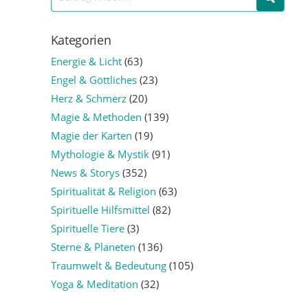
Kategorien
Energie & Licht
(63)
Engel & Göttliches
(23)
Herz & Schmerz
(20)
Magie & Methoden
(139)
Magie der Karten
(19)
Mythologie & Mystik
(91)
News & Storys
(352)
Spiritualität & Religion
(63)
Spirituelle Hilfsmittel
(82)
Spirituelle Tiere
(3)
Sterne & Planeten
(136)
Traumwelt & Bedeutung
(105)
Yoga & Meditation
(32)