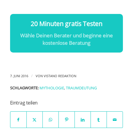
20 Minuten gratis Testen
Wähle Deinen Berater und beginne eine
kostenlose Beratung
/
7. JUNI 2016
VON
VISTANO REDAKTION
SCHLAGWORTE:
MYTHOLOGIE
,
TRAUMDEUTUNG
Eintrag teilen