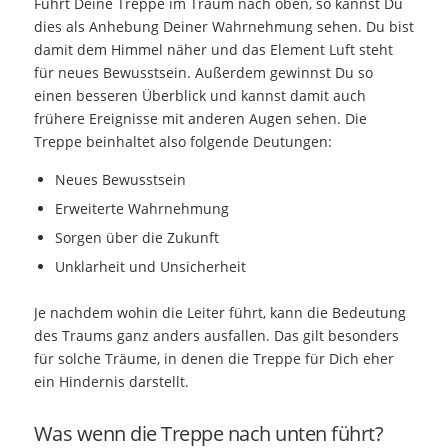
Führt Deine Treppe im Traum nach oben, so kannst Du
dies als Anhebung Deiner Wahrnehmung sehen. Du bist
damit dem Himmel näher und das Element Luft steht
für neues Bewusstsein. Außerdem gewinnst Du so
einen besseren Überblick und kannst damit auch
frühere Ereignisse mit anderen Augen sehen. Die
Treppe beinhaltet also folgende Deutungen:
Neues Bewusstsein
Erweiterte Wahrnehmung
Sorgen über die Zukunft
Unklarheit und Unsicherheit
Je nachdem wohin die Leiter führt, kann die Bedeutung
des Traums ganz anders ausfallen. Das gilt besonders
für solche Träume, in denen die Treppe für Dich eher
ein Hindernis darstellt.
Was wenn die Treppe nach unten führt?