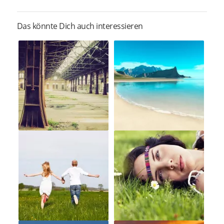
Das könnte Dich auch interessieren