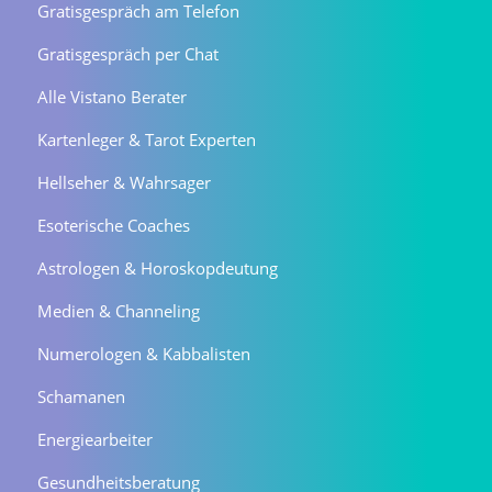
Gratisgespräch am Telefon
Gratisgespräch per Chat
Alle Vistano Berater
Kartenleger & Tarot Experten
Hellseher & Wahrsager
Esoterische Coaches
Astrologen & Horoskopdeutung
Medien & Channeling
Numerologen & Kabbalisten
Schamanen
Energiearbeiter
Gesundheitsberatung