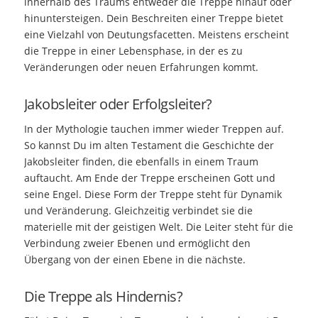
innerhalb des Traums entweder die Treppe hinauf oder
hinuntersteigen. Dein Beschreiten einer Treppe bietet
eine Vielzahl von Deutungsfacetten. Meistens erscheint
die Treppe in einer Lebensphase, in der es zu
Veränderungen oder neuen Erfahrungen kommt.
Jakobsleiter oder Erfolgsleiter?
In der Mythologie tauchen immer wieder Treppen auf.
So kannst Du im alten Testament die Geschichte der
Jakobsleiter finden, die ebenfalls in einem Traum
auftaucht. Am Ende der Treppe erscheinen Gott und
seine Engel. Diese Form der Treppe steht für Dynamik
und Veränderung. Gleichzeitig verbindet sie die
materielle mit der geistigen Welt. Die Leiter steht für die
Verbindung zweier Ebenen und ermöglicht den
Übergang von der einen Ebene in die nächste.
Die Treppe als Hindernis?