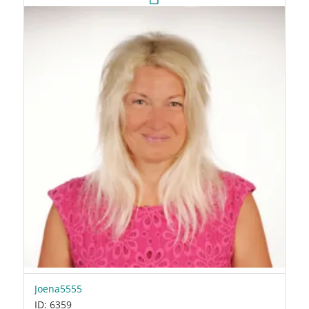
Joena5555
ID: 6359