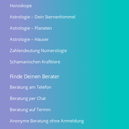
Horoskope
Astrologie – Dein Sternenhimmel
Astrologie – Planeten
Astrologie – Häuser
Zahlendeutung Numerologie
Schamanischen Krafttiere
Finde Deinen Berater
Beratung am Telefon
Beratung per Chat
Beratung auf Termin
Anonyme Beratung ohne Anmeldung