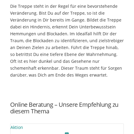
Die Treppe steht in der Regel für eine bevorstehende
Veränderung. Bist Du auf der Treppe, so ist die
Veränderung in Dir bereits im Gange. Bildet die Treppe
dabei ein Hindernis, erkennt Dein Unterbewusstsein
Hemmungen und Blockaden. Im Idealfall hilft Dir der
Traum, die Blockaden zu identifizieren, und zielstrebiger
an Deinen Zielen zu arbeiten. Führt die Treppe hinab,
so betrittst Du eine tiefere Ebene der Wahrnehmung.
Oft ist es hier dunkel und das Gesehene nur
schemenhaft erkennbar. Dieser Traum steht für Sorgen
darüber, was Dich am Ende des Weges erwartet.
Online Beratung – Unsere Empfehlung zu
diesem Thema
Aktion