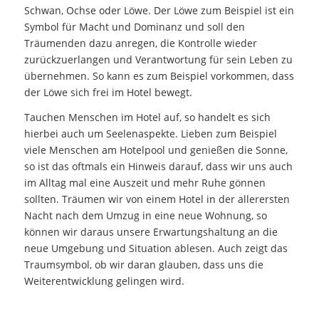
Schwan, Ochse oder Löwe. Der Löwe zum Beispiel ist ein
Symbol für Macht und Dominanz und soll den
Träumenden dazu anregen, die Kontrolle wieder
zurückzuerlangen und Verantwortung für sein Leben zu
übernehmen. So kann es zum Beispiel vorkommen, dass
der Löwe sich frei im Hotel bewegt.
Tauchen Menschen im Hotel auf, so handelt es sich
hierbei auch um Seelenaspekte. Lieben zum Beispiel
viele Menschen am Hotelpool und genießen die Sonne,
so ist das oftmals ein Hinweis darauf, dass wir uns auch
im Alltag mal eine Auszeit und mehr Ruhe gönnen
sollten. Träumen wir von einem Hotel in der allerersten
Nacht nach dem Umzug in eine neue Wohnung, so
können wir daraus unsere Erwartungshaltung an die
neue Umgebung und Situation ablesen. Auch zeigt das
Traumsymbol, ob wir daran glauben, dass uns die
Weiterentwicklung gelingen wird.