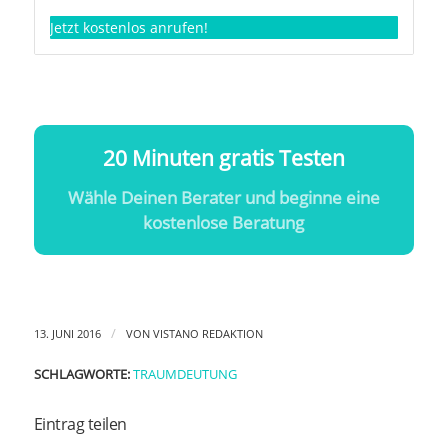
Jetzt kostenlos anrufen!
20 Minuten gratis Testen
Wähle Deinen Berater und beginne eine
kostenlose Beratung
/
13. JUNI 2016
VON
VISTANO REDAKTION
SCHLAGWORTE:
TRAUMDEUTUNG
Eintrag teilen