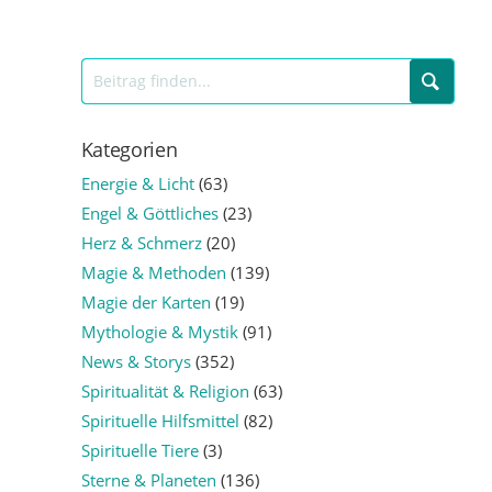
Kategorien
Energie & Licht
(63)
Engel & Göttliches
(23)
Herz & Schmerz
(20)
Magie & Methoden
(139)
Magie der Karten
(19)
Mythologie & Mystik
(91)
News & Storys
(352)
Spiritualität & Religion
(63)
Spirituelle Hilfsmittel
(82)
Spirituelle Tiere
(3)
Sterne & Planeten
(136)