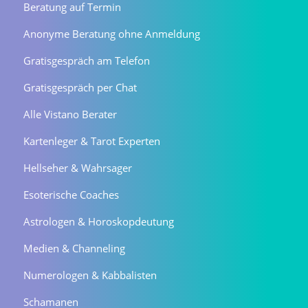
Beratung auf Termin
Anonyme Beratung ohne Anmeldung
Gratisgespräch am Telefon
Gratisgespräch per Chat
Alle Vistano Berater
Kartenleger & Tarot Experten
Hellseher & Wahrsager
Esoterische Coaches
Astrologen & Horoskopdeutung
Medien & Channeling
Numerologen & Kabbalisten
Schamanen