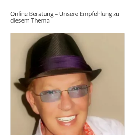
Online Beratung – Unsere Empfehlung zu
diesem Thema