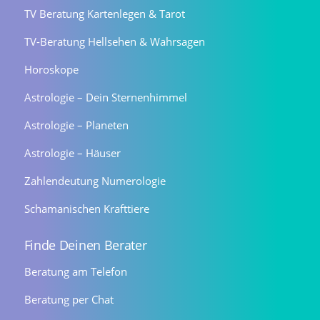
TV Beratung Kartenlegen & Tarot
TV-Beratung Hellsehen & Wahrsagen
Horoskope
Astrologie – Dein Sternenhimmel
Astrologie – Planeten
Astrologie – Häuser
Zahlendeutung Numerologie
Schamanischen Krafttiere
Finde Deinen Berater
Beratung am Telefon
Beratung per Chat