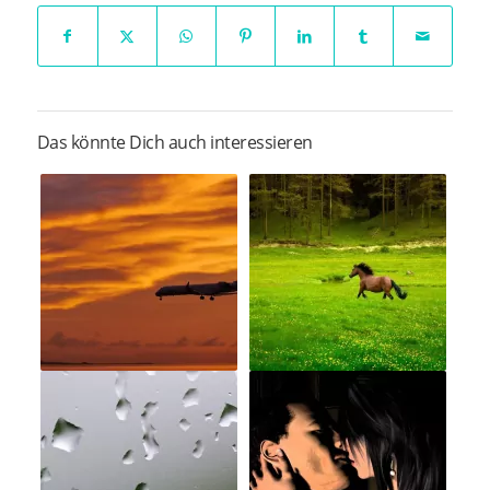
Das könnte Dich auch interessieren