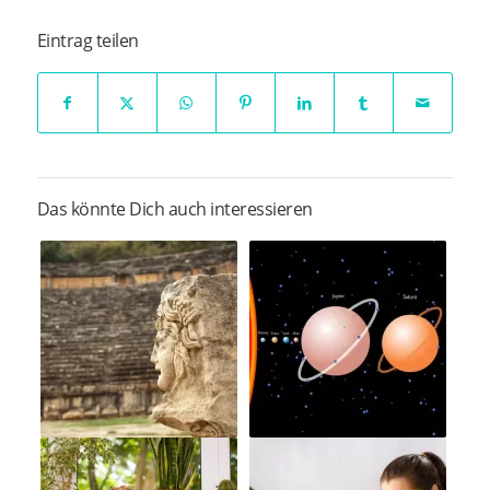
Eintrag teilen
Das könnte Dich auch interessieren