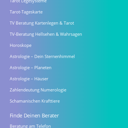
Tarot Legesysteme
Tarot-Tageskarte
TV Beratung Kartenlegen & Tarot
TV-Beratung Hellsehen & Wahrsagen
Horoskope
Astrologie – Dein Sternenhimmel
Astrologie – Planeten
Astrologie – Häuser
Zahlendeutung Numerologie
Schamanischen Krafttiere
Finde Deinen Berater
Beratung am Telefon