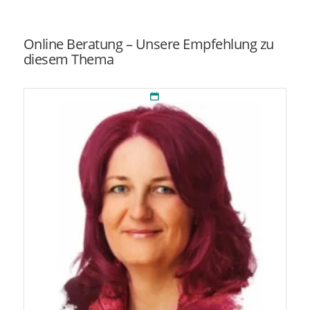
Online Beratung – Unsere Empfehlung zu
diesem Thema