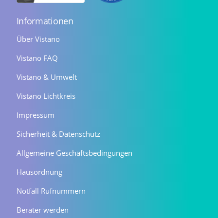
Informationen
Über Vistano
Vistano FAQ
Vistano & Umwelt
Vistano Lichtkreis
Impressum
Sicherheit & Datenschutz
Allgemeine Geschäftsbedingungen
Hausordnung
Notfall Rufnummern
Berater werden