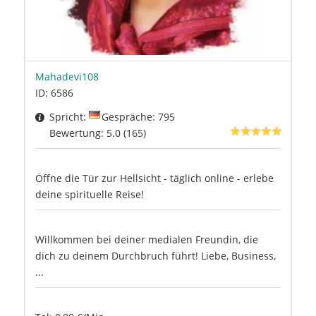
Mahadevi108
ID: 6586
Spricht:
Gespräche: 795
Bewertung: 5.0 (165)
Öffne die Tür zur Hellsicht - täglich online - erlebe
deine spirituelle Reise!
Willkommen bei deiner medialen Freundin, die
dich zu deinem Durchbruch führt! Liebe, Business,
...