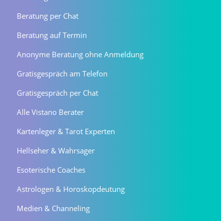
Beratung per Chat
Beratung auf Termin
Anonyme Beratung ohne Anmeldung
Gratisgespräch am Telefon
Gratisgespräch per Chat
Alle Vistano Berater
Kartenleger & Tarot Experten
Hellseher & Wahrsager
Esoterische Coaches
Astrologen & Horoskopdeutung
Medien & Channeling