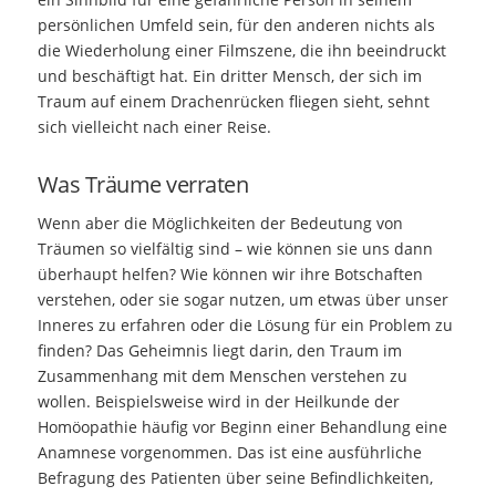
persönlichen Umfeld sein, für den anderen nichts als
die Wiederholung einer Filmszene, die ihn beeindruckt
und beschäftigt hat. Ein dritter Mensch, der sich im
Traum auf einem Drachenrücken fliegen sieht, sehnt
sich vielleicht nach einer Reise.
Was Träume verraten
Wenn aber die Möglichkeiten der Bedeutung von
Träumen so vielfältig sind – wie können sie uns dann
überhaupt helfen? Wie können wir ihre Botschaften
verstehen, oder sie sogar nutzen, um etwas über unser
Inneres zu erfahren oder die Lösung für ein Problem zu
finden? Das Geheimnis liegt darin, den Traum im
Zusammenhang mit dem Menschen verstehen zu
wollen. Beispielsweise wird in der Heilkunde der
Homöopathie häufig vor Beginn einer Behandlung eine
Anamnese vorgenommen. Das ist eine ausführliche
Befragung des Patienten über seine Befindlichkeiten,