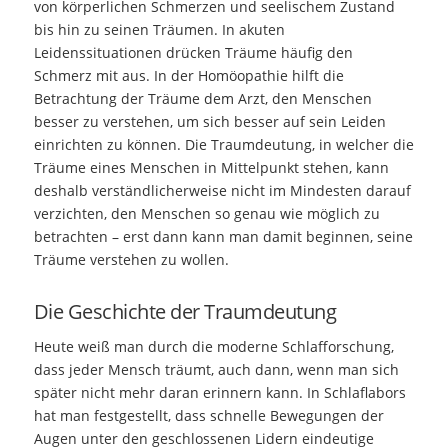
von körperlichen Schmerzen und seelischem Zustand
bis hin zu seinen Träumen. In akuten
Leidenssituationen drücken Träume häufig den
Schmerz mit aus. In der Homöopathie hilft die
Betrachtung der Träume dem Arzt, den Menschen
besser zu verstehen, um sich besser auf sein Leiden
einrichten zu können. Die Traumdeutung, in welcher die
Träume eines Menschen in Mittelpunkt stehen, kann
deshalb verständlicherweise nicht im Mindesten darauf
verzichten, den Menschen so genau wie möglich zu
betrachten – erst dann kann man damit beginnen, seine
Träume verstehen zu wollen.
Die Geschichte der Traumdeutung
Heute weiß man durch die moderne Schlafforschung,
dass jeder Mensch träumt, auch dann, wenn man sich
später nicht mehr daran erinnern kann. In Schlaflabors
hat man festgestellt, dass schnelle Bewegungen der
Augen unter den geschlossenen Lidern eindeutige