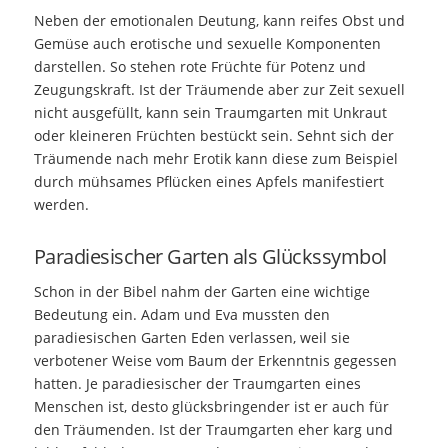
Neben der emotionalen Deutung, kann reifes Obst und
Gemüse auch erotische und sexuelle Komponenten
darstellen. So stehen rote Früchte für Potenz und
Zeugungskraft. Ist der Träumende aber zur Zeit sexuell
nicht ausgefüllt, kann sein Traumgarten mit Unkraut
oder kleineren Früchten bestückt sein. Sehnt sich der
Träumende nach mehr Erotik kann diese zum Beispiel
durch mühsames Pflücken eines Apfels manifestiert
werden.
Paradiesischer Garten als Glückssymbol
Schon in der Bibel nahm der Garten eine wichtige
Bedeutung ein. Adam und Eva mussten den
paradiesischen Garten Eden verlassen, weil sie
verbotener Weise vom Baum der Erkenntnis gegessen
hatten. Je paradiesischer der Traumgarten eines
Menschen ist, desto glücksbringender ist er auch für
den Träumenden. Ist der Traumgarten eher karg und