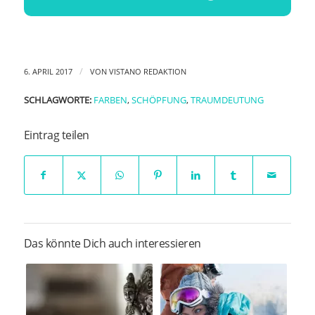
/
6. APRIL 2017
VON
VISTANO REDAKTION
SCHLAGWORTE:
FARBEN
,
SCHÖPFUNG
,
TRAUMDEUTUNG
Eintrag teilen
Das könnte Dich auch interessieren