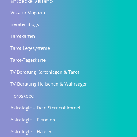
Entdecke Vistano
Vistano Magazin
Berater Blogs
Tarotkarten
Tarot Legesysteme
Tarot-Tageskarte
TV Beratung Kartenlegen & Tarot
TV-Beratung Hellsehen & Wahrsagen
Horoskope
Astrologie – Dein Sternenhimmel
Astrologie – Planeten
Astrologie – Häuser