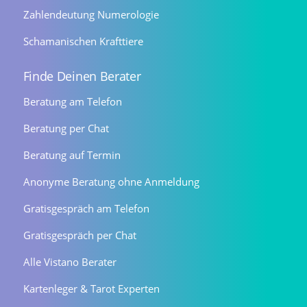
Zahlendeutung Numerologie
Schamanischen Krafttiere
Finde Deinen Berater
Beratung am Telefon
Beratung per Chat
Beratung auf Termin
Anonyme Beratung ohne Anmeldung
Gratisgespräch am Telefon
Gratisgespräch per Chat
Alle Vistano Berater
Kartenleger & Tarot Experten