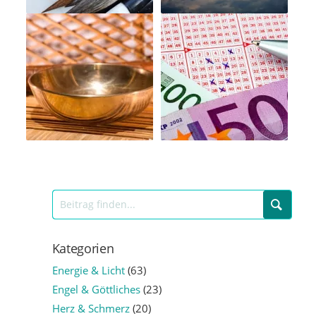
Kategorien
Energie & Licht
(63)
Engel & Göttliches
(23)
Herz & Schmerz
(20)