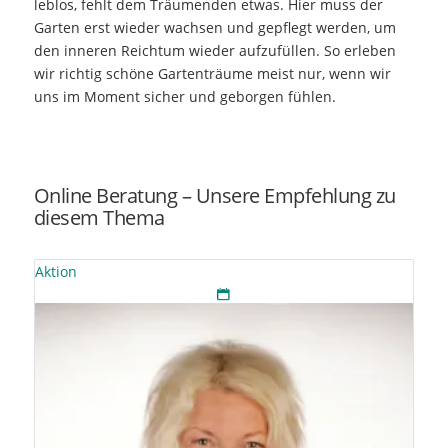
leblos, fehlt dem Träumenden etwas. Hier muss der
Garten erst wieder wachsen und gepflegt werden, um
den inneren Reichtum wieder aufzufüllen. So erleben
wir richtig schöne Gartenträume meist nur, wenn wir
uns im Moment sicher und geborgen fühlen.
Online Beratung – Unsere Empfehlung zu
diesem Thema
Aktion