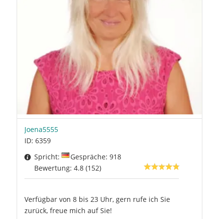
Joena5555
ID: 6359
Spricht:
Gespräche: 918
Bewertung: 4.8 (152)
Verfügbar von 8 bis 23 Uhr, gern rufe ich Sie
zurück, freue mich auf Sie!