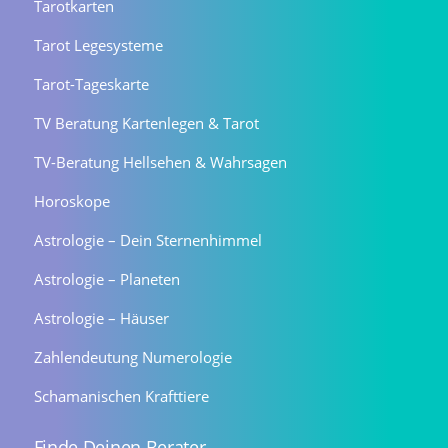
Tarotkarten
Tarot Legesysteme
Tarot-Tageskarte
TV Beratung Kartenlegen & Tarot
TV-Beratung Hellsehen & Wahrsagen
Horoskope
Astrologie – Dein Sternenhimmel
Astrologie – Planeten
Astrologie – Häuser
Zahlendeutung Numerologie
Schamanischen Krafttiere
Finde Deinen Berater