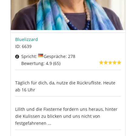
Bluelizzard
ID: 6639
Spricht:
Gespräche: 278
Bewertung: 4.9 (65)
Täglich für dich, da, nutze die Rückrufliste. Heute
ab 16 Uhr
Lilith und die Fixsterne fordern uns heraus, hinter
die Kulissen zu blicken und uns nicht von
festgefahrenen ...