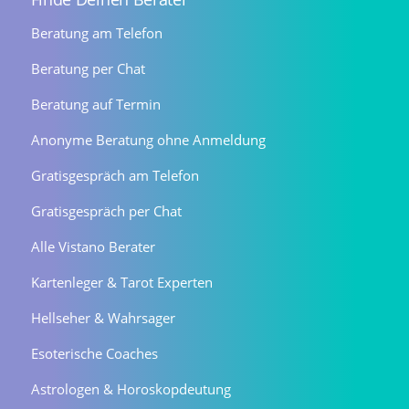
Beratung am Telefon
Beratung per Chat
Beratung auf Termin
Anonyme Beratung ohne Anmeldung
Gratisgespräch am Telefon
Gratisgespräch per Chat
Alle Vistano Berater
Kartenleger & Tarot Experten
Hellseher & Wahrsager
Esoterische Coaches
Astrologen & Horoskopdeutung