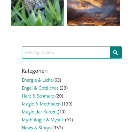
Kategorien
Energie & Licht
(63)
Engel & Göttliches
(23)
Herz & Schmerz
(20)
Magie & Methoden
(139)
Magie der Karten
(19)
Mythologie & Mystik
(91)
News & Storys
(352)