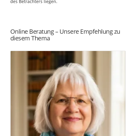
des Betrachters liegen.
Online Beratung – Unsere Empfehlung zu
diesem Thema