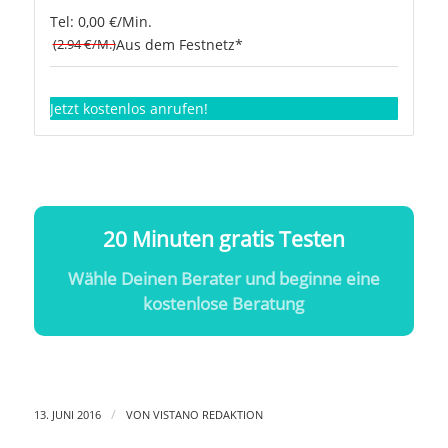
Tel: 0,00 €/Min.
(2.94 €/M.)
Aus dem Festnetz*
Jetzt kostenlos anrufen!
20 Minuten gratis Testen
Wähle Deinen Berater und beginne eine
kostenlose Beratung
/
13. JUNI 2016
VON
VISTANO REDAKTION