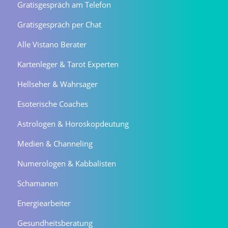
Gratisgespräch am Telefon
Gratisgespräch per Chat
Alle Vistano Berater
Kartenleger & Tarot Experten
Hellseher & Wahrsager
Esoterische Coaches
Astrologen & Horoskopdeutung
Medien & Channeling
Numerologen & Kabbalisten
Schamanen
Energiearbeiter
Gesundheitsberatung