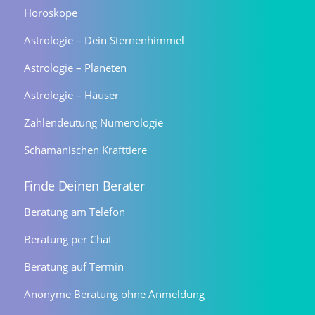
Horoskope
Astrologie – Dein Sternenhimmel
Astrologie – Planeten
Astrologie – Häuser
Zahlendeutung Numerologie
Schamanischen Krafttiere
Finde Deinen Berater
Beratung am Telefon
Beratung per Chat
Beratung auf Termin
Anonyme Beratung ohne Anmeldung