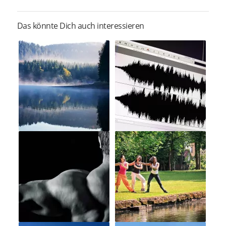
Das könnte Dich auch interessieren