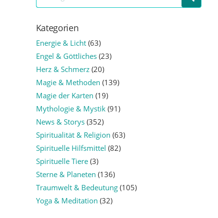
Kategorien
Energie & Licht
(63)
Engel & Göttliches
(23)
Herz & Schmerz
(20)
Magie & Methoden
(139)
Magie der Karten
(19)
Mythologie & Mystik
(91)
News & Storys
(352)
Spiritualität & Religion
(63)
Spirituelle Hilfsmittel
(82)
Spirituelle Tiere
(3)
Sterne & Planeten
(136)
Traumwelt & Bedeutung
(105)
Yoga & Meditation
(32)