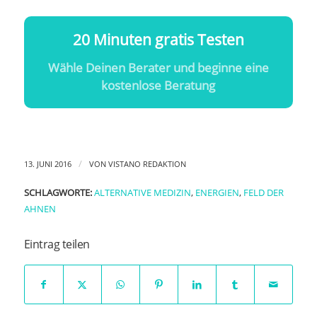
20 Minuten gratis Testen
Wähle Deinen Berater und beginne eine
kostenlose Beratung
/
13. JUNI 2016
VON
VISTANO REDAKTION
SCHLAGWORTE:
ALTERNATIVE MEDIZIN
,
ENERGIEN
,
FELD DER
AHNEN
Eintrag teilen