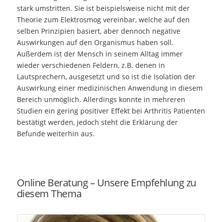
stark umstritten. Sie ist beispielsweise nicht mit der
Theorie zum Elektrosmog vereinbar, welche auf den
selben Prinzipien basiert, aber dennoch negative
Auswirkungen auf den Organismus haben soll.
Außerdem ist der Mensch in seinem Alltag immer
wieder verschiedenen Feldern, z.B. denen in
Lautsprechern, ausgesetzt und so ist die Isolation der
Auswirkung einer medizinischen Anwendung in diesem
Bereich unmöglich. Allerdings konnte in mehreren
Studien ein gering positiver Effekt bei Arthritis Patienten
bestätigt werden, jedoch steht die Erklärung der
Befunde weiterhin aus.
Online Beratung – Unsere Empfehlung zu
diesem Thema