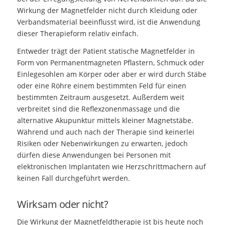
Wirkung der Magnetfelder nicht durch Kleidung oder
Verbandsmaterial beeinflusst wird, ist die Anwendung
dieser Therapieform relativ einfach.
Entweder trägt der Patient statische Magnetfelder in
Form von Permanentmagneten Pflastern, Schmuck oder
Einlegesohlen am Körper oder aber er wird durch Stäbe
oder eine Röhre einem bestimmten Feld für einen
bestimmten Zeitraum ausgesetzt. Außerdem weit
verbreitet sind die Reflexzonenmassage und die
alternative Akupunktur mittels kleiner Magnetstäbe.
Während und auch nach der Therapie sind keinerlei
Risiken oder Nebenwirkungen zu erwarten, jedoch
dürfen diese Anwendungen bei Personen mit
elektronischen Implantaten wie Herzschrittmachern auf
keinen Fall durchgeführt werden.
Wirksam oder nicht?
Die Wirkung der Magnetfeldtherapie ist bis heute noch