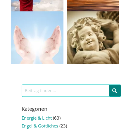
Kategorien
Energie & Licht
(63)
Engel & Göttliches
(23)