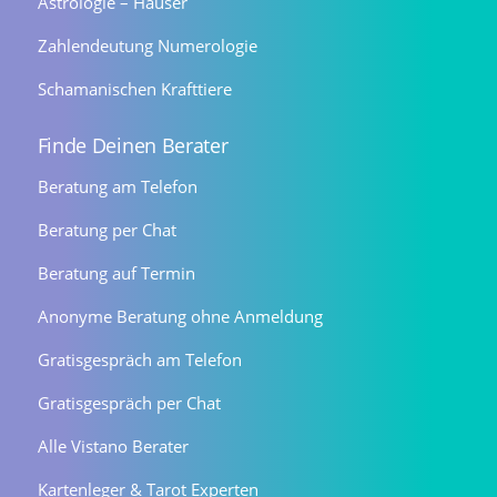
Astrologie – Häuser
Zahlendeutung Numerologie
Schamanischen Krafttiere
Finde Deinen Berater
Beratung am Telefon
Beratung per Chat
Beratung auf Termin
Anonyme Beratung ohne Anmeldung
Gratisgespräch am Telefon
Gratisgespräch per Chat
Alle Vistano Berater
Kartenleger & Tarot Experten