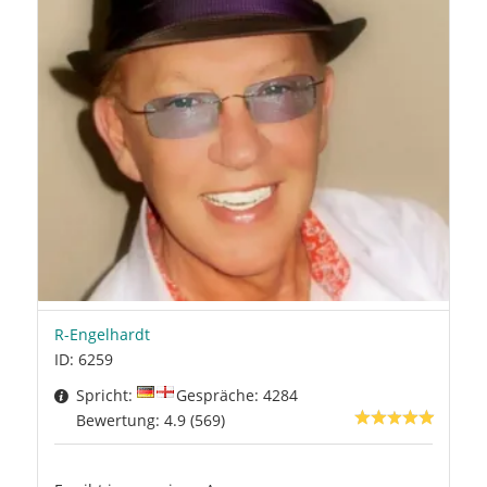
R-Engelhardt
ID: 6259
Spricht:
Gespräche: 4284
Bewertung: 4.9 (569)