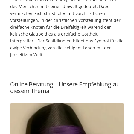
des Menschen mit seiner Umwelt gedeutet. Dabei
vermischen sich christliche- mit vorchristlichen
Vorstellungen. In der christlichen Vorstellung steht der
dreifache Knoten für die Dreifaltigkeit wärend der
keltische Glaube dies als dreifache Gottheit
interpretiert. Der Schildknoten bildet das Symbol für die
ewige Verbindung von diesseitigem Leben mit der
jenseitigen Welt.
Online Beratung – Unsere Empfehlung zu
diesem Thema