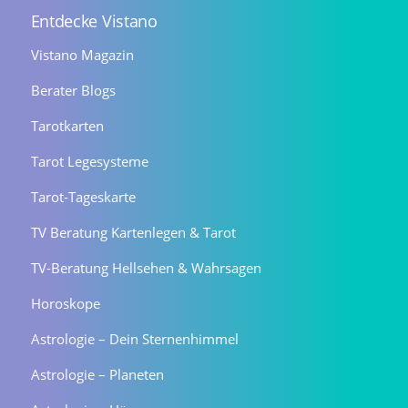
Entdecke Vistano
Vistano Magazin
Berater Blogs
Tarotkarten
Tarot Legesysteme
Tarot-Tageskarte
TV Beratung Kartenlegen & Tarot
TV-Beratung Hellsehen & Wahrsagen
Horoskope
Astrologie – Dein Sternenhimmel
Astrologie – Planeten