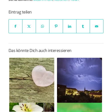
Eintrag teilen
Das könnte Dich auch interessieren