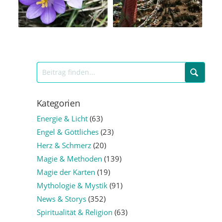
Kategorien
Energie & Licht
(63)
Engel & Göttliches
(23)
Herz & Schmerz
(20)
Magie & Methoden
(139)
Magie der Karten
(19)
Mythologie & Mystik
(91)
News & Storys
(352)
Spiritualität & Religion
(63)