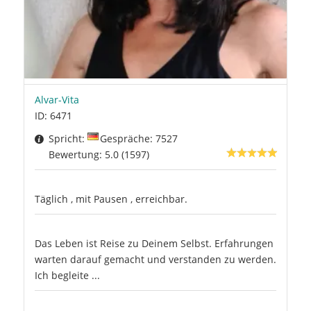
Alvar-Vita
ID: 6471
Spricht:
Gespräche: 7527
Bewertung: 5.0 (1597)
Täglich , mit Pausen , erreichbar.
Das Leben ist Reise zu Deinem Selbst. Erfahrungen
warten darauf gemacht und verstanden zu werden.
Ich begleite ...