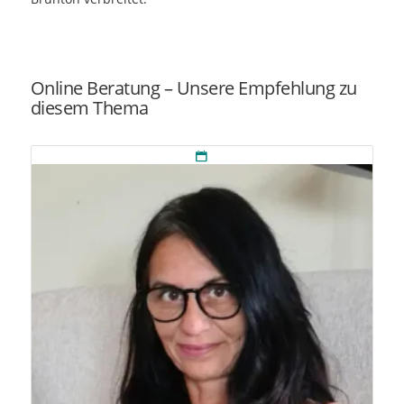
Online Beratung – Unsere Empfehlung zu
diesem Thema