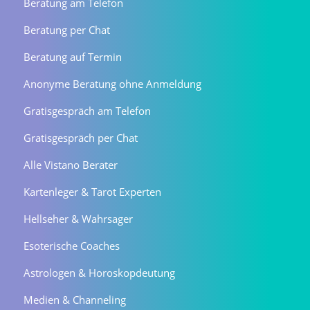
Beratung am Telefon
Beratung per Chat
Beratung auf Termin
Anonyme Beratung ohne Anmeldung
Gratisgespräch am Telefon
Gratisgespräch per Chat
Alle Vistano Berater
Kartenleger & Tarot Experten
Hellseher & Wahrsager
Esoterische Coaches
Astrologen & Horoskopdeutung
Medien & Channeling