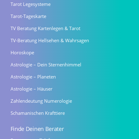
Tarot Legesysteme
Tarot-Tageskarte
TV Beratung Kartenlegen & Tarot
TV-Beratung Hellsehen & Wahrsagen
Horoskope
Astrologie – Dein Sternenhimmel
Astrologie – Planeten
Astrologie – Häuser
Zahlendeutung Numerologie
Schamanischen Krafttiere
Finde Deinen Berater