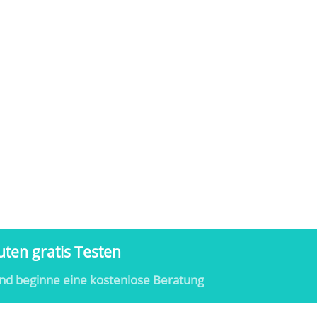
ten gratis Testen
nd beginne eine kostenlose Beratung