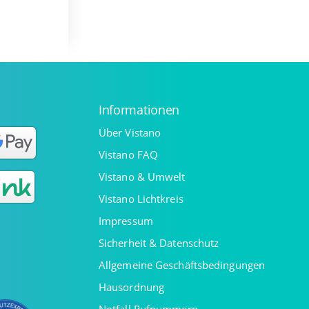
Informationen
Über Vistano
Vistano FAQ
Vistano & Umwelt
Vistano Lichtkreis
Impressum
Sicherheit & Datenschutz
Allgemeine Geschäftsbedingungen
Hausordnung