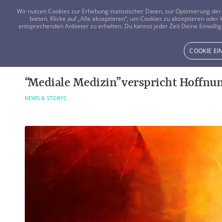
Wir nutzen Cookies zur Erhebung statistischer Daten, zur Optimierung d
bieten. Klicke auf „Alle akzeptieren“, um Cookies zu akzeptieren oder
entsprechenden Anbieter zu erhalten. Du kannst jeder Zeit Deine Einwillig
COOKIE E
“Mediale Medizin” verspricht Hoffnun
NEWS & STORYS