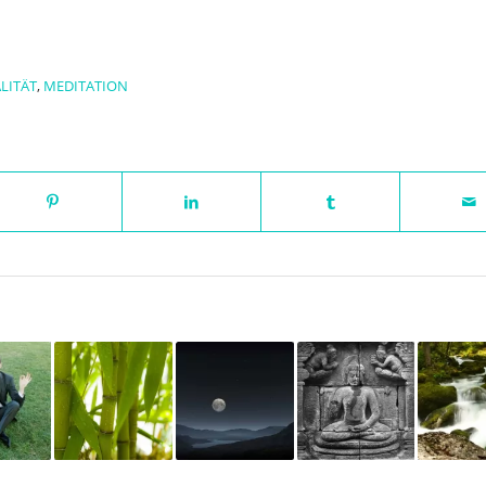
LITÄT
,
MEDITATION