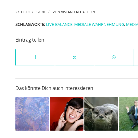
/
23. OKTOBER 2020
VON
VISTANO REDAKTION
SCHLAGWORTE:
LIVE-BALANCE
,
MEDIALE WAHRNEHMUNG
,
MEDIA
Eintrag teilen
Das könnte Dich auch interessieren