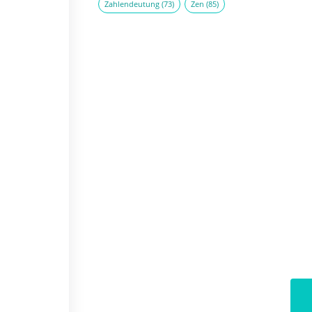
Zahlendeutung
(73)
Zen
(85)