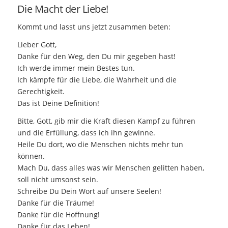
Die Macht der Liebe!
Kommt und lasst uns jetzt zusammen beten:
Lieber Gott,
Danke für den Weg, den Du mir gegeben hast!
Ich werde immer mein Bestes tun.
Ich kämpfe für die Liebe, die Wahrheit und die
Gerechtigkeit.
Das ist Deine Definition!
Bitte, Gott, gib mir die Kraft diesen Kampf zu führen
und die Erfüllung, dass ich ihn gewinne.
Heile Du dort, wo die Menschen nichts mehr tun
können.
Mach Du, dass alles was wir Menschen gelitten haben,
soll nicht umsonst sein.
Schreibe Du Dein Wort auf unsere Seelen!
Danke für die Träume!
Danke für die Hoffnung!
Danke für das Leben!