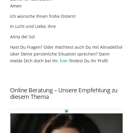
Amen
Ich wünsche Ihnen frohe Ostern!
In Licht und Liebe, Ihre
Alina del Sol
Hast Du Fragen? Oder möchtest auch Du mit AlinadelSol
über Deine persönliche Situation sprechen? Dann
melde Dich doch bei ihr,
hier
findest Du ihr Profil.
Online Beratung – Unsere Empfehlung zu
diesem Thema