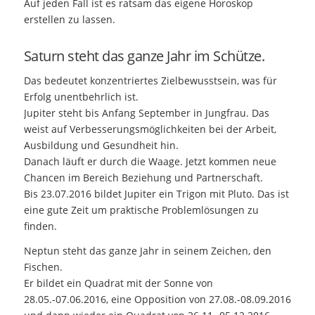
Auf jeden Fall ist es ratsam das eigene Horoskop
erstellen zu lassen.
Saturn steht das ganze Jahr im Schütze.
Das bedeutet konzentriertes Zielbewusstsein, was für
Erfolg unentbehrlich ist.
Jupiter steht bis Anfang September in Jungfrau. Das
weist auf Verbesserungsmöglichkeiten bei der Arbeit,
Ausbildung und Gesundheit hin.
Danach läuft er durch die Waage. Jetzt kommen neue
Chancen im Bereich Beziehung und Partnerschaft.
Bis 23.07.2016 bildet Jupiter ein Trigon mit Pluto. Das ist
eine gute Zeit um praktische Problemlösungen zu
finden.
Neptun steht das ganze Jahr in seinem Zeichen, den
Fischen.
Er bildet ein Quadrat mit der Sonne von
28.05.-07.06.2016, eine Opposition von 27.08.-08.09.2016