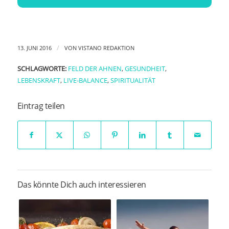
/
13. JUNI 2016
VON
VISTANO REDAKTION
SCHLAGWORTE:
FELD DER AHNEN
,
GESUNDHEIT
,
LEBENSKRAFT
,
LIVE-BALANCE
,
SPIRITUALITÄT
Eintrag teilen
Das könnte Dich auch interessieren