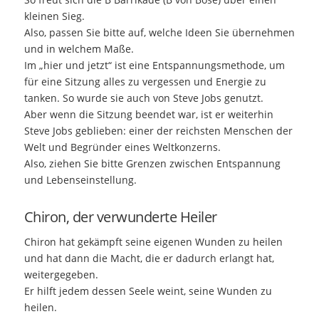
kleinen Sieg.
Also, passen Sie bitte auf, welche Ideen Sie übernehmen
und in welchem Maße.
Im „hier und jetzt“ ist eine Entspannungsmethode, um
für eine Sitzung alles zu vergessen und Energie zu
tanken. So wurde sie auch von Steve Jobs genutzt.
Aber wenn die Sitzung beendet war, ist er weiterhin
Steve Jobs geblieben: einer der reichsten Menschen der
Welt und Begründer eines Weltkonzerns.
Also, ziehen Sie bitte Grenzen zwischen Entspannung
und Lebenseinstellung.
Chiron, der verwunderte Heiler
Chiron hat gekämpft seine eigenen Wunden zu heilen
und hat dann die Macht, die er dadurch erlangt hat,
weitergegeben.
Er hilft jedem dessen Seele weint, seine Wunden zu
heilen.