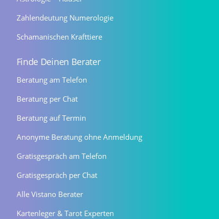
Zahlendeutung Numerologie
Schamanischen Krafttiere
Finde Deinen Berater
Beratung am Telefon
Beratung per Chat
Beratung auf Termin
Anonyme Beratung ohne Anmeldung
Gratisgespräch am Telefon
Gratisgespräch per Chat
Alle Vistano Berater
Kartenleger & Tarot Experten