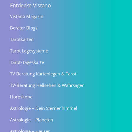
Entdecke Vistano
Vistano Magazin
Berater Blogs
Tarotkarten
Tarot Legesysteme
Tarot-Tageskarte
TV Beratung Kartenlegen & Tarot
TV-Beratung Hellsehen & Wahrsagen
Horoskope
Astrologie – Dein Sternenhimmel
Astrologie – Planeten
Astrologie – Häuser