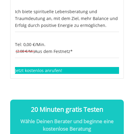
Ich biete spirituelle Lebensberatung und
Traumdeutung an, mit dem Ziel, mehr Balance und
Erfolg durch positive Energie zu ermöglichen.
Tel: 0,00 €/Min.
(2.08 €/M.)
Aus dem Festnetz*
Jetzt kostenlos anrufen!
20 Minuten gratis Testen
Wähle Deinen Berater und beginne eine
kostenlose Beratung