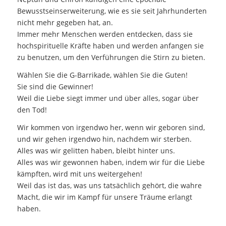
Bewusstseinserweiterung, wie es sie seit Jahrhunderten
nicht mehr gegeben hat, an.
Immer mehr Menschen werden entdecken, dass sie
hochspirituelle Kräfte haben und werden anfangen sie
zu benutzen, um den Verführungen die Stirn zu bieten.
Wählen Sie die G-Barrikade, wählen Sie die Guten!
Sie sind die Gewinner!
Weil die Liebe siegt immer und über alles, sogar über
den Tod!
Wir kommen von irgendwo her, wenn wir geboren sind,
und wir gehen irgendwo hin, nachdem wir sterben.
Alles was wir gelitten haben, bleibt hinter uns.
Alles was wir gewonnen haben, indem wir für die Liebe
kämpften, wird mit uns weitergehen!
Weil das ist das, was uns tatsächlich gehört, die wahre
Macht, die wir im Kampf für unsere Träume erlangt
haben.