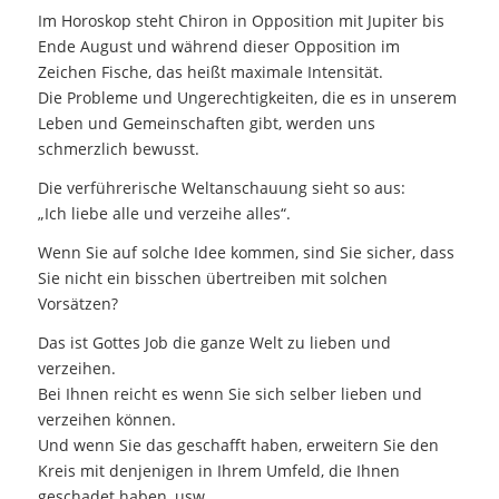
Im Horoskop steht Chiron in Opposition mit Jupiter bis
Ende August und während dieser Opposition im
Zeichen Fische, das heißt maximale Intensität.
Die Probleme und Ungerechtigkeiten, die es in unserem
Leben und Gemeinschaften gibt, werden uns
schmerzlich bewusst.
Die verführerische Weltanschauung sieht so aus:
„Ich liebe alle und verzeihe alles“.
Wenn Sie auf solche Idee kommen, sind Sie sicher, dass
Sie nicht ein bisschen übertreiben mit solchen
Vorsätzen?
Das ist Gottes Job die ganze Welt zu lieben und
verzeihen.
Bei Ihnen reicht es wenn Sie sich selber lieben und
verzeihen können.
Und wenn Sie das geschafft haben, erweitern Sie den
Kreis mit denjenigen in Ihrem Umfeld, die Ihnen
geschadet haben, usw.