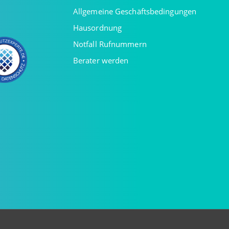
Allgemeine Geschäftsbedingungen
Hausordnung
Notfall Rufnummern
Berater werden