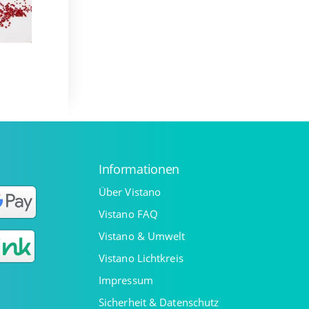
Informationen
Über Vistano
Vistano FAQ
Vistano & Umwelt
Vistano Lichtkreis
Impressum
Sicherheit & Datenschutz