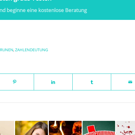
nd beginne eine kostenlose Beratung
RUNEN
,
ZAHLENDEUTUNG