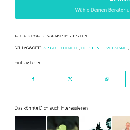
Wähle Deinen Berater u
/
16. AUGUST 2016
VON
VISTANO REDAKTION
SCHLAGWORTE:
AUSGEGLICHENHEIT
,
EDELSTEINE
,
LIVE-BALANCE
,
Eintrag teilen
Das könnte Dich auch interessieren