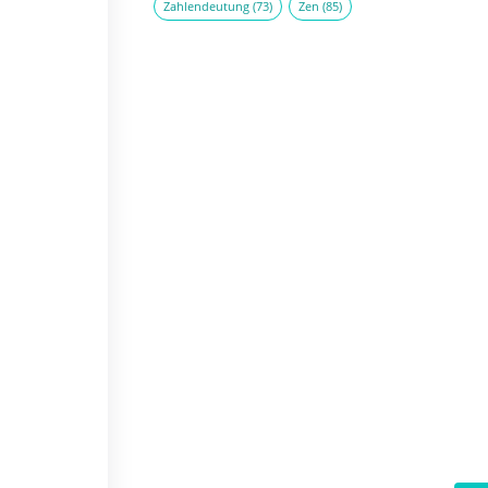
Zahlendeutung
(73)
Zen
(85)