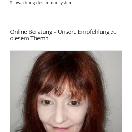
Schwächung des Immunsystems.
Online Beratung – Unsere Empfehlung zu
diesem Thema