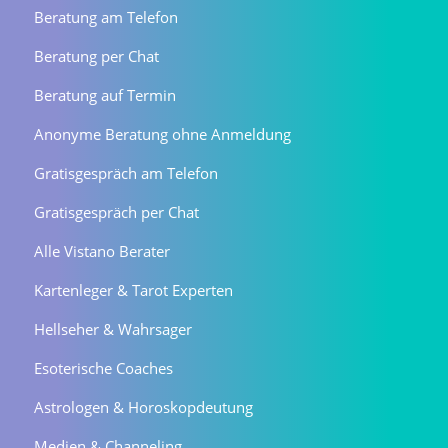
Beratung am Telefon
Beratung per Chat
Beratung auf Termin
Anonyme Beratung ohne Anmeldung
Gratisgespräch am Telefon
Gratisgespräch per Chat
Alle Vistano Berater
Kartenleger & Tarot Experten
Hellseher & Wahrsager
Esoterische Coaches
Astrologen & Horoskopdeutung
Medien & Channeling