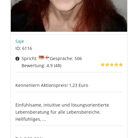
Saje
ID: 6116
Spricht:
Gespräche: 506
Bewertung: 4.9 (48)
Kennenlern Aktionspreis! 1,23 Euro
Einfühlsame, intuitive und lösungsorientierte
Lebensberatung für alle Lebensbereiche.
Hellfühliges, ...