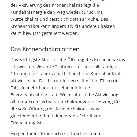
der Aktivierung des Kronenchakras legt die
Kundalinienergie den Weg wieder zurück ins
Wurzelchakra und setzt sich dort zur Ruhe. Das
Kronenchakra kann anders als die andere Chakren
kaum bewusst gesteuert werden.
Das Kronenchakra öffnen
Das wichtigste Alter für die Öffnung des Kronenchakras
ist zwischen 26 und 30 Jahren. Für eine vollständige
Öffnung muss aber zunächst auch die Kundalini-Kraft
aktiviert sein. Das ist nur in den seltensten Fällen der
Fall, vielmehr findet nur eine minimale
Energieaufnahme statt. Weiterhin ist die Aktivierung
aller anderen sechs Hauptchakren Voraussetzung für
die volle Öffnung des Kronenchakras – was
gleichbedeutend mit dem ersten Schritt zur
Erleuchtung ist.
Ein geöffnetes Kronenchakra führt zu einem