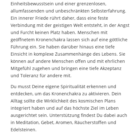
Einheitsbewusstsein und einer grenzenlosen,
allumfassenden und unbeschränkten Selbsterfahrung.
Ein innerer Friede rührt daher, dass eine feste
Verbindung mit der geistigen Welt entsteht, in der Angst
und Furcht keinen Platz haben. Menschen mit
geöffnetem Kronenchakra lassen sich auf eine göttliche
Führung ein. Sie haben darüber hinaus eine tiefe
Einsicht in komplexe Zusammenhänge des Lebens. Sie
können auf andere Menschen offen und mit ehrlichen
Mitgefühl zugehen und bringen eine tiefe Akzeptanz
und Toleranz für andere mit.
Du musst Deine eigene Spiritualität erkennen und
entdecken, um das Kronenchakra zu aktivieren. Dein
Alltag sollte die Wirklichkeit des kosmischen Plans
integriert haben und auf das höchste Ziel im Leben
ausgerichtet sein. Unterstützung findest Du dabei auch
in Meditation, Gebet, Aromen, Räucherstoffen und
Edelsteinen.