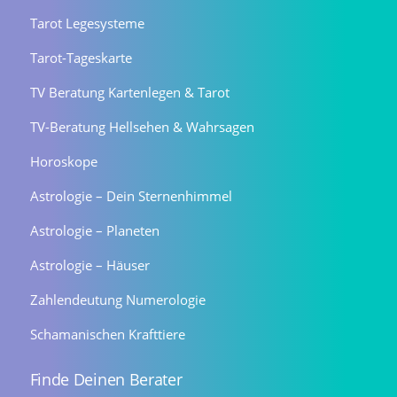
Tarot Legesysteme
Tarot-Tageskarte
TV Beratung Kartenlegen & Tarot
TV-Beratung Hellsehen & Wahrsagen
Horoskope
Astrologie – Dein Sternenhimmel
Astrologie – Planeten
Astrologie – Häuser
Zahlendeutung Numerologie
Schamanischen Krafttiere
Finde Deinen Berater