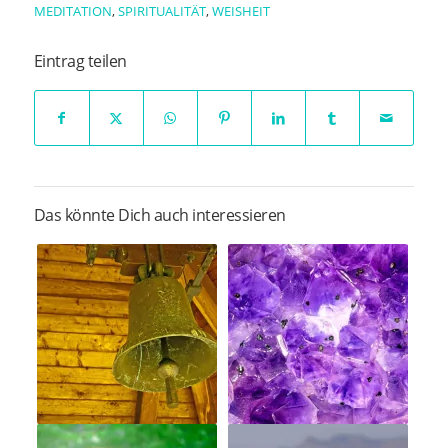
MEDITATION
,
SPIRITUALITÄT
,
WEISHEIT
Eintrag teilen
Das könnte Dich auch interessieren