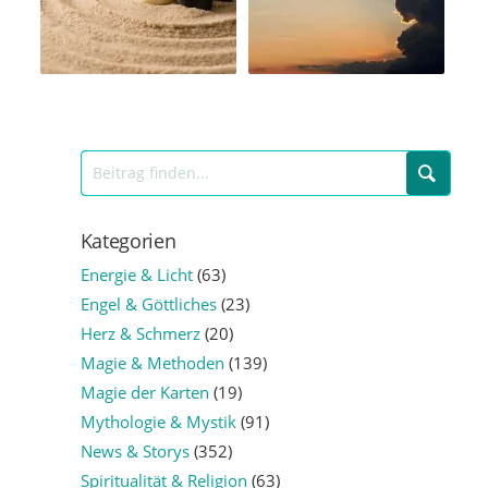
Kategorien
Energie & Licht
(63)
Engel & Göttliches
(23)
Herz & Schmerz
(20)
Magie & Methoden
(139)
Magie der Karten
(19)
Mythologie & Mystik
(91)
News & Storys
(352)
Spiritualität & Religion
(63)