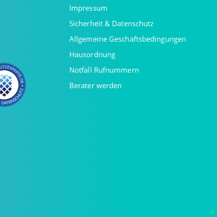
Impressum
Sicherheit & Datenschutz
Allgemeine Geschäftsbedingungen
Hausordnung
Notfall Rufnummern
Berater werden