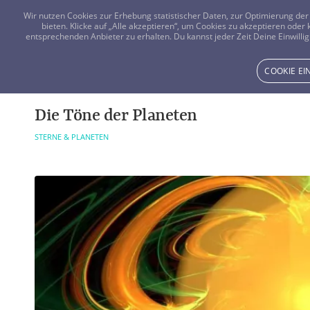
Wir nutzen Cookies zur Erhebung statistischer Daten, zur Optimierung d
bieten. Klicke auf „Alle akzeptieren“, um Cookies zu akzeptieren oder
entsprechenden Anbieter zu erhalten. Du kannst jeder Zeit Deine Einwillig
COOKIE E
Die Töne der Planeten
STERNE & PLANETEN