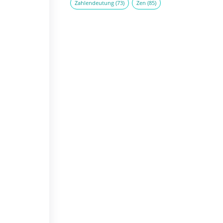
Zahlendeutung
(73)
Zen
(85)