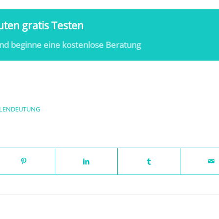
ten gratis Testen
nd beginne eine kostenlose Beratung
LENDEUTUNG