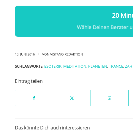
20 Minu
Wähle Deinen Berater u
/
13. JUNI 2016
VON
VISTANO REDAKTION
SCHLAGWORTE:
ESOTERIK
,
MEDITATION
,
PLANETEN
,
TRANCE
,
ZAH
Eintrag teilen
Das könnte Dich auch interessieren