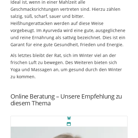
Ideal ist, wenn in einer Mahlzeit alle
Geschmacksrichtungen vertreten sind. Hierzu zählen
salzig, süß, scharf, sauer und bitter.
Heißhungerattacken werden auf diese Weise
vorgebeugt. Im Ayurveda wird eine gute, ausgeglichene
und reine Ernährung als sattvig bezeichnet. Dies ist ein
Garant für eine gute Gesundheit, Frieden und Energie.
Als letztes bleibt der Rat, sich im Winter viel an der
frischen Luft zu bewegen. Des Weiteren bieten sich
Yoga und Massagen an, um gesund durch den Winter
zu kommen.
Online Beratung – Unsere Empfehlung zu
diesem Thema