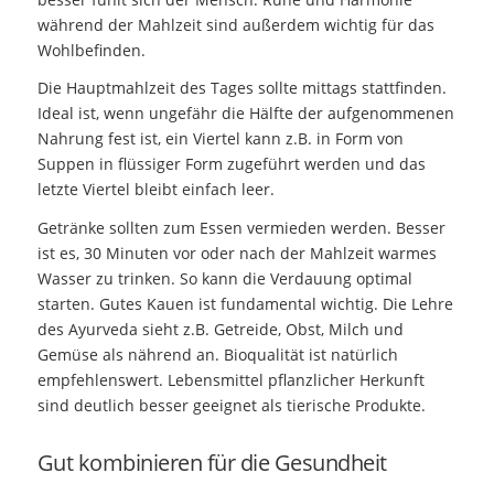
während der Mahlzeit sind außerdem wichtig für das
Wohlbefinden.
Die Hauptmahlzeit des Tages sollte mittags stattfinden.
Ideal ist, wenn ungefähr die Hälfte der aufgenommenen
Nahrung fest ist, ein Viertel kann z.B. in Form von
Suppen in flüssiger Form zugeführt werden und das
letzte Viertel bleibt einfach leer.
Getränke sollten zum Essen vermieden werden. Besser
ist es, 30 Minuten vor oder nach der Mahlzeit warmes
Wasser zu trinken. So kann die Verdauung optimal
starten. Gutes Kauen ist fundamental wichtig. Die Lehre
des Ayurveda sieht z.B. Getreide, Obst, Milch und
Gemüse als nährend an. Bioqualität ist natürlich
empfehlenswert. Lebensmittel pflanzlicher Herkunft
sind deutlich besser geeignet als tierische Produkte.
Gut kombinieren für die Gesundheit