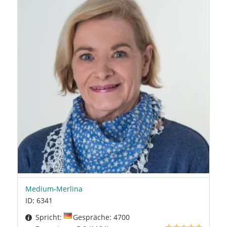
Medium-Merlina
ID: 6341
Spricht:
Gespräche: 4700