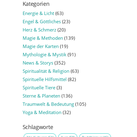
Kategorien
Energie & Licht
(63)
Engel & Göttliches
(23)
Herz & Schmerz
(20)
Magie & Methoden
(139)
Magie der Karten
(19)
Mythologie & Mystik
(91)
News & Storys
(352)
Spiritualität & Religion
(63)
Spirituelle Hilfsmittel
(82)
Spirituelle Tiere
(3)
Sterne & Planeten
(136)
Traumwelt & Bedeutung
(105)
Yoga & Meditation
(32)
Schlagworte