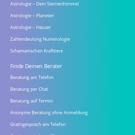
Astrologie – Dein Sternenhimmel
Astrologie – Planeten
Astrologie – Häuser
Zahlendeutung Numerologie
Schamanischen Krafttiere
Finde Deinen Berater
Beratung am Telefon
Beratung per Chat
Beratung auf Termin
Anonyme Beratung ohne Anmeldung
Gratisgespräch am Telefon