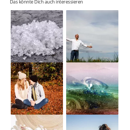
Das könnte Dich auch interessieren