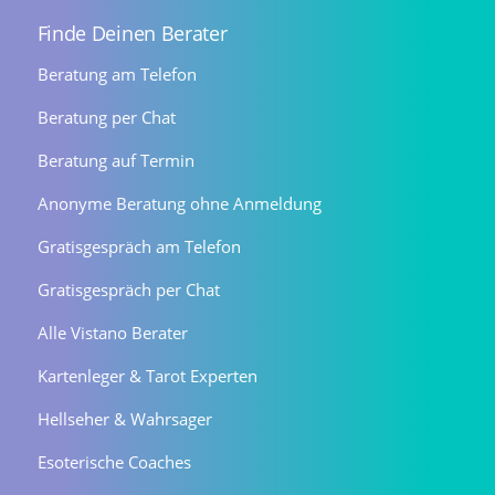
Finde Deinen Berater
Beratung am Telefon
Beratung per Chat
Beratung auf Termin
Anonyme Beratung ohne Anmeldung
Gratisgespräch am Telefon
Gratisgespräch per Chat
Alle Vistano Berater
Kartenleger & Tarot Experten
Hellseher & Wahrsager
Esoterische Coaches