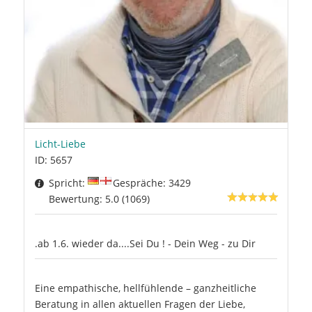
Licht-Liebe
ID: 5657
Spricht:
Gespräche: 3429
Bewertung: 5.0 (1069)
.ab 1.6. wieder da....Sei Du ! - Dein Weg - zu Dir
Eine empathische, hellfühlende – ganzheitliche
Beratung in allen aktuellen Fragen der Liebe,