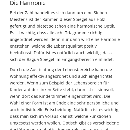
Die Harmonie
Bei der Zahl handelt es sich dann um eine Sieben.
Meistens ist der Rahmen dieser Spiegel aus Holz
gefertigt und bietet so schon eine harmonische Optik.
Es ist wichtig, dass alle acht Triagramme richtig
angeordnet werden, denn nur dann wird eine Harmonie
entstehen, welche die Lebensqualität positiv
beeinflusst. Dafür ist es natürlich auch wichtig, dass
sich der Bagua Spiegel im Eingangsbereich einfindet.
Durch die Ausrichtung der Lebensbereiche kann die
Wohnung effektiv angeordnet und auch eingerichtet
werden. Wenn zum Beispiel der Lebensbereich für
Kinder auf der linken Seite steht, dann ist es sinnvoll,
wenn dort das Kinderzimmer eingerichtet wird. Die
Wahl einer Form ist am Ende eine sehr persönliche und
auch individuelle Entscheidung. Natürlich ist es wichtig,
dass man sich im Voraus klar ist, welche Funktionen
umgesetzt werden wollen. Optisch gibt es verschiedene
Ausführungen, dabei ist immer relevant, dass acht