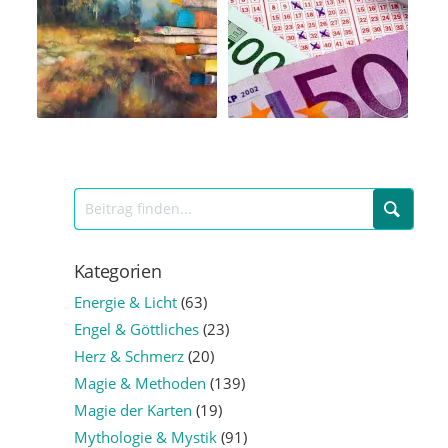
Kategorien
Energie & Licht
(63)
Engel & Göttliches
(23)
Herz & Schmerz
(20)
Magie & Methoden
(139)
Magie der Karten
(19)
Mythologie & Mystik
(91)