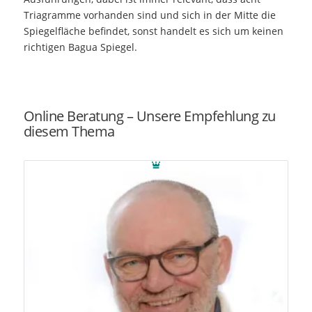
Triagramme vorhanden sind und sich in der Mitte die
Spiegelfläche befindet, sonst handelt es sich um keinen
richtigen Bagua Spiegel.
Online Beratung – Unsere Empfehlung zu
diesem Thema