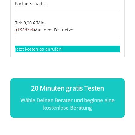
Partnerschaft, ...
Tel: 0,00 €/Min.
(1.98 €/M.)
Aus dem Festnetz*
Jetzt kostenlos anrufen!
20 Minuten gratis Testen
Wähle Deinen Berater und beginne eine
kostenlose Beratung