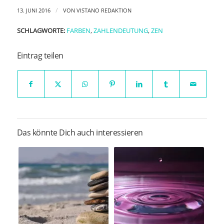
/
13. JUNI 2016
VON
VISTANO REDAKTION
SCHLAGWORTE:
FARBEN
,
ZAHLENDEUTUNG
,
ZEN
Eintrag teilen
Das könnte Dich auch interessieren