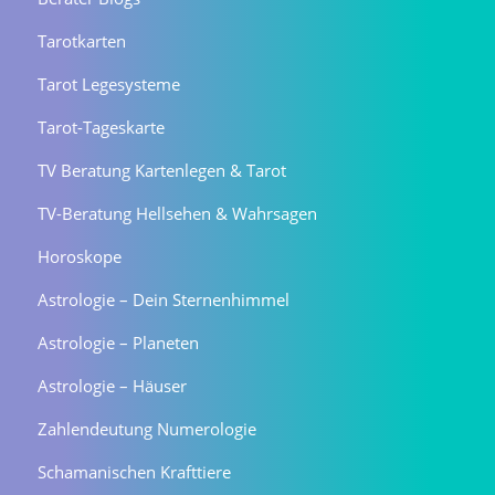
Tarotkarten
Tarot Legesysteme
Tarot-Tageskarte
TV Beratung Kartenlegen & Tarot
TV-Beratung Hellsehen & Wahrsagen
Horoskope
Astrologie – Dein Sternenhimmel
Astrologie – Planeten
Astrologie – Häuser
Zahlendeutung Numerologie
Schamanischen Krafttiere