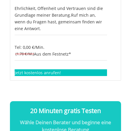
Ehrlichkeit, Offenheit und Vertrauen sind die
Grundlage meiner Beratung.Ruf mich an,
wenn du Fragen hast, gemeinsam finden wir
eine Antwort.
Tel: 0,00 €/Min.
(1.78 €/M.)
Aus dem Festnetz*
Jetzt kostenlos anrufen!
20 Minuten gratis Testen
Wähle Deinen Berater und beginne eine
kostenlose Beratung