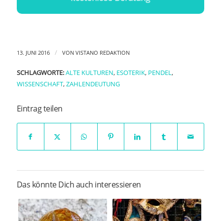
/
13. JUNI 2016
VON
VISTANO REDAKTION
SCHLAGWORTE:
ALTE KULTUREN
,
ESOTERIK
,
PENDEL
,
WISSENSCHAFT
,
ZAHLENDEUTUNG
Eintrag teilen
Das könnte Dich auch interessieren