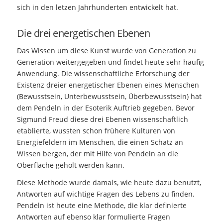
sich in den letzen Jahrhunderten entwickelt hat.
Die drei energetischen Ebenen
Das Wissen um diese Kunst wurde von Generation zu
Generation weitergegeben und findet heute sehr häufig
Anwendung. Die wissenschaftliche Erforschung der
Existenz dreier energetischer Ebenen eines Menschen
(Bewusstsein, Unterbewusstsein, Überbewusstsein) hat
dem Pendeln in der Esoterik Auftrieb gegeben. Bevor
Sigmund Freud diese drei Ebenen wissenschaftlich
etablierte, wussten schon frühere Kulturen von
Energiefeldern im Menschen, die einen Schatz an
Wissen bergen, der mit Hilfe von Pendeln an die
Oberfläche geholt werden kann.
Diese Methode wurde damals, wie heute dazu benutzt,
Antworten auf wichtige Fragen des Lebens zu finden.
Pendeln ist heute eine Methode, die klar definierte
Antworten auf ebenso klar formulierte Fragen