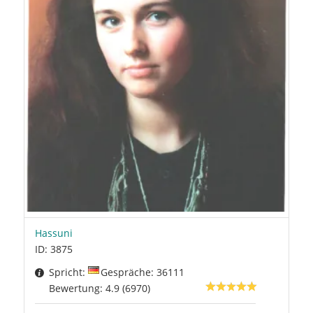
Hassuni
ID: 3875
Spricht:
Gespräche: 36111
Bewertung: 4.9 (6970)