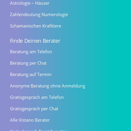
Astrologie – Häuser
Zahlendeutung Numerologie
Schamanischen Krafttiere
Finde Deinen Berater
Beratung am Telefon
Beratung per Chat
Beratung auf Termin
Anonyme Beratung ohne Anmeldung
Gratisgespräch am Telefon
Gratisgespräch per Chat
Alle Vistano Berater