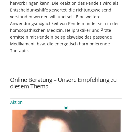
hervorbringen kann. Die Reaktion des Pendels wird als
Entscheidungshilfe gewertet, die richtungsweisend
verstanden werden will und soll. Eine weitere
Anwendungsmöglichkeit von Pendeln findet sich in der
homöopathischen Medizin. Heilpraktiker und Ärzte
ermitteln mit Pendeln beispielsweise das passende
Medikament, bzw. die energetisch harmonierende
Therapie.
Online Beratung – Unsere Empfehlung zu
diesem Thema
Aktion