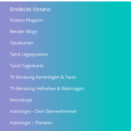
Entdecke Vistano
Vistano Magazin
Berater Blogs
Tarotkarten
Tarot Legesysteme
Tarot-Tageskarte
TV Beratung Kartenlegen & Tarot
TV-Beratung Hellsehen & Wahrsagen
Horoskope
Astrologie – Dein Sternenhimmel
Astrologie – Planeten