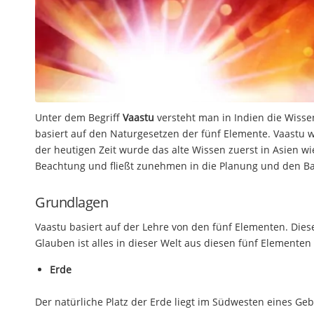
Unter dem Begriff
Vaastu
versteht man in Indien die Wiss
basiert auf den Naturgesetzen der fünf Elemente. Vaastu w
der heutigen Zeit wurde das alte Wissen zuerst in Asien w
Beachtung und fließt zunehmen in die Planung und den B
Grundlagen
Vaastu basiert auf der Lehre von den fünf Elementen. Dies
Glauben ist alles in dieser Welt aus diesen fünf Elementen
Erde
Der natürliche Platz der Erde liegt im Südwesten eines Geb