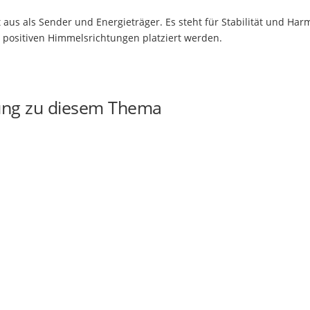
 aus als Sender und Energieträger. Es steht für Stabilität und Har
n positiven Himmelsrichtungen platziert werden.
ung zu diesem Thema