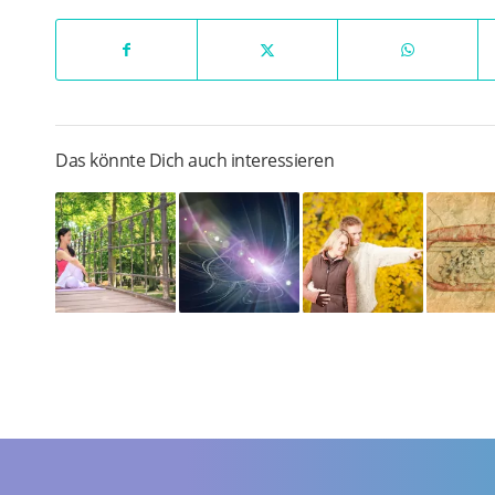
Das könnte Dich auch interessieren