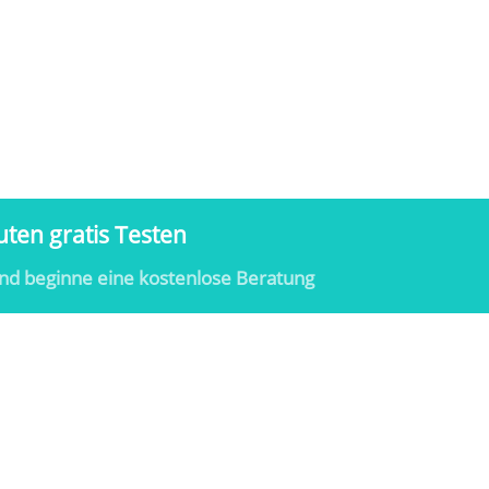
ten gratis Testen
nd beginne eine kostenlose Beratung