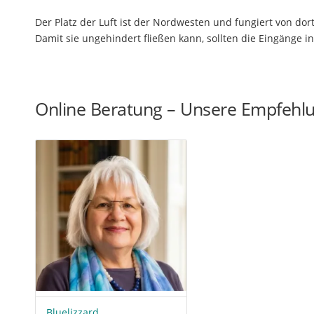
Der Platz der Luft ist der Nordwesten und fungiert von dort
Damit sie ungehindert fließen kann, sollten die Eingänge i
Online Beratung – Unsere Empfehl
Bluelizzard