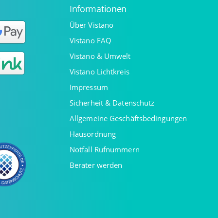
Informationen
Über Vistano
Vistano FAQ
Vistano & Umwelt
Vistano Lichtkreis
Impressum
Sicherheit & Datenschutz
Allgemeine Geschäftsbedingungen
Hausordnung
Notfall Rufnummern
Berater werden