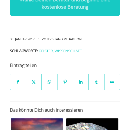
kostenlose Beratung
/
30. JANUAR 2017
VON
VISTANO REDAKTION
SCHLAGWORTE:
GEISTER
,
WISSENSCHAFT
Eintrag teilen
Das könnte Dich auch interessieren