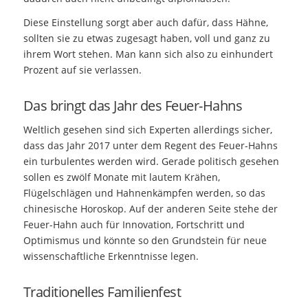
Diese Einstellung sorgt aber auch dafür, dass Hähne,
sollten sie zu etwas zugesagt haben, voll und ganz zu
ihrem Wort stehen. Man kann sich also zu einhundert
Prozent auf sie verlassen.
Das bringt das Jahr des Feuer-Hahns
Weltlich gesehen sind sich Experten allerdings sicher,
dass das Jahr 2017 unter dem Regent des Feuer-Hahns
ein turbulentes werden wird. Gerade politisch gesehen
sollen es zwölf Monate mit lautem Krähen,
Flügelschlägen und Hahnenkämpfen werden, so das
chinesische Horoskop. Auf der anderen Seite stehe der
Feuer-Hahn auch für Innovation, Fortschritt und
Optimismus und könnte so den Grundstein für neue
wissenschaftliche Erkenntnisse legen.
Traditionelles Familienfest