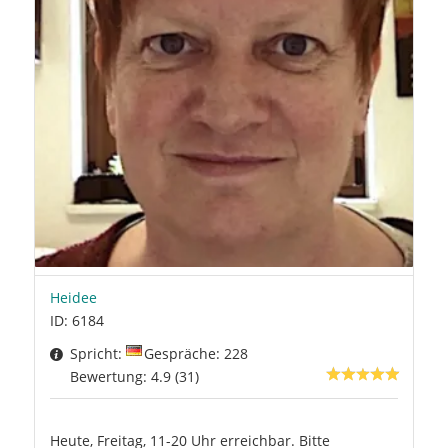
Heidee
ID: 6184
Spricht:
Gespräche: 228
Bewertung: 4.9 (31)
Heute, Freitag, 11-20 Uhr erreichbar. Bitte