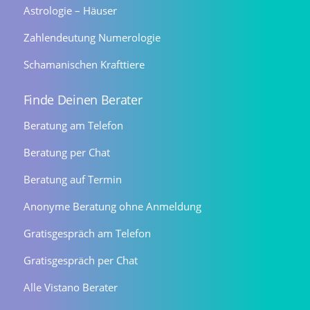
Astrologie – Häuser
Zahlendeutung Numerologie
Schamanischen Krafttiere
Finde Deinen Berater
Beratung am Telefon
Beratung per Chat
Beratung auf Termin
Anonyme Beratung ohne Anmeldung
Gratisgespräch am Telefon
Gratisgespräch per Chat
Alle Vistano Berater