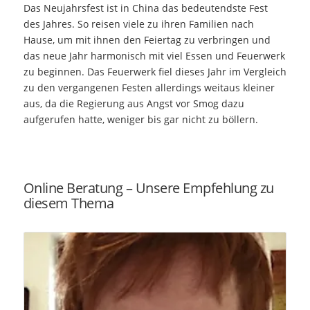
Das Neujahrsfest ist in China das bedeutendste Fest
des Jahres. So reisen viele zu ihren Familien nach
Hause, um mit ihnen den Feiertag zu verbringen und
das neue Jahr harmonisch mit viel Essen und Feuerwerk
zu beginnen. Das Feuerwerk fiel dieses Jahr im Vergleich
zu den vergangenen Festen allerdings weitaus kleiner
aus, da die Regierung aus Angst vor Smog dazu
aufgerufen hatte, weniger bis gar nicht zu böllern.
Online Beratung – Unsere Empfehlung zu
diesem Thema