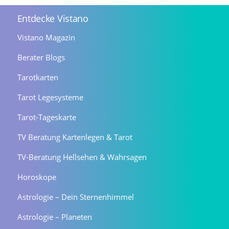
Entdecke Vistano
Vistano Magazin
Berater Blogs
Tarotkarten
Tarot Legesysteme
Tarot-Tageskarte
TV Beratung Kartenlegen & Tarot
TV-Beratung Hellsehen & Wahrsagen
Horoskope
Astrologie – Dein Sternenhimmel
Astrologie – Planeten