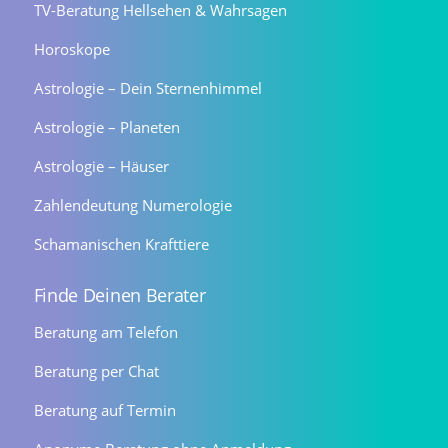
TV-Beratung Hellsehen & Wahrsagen
Horoskope
Astrologie – Dein Sternenhimmel
Astrologie – Planeten
Astrologie – Häuser
Zahlendeutung Numerologie
Schamanischen Krafttiere
Finde Deinen Berater
Beratung am Telefon
Beratung per Chat
Beratung auf Termin