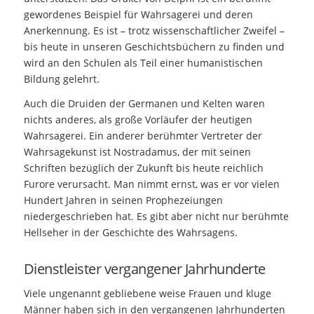
gewordenes Beispiel für Wahrsagerei und deren
Anerkennung. Es ist – trotz wissenschaftlicher Zweifel –
bis heute in unseren Geschichtsbüchern zu finden und
wird an den Schulen als Teil einer humanistischen
Bildung gelehrt.
Auch die Druiden der Germanen und Kelten waren
nichts anderes, als große Vorläufer der heutigen
Wahrsagerei. Ein anderer berühmter Vertreter der
Wahrsagekunst ist Nostradamus, der mit seinen
Schriften bezüglich der Zukunft bis heute reichlich
Furore verursacht. Man nimmt ernst, was er vor vielen
Hundert Jahren in seinen Prophezeiungen
niedergeschrieben hat. Es gibt aber nicht nur berühmte
Hellseher in der Geschichte des Wahrsagens.
Dienstleister vergangener Jahrhunderte
Viele ungenannt gebliebene weise Frauen und kluge
Männer haben sich in den vergangenen Jahrhunderten