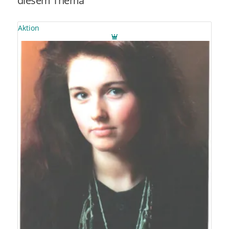
diesem Thema
Aktion