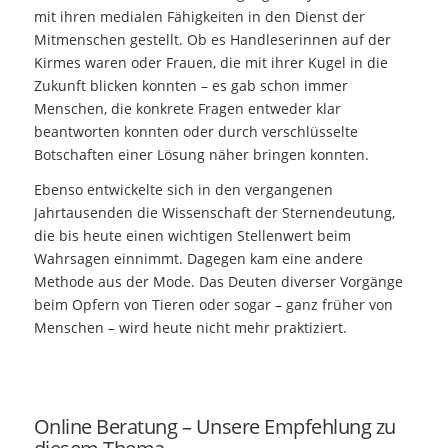
mit ihren medialen Fähigkeiten in den Dienst der
Mitmenschen gestellt. Ob es Handleserinnen auf der
Kirmes waren oder Frauen, die mit ihrer Kugel in die
Zukunft blicken konnten – es gab schon immer
Menschen, die konkrete Fragen entweder klar
beantworten konnten oder durch verschlüsselte
Botschaften einer Lösung näher bringen konnten.
Ebenso entwickelte sich in den vergangenen
Jahrtausenden die Wissenschaft der Sternendeutung,
die bis heute einen wichtigen Stellenwert beim
Wahrsagen einnimmt. Dagegen kam eine andere
Methode aus der Mode. Das Deuten diverser Vorgänge
beim Opfern von Tieren oder sogar – ganz früher von
Menschen – wird heute nicht mehr praktiziert.
Online Beratung – Unsere Empfehlung zu