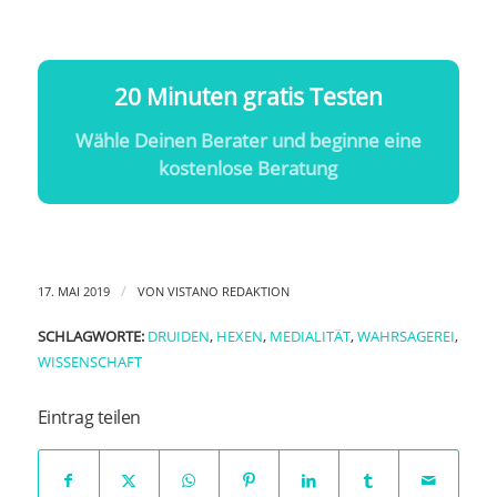
20 Minuten gratis Testen
Wähle Deinen Berater und beginne eine
kostenlose Beratung
/
17. MAI 2019
VON
VISTANO REDAKTION
SCHLAGWORTE:
DRUIDEN
,
HEXEN
,
MEDIALITÄT
,
WAHRSAGEREI
,
WISSENSCHAFT
Eintrag teilen