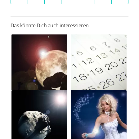
Das könnte Dich auch interessieren