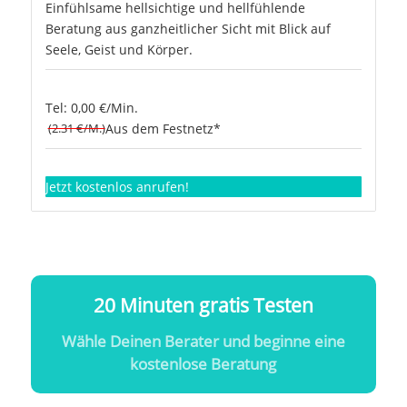
Einfühlsame hellsichtige und hellfühlende
Beratung aus ganzheitlicher Sicht mit Blick auf
Seele, Geist und Körper.
Tel: 0,00 €/Min.
(2.31 €/M.)
Aus dem Festnetz*
Jetzt kostenlos anrufen!
20 Minuten gratis Testen
Wähle Deinen Berater und beginne eine
kostenlose Beratung