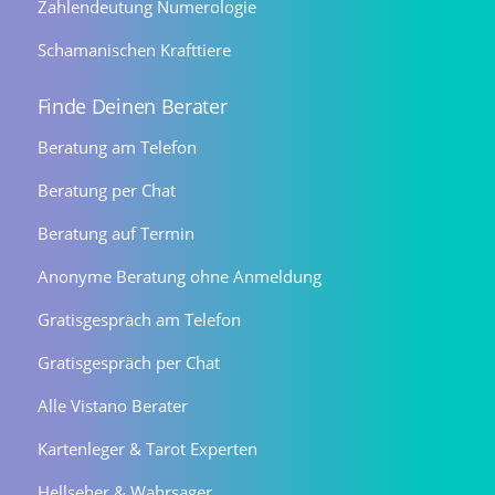
Zahlendeutung Numerologie
Schamanischen Krafttiere
Finde Deinen Berater
Beratung am Telefon
Beratung per Chat
Beratung auf Termin
Anonyme Beratung ohne Anmeldung
Gratisgespräch am Telefon
Gratisgespräch per Chat
Alle Vistano Berater
Kartenleger & Tarot Experten
Hellseher & Wahrsager