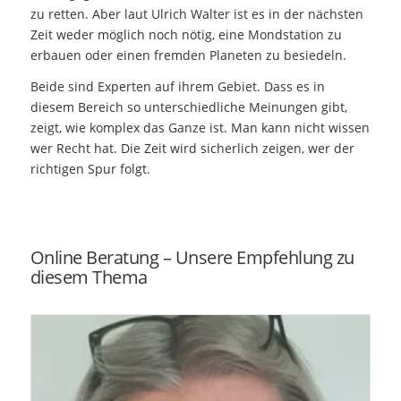
zu retten. Aber laut Ulrich Walter ist es in der nächsten
Zeit weder möglich noch nötig, eine Mondstation zu
erbauen oder einen fremden Planeten zu besiedeln.
Beide sind Experten auf ihrem Gebiet. Dass es in
diesem Bereich so unterschiedliche Meinungen gibt,
zeigt, wie komplex das Ganze ist. Man kann nicht wissen
wer Recht hat. Die Zeit wird sicherlich zeigen, wer der
richtigen Spur folgt.
Online Beratung – Unsere Empfehlung zu
diesem Thema