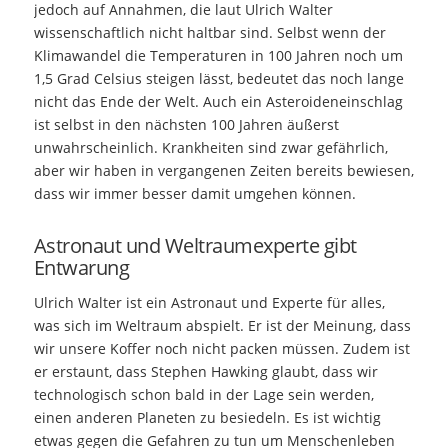
jedoch auf Annahmen, die laut Ulrich Walter
wissenschaftlich nicht haltbar sind. Selbst wenn der
Klimawandel die Temperaturen in 100 Jahren noch um
1,5 Grad Celsius steigen lässt, bedeutet das noch lange
nicht das Ende der Welt. Auch ein Asteroideneinschlag
ist selbst in den nächsten 100 Jahren äußerst
unwahrscheinlich. Krankheiten sind zwar gefährlich,
aber wir haben in vergangenen Zeiten bereits bewiesen,
dass wir immer besser damit umgehen können.
Astronaut und Weltraumexperte gibt
Entwarung
Ulrich Walter ist ein Astronaut und Experte für alles,
was sich im Weltraum abspielt. Er ist der Meinung, dass
wir unsere Koffer noch nicht packen müssen. Zudem ist
er erstaunt, dass Stephen Hawking glaubt, dass wir
technologisch schon bald in der Lage sein werden,
einen anderen Planeten zu besiedeln. Es ist wichtig
etwas gegen die Gefahren zu tun um Menschenleben