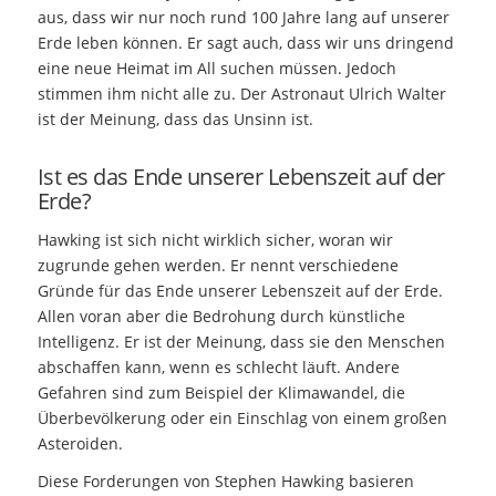
aus, dass wir nur noch rund 100 Jahre lang auf unserer
Erde leben können. Er sagt auch, dass wir uns dringend
eine neue Heimat im All suchen müssen. Jedoch
stimmen ihm nicht alle zu. Der Astronaut Ulrich Walter
ist der Meinung, dass das Unsinn ist.
Ist es das Ende unserer Lebenszeit auf der
Erde?
Hawking ist sich nicht wirklich sicher, woran wir
zugrunde gehen werden. Er nennt verschiedene
Gründe für das Ende unserer Lebenszeit auf der Erde.
Allen voran aber die Bedrohung durch künstliche
Intelligenz. Er ist der Meinung, dass sie den Menschen
abschaffen kann, wenn es schlecht läuft. Andere
Gefahren sind zum Beispiel der Klimawandel, die
Überbevölkerung oder ein Einschlag von einem großen
Asteroiden.
Diese Forderungen von Stephen Hawking basieren