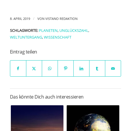
/
8. APRIL 2019
VON
VISTANO REDAKTION
SCHLAGWORTE:
PLANETEN
,
UNGLÜCKSZAHL
,
WELTUNTERGANG
,
WISSENSCHAFT
Eintrag teilen
Das könnte Dich auch interessieren