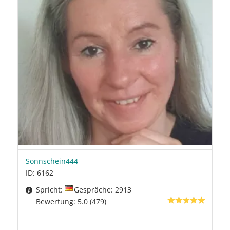
Sonnschein444
ID: 6162
Spricht:
Gespräche: 2913
Bewertung: 5.0 (479)