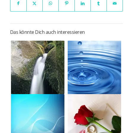
Das könnte Dich auch interessieren