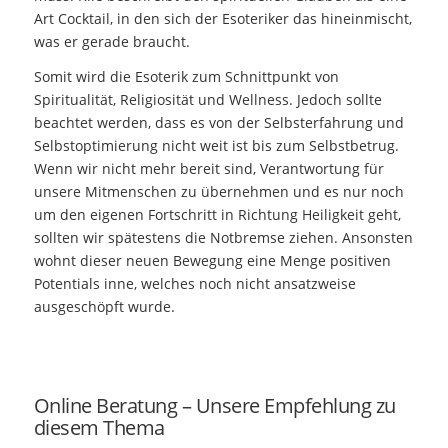
Art Cocktail, in den sich der Esoteriker das hineinmischt,
was er gerade braucht.
Somit wird die Esoterik zum Schnittpunkt von
Spiritualität, Religiosität und Wellness. Jedoch sollte
beachtet werden, dass es von der Selbsterfahrung und
Selbstoptimierung nicht weit ist bis zum Selbstbetrug.
Wenn wir nicht mehr bereit sind, Verantwortung für
unsere Mitmenschen zu übernehmen und es nur noch
um den eigenen Fortschritt in Richtung Heiligkeit geht,
sollten wir spätestens die Notbremse ziehen. Ansonsten
wohnt dieser neuen Bewegung eine Menge positiven
Potentials inne, welches noch nicht ansatzweise
ausgeschöpft wurde.
Online Beratung – Unsere Empfehlung zu
diesem Thema