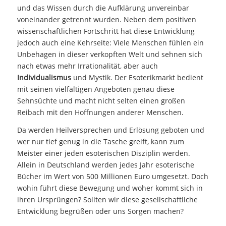
und das Wissen durch die Aufklärung unvereinbar
voneinander getrennt wurden. Neben dem positiven
wissenschaftlichen Fortschritt hat diese Entwicklung
jedoch auch eine Kehrseite: Viele Menschen fühlen ein
Unbehagen in dieser verkopften Welt und sehnen sich
nach etwas mehr Irrationalität, aber auch
Individualismus
und Mystik. Der Esoterikmarkt bedient
mit seinen vielfältigen Angeboten genau diese
Sehnsüchte und macht nicht selten einen großen
Reibach mit den Hoffnungen anderer Menschen.
Da werden Heilversprechen und Erlösung geboten und
wer nur tief genug in die Tasche greift, kann zum
Meister einer jeden esoterischen Disziplin werden.
Allein in Deutschland werden jedes Jahr esoterische
Bücher im Wert von 500 Millionen Euro umgesetzt. Doch
wohin führt diese Bewegung und woher kommt sich in
ihren Ursprüngen? Sollten wir diese gesellschaftliche
Entwicklung begrüßen oder uns Sorgen machen?