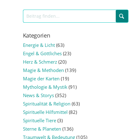
Kategorien
Energie & Licht
(63)
Engel & Göttliches
(23)
Herz & Schmerz
(20)
Magie & Methoden
(139)
Magie der Karten
(19)
Mythologie & Mystik
(91)
News & Storys
(352)
Spiritualität & Religion
(63)
Spirituelle Hilfsmittel
(82)
Spirituelle Tiere
(3)
Sterne & Planeten
(136)
Traumwelt & Bedeutung
(105)