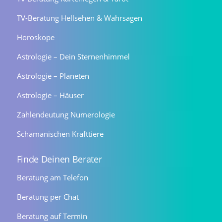
TV-Beratung Hellsehen & Wahrsagen
Horoskope
Astrologie – Dein Sternenhimmel
Astrologie – Planeten
Astrologie – Häuser
Zahlendeutung Numerologie
Schamanischen Krafttiere
Finde Deinen Berater
Beratung am Telefon
Beratung per Chat
Beratung auf Termin