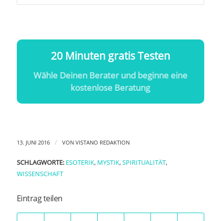
20 Minuten gratis Testen
Wähle Deinen Berater und beginne eine
kostenlose Beratung
/
13. JUNI 2016
VON
VISTANO REDAKTION
SCHLAGWORTE:
ESOTERIK
,
MYSTIK
,
SPIRITUALITÄT
,
WISSENSCHAFT
Eintrag teilen