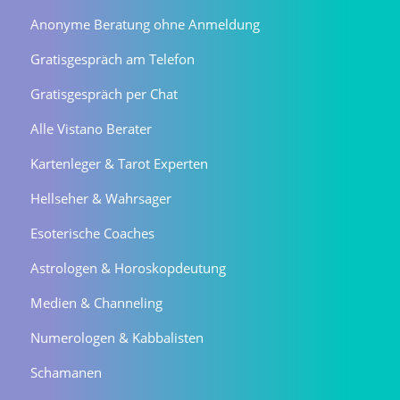
Anonyme Beratung ohne Anmeldung
Gratisgespräch am Telefon
Gratisgespräch per Chat
Alle Vistano Berater
Kartenleger & Tarot Experten
Hellseher & Wahrsager
Esoterische Coaches
Astrologen & Horoskopdeutung
Medien & Channeling
Numerologen & Kabbalisten
Schamanen