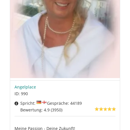
Angelplace
ID: 990
Spricht:
Gespräche: 44189
Bewertung: 4.9 (3950)
Meine Passion - Deine Zukunft!