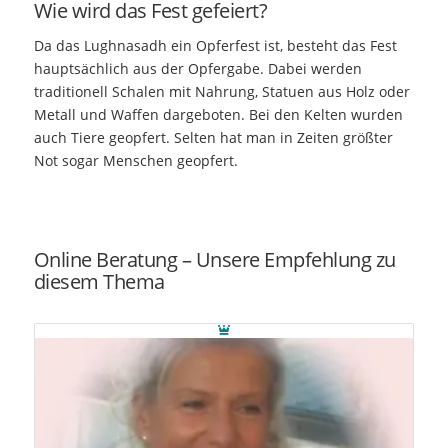
Wie wird das Fest gefeiert?
Da das Lughnasadh ein Opferfest ist, besteht das Fest
hauptsächlich aus der Opfergabe. Dabei werden
traditionell Schalen mit Nahrung, Statuen aus Holz oder
Metall und Waffen dargeboten. Bei den Kelten wurden
auch Tiere geopfert. Selten hat man in Zeiten größter
Not sogar Menschen geopfert.
Online Beratung – Unsere Empfehlung zu
diesem Thema