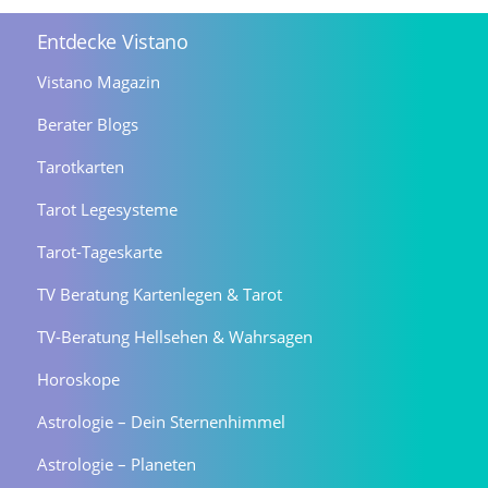
Entdecke Vistano
Vistano Magazin
Berater Blogs
Tarotkarten
Tarot Legesysteme
Tarot-Tageskarte
TV Beratung Kartenlegen & Tarot
TV-Beratung Hellsehen & Wahrsagen
Horoskope
Astrologie – Dein Sternenhimmel
Astrologie – Planeten