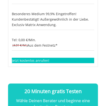
Besonderes Medium 99,9% Eingetroffen!
Kundenbestätigt! Außergewöhnlich in der Liebe.
Exclusiv Matrix Anwendung.
Tel: 0,00 €/Min.
(4.01 €/M.)
Aus dem Festnetz*
Jetzt kostenlos anrufen!
20 Minuten gratis Testen
Wähle Deinen Berater und beginne eine