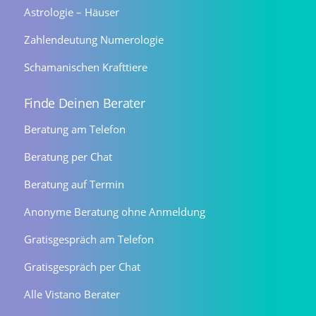
Astrologie – Häuser
Zahlendeutung Numerologie
Schamanischen Krafttiere
Finde Deinen Berater
Beratung am Telefon
Beratung per Chat
Beratung auf Termin
Anonyme Beratung ohne Anmeldung
Gratisgespräch am Telefon
Gratisgespräch per Chat
Alle Vistano Berater