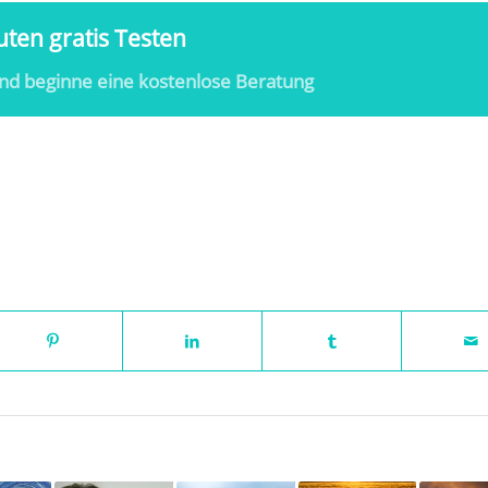
ten gratis Testen
nd beginne eine kostenlose Beratung