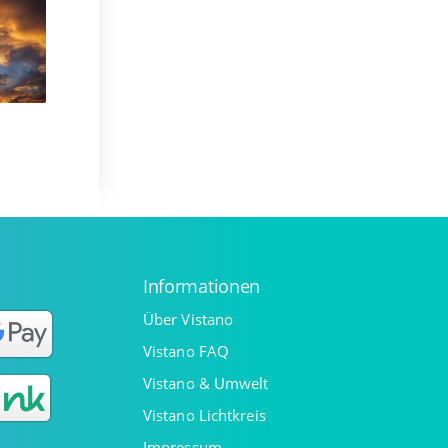
Informationen
Über Vistano
Vistano FAQ
Vistano & Umwelt
Vistano Lichtkreis
Impressum