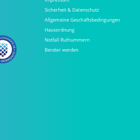
Sicherheit & Datenschutz
Allgemeine Geschäftsbedingungen
Hausordnung
Notfall Rufnummern
Berater werden