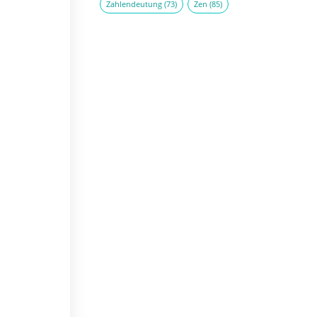
Zahlendeutung
(73)
Zen
(85)