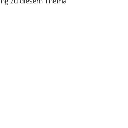
ung zu diesem Thema