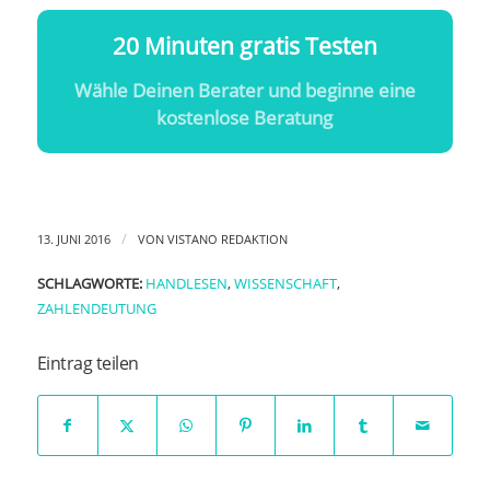
20 Minuten gratis Testen
Wähle Deinen Berater und beginne eine
kostenlose Beratung
/
13. JUNI 2016
VON
VISTANO REDAKTION
SCHLAGWORTE:
HANDLESEN
,
WISSENSCHAFT
,
ZAHLENDEUTUNG
Eintrag teilen