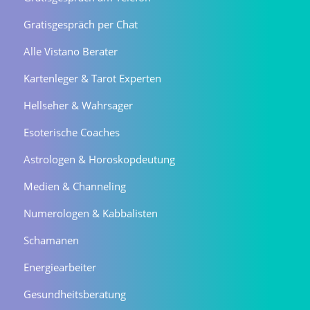
Gratisgespräch per Chat
Alle Vistano Berater
Kartenleger & Tarot Experten
Hellseher & Wahrsager
Esoterische Coaches
Astrologen & Horoskopdeutung
Medien & Channeling
Numerologen & Kabbalisten
Schamanen
Energiearbeiter
Gesundheitsberatung