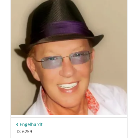
R-Engelhardt
ID: 6259