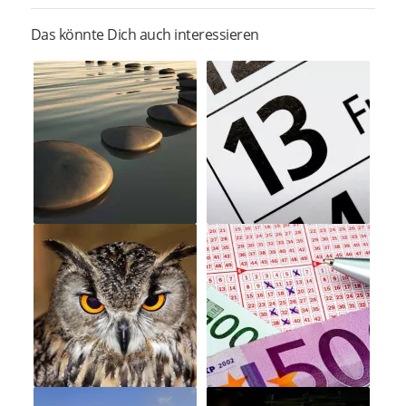
Das könnte Dich auch interessieren