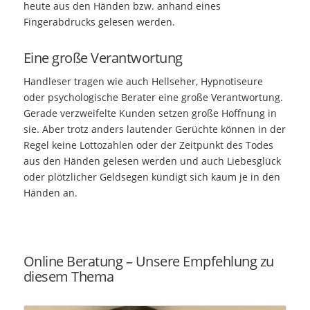
heute aus den Händen bzw. anhand eines
Fingerabdrucks gelesen werden.
Eine große Verantwortung
Handleser tragen wie auch Hellseher, Hypnotiseure
oder psychologische Berater eine große Verantwortung.
Gerade verzweifelte Kunden setzen große Hoffnung in
sie. Aber trotz anders lautender Gerüchte können in der
Regel keine Lottozahlen oder der Zeitpunkt des Todes
aus den Händen gelesen werden und auch Liebesglück
oder plötzlicher Geldsegen kündigt sich kaum je in den
Händen an.
Online Beratung – Unsere Empfehlung zu
diesem Thema