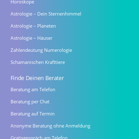
Horoskope
Astrologie – Dein Sternenhimmel
Astrologie – Planeten
Astrologie – Häuser
Zahlendeutung Numerologie
Schamanischen Krafttiere
Finde Deinen Berater
Beratung am Telefon
Beratung per Chat
Beratung auf Termin
Anonyme Beratung ohne Anmeldung
Gratisgespräch am Telefon