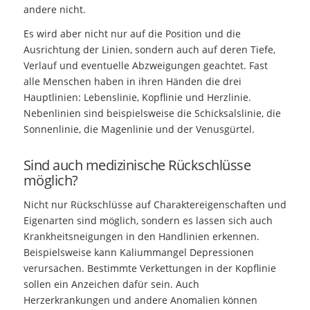
andere nicht.
Es wird aber nicht nur auf die Position und die
Ausrichtung der Linien, sondern auch auf deren Tiefe,
Verlauf und eventuelle Abzweigungen geachtet. Fast
alle Menschen haben in ihren Händen die drei
Hauptlinien: Lebenslinie, Kopflinie und Herzlinie.
Nebenlinien sind beispielsweise die Schicksalslinie, die
Sonnenlinie, die Magenlinie und der Venusgürtel.
Sind auch medizinische Rückschlüsse
möglich?
Nicht nur Rückschlüsse auf Charaktereigenschaften und
Eigenarten sind möglich, sondern es lassen sich auch
Krankheitsneigungen in den Handlinien erkennen.
Beispielsweise kann Kaliummangel Depressionen
verursachen. Bestimmte Verkettungen in der Kopflinie
sollen ein Anzeichen dafür sein. Auch
Herzerkrankungen und andere Anomalien können