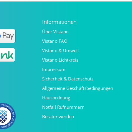
Informationen
Über Vistano
Vistano FAQ
Vistano & Umwelt
Vistano Lichtkreis
Impressum
Sicherheit & Datenschutz
Allgemeine Geschäftsbedingungen
Hausordnung
Notfall Rufnummern
Berater werden