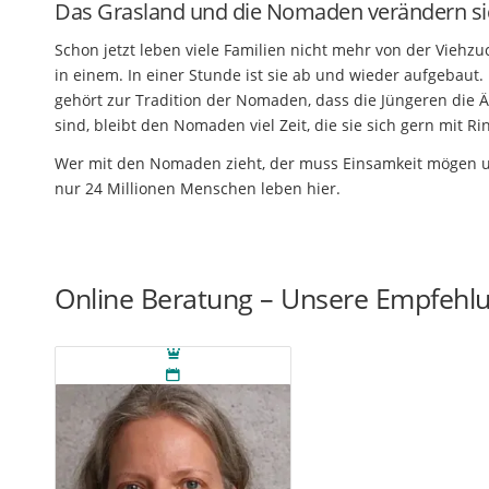
Das Grasland und die Nomaden verändern si
Schon jetzt leben viele Familien nicht mehr von der Viehz
in einem. In einer Stunde ist sie ab und wieder aufgebaut
gehört zur Tradition der Nomaden, dass die Jüngeren die Ä
sind, bleibt den Nomaden viel Zeit, die sie sich gern mit 
Wer mit den Nomaden zieht, der muss Einsamkeit mögen un
nur 24 Millionen Menschen leben hier.
Online Beratung – Unsere Empfehl