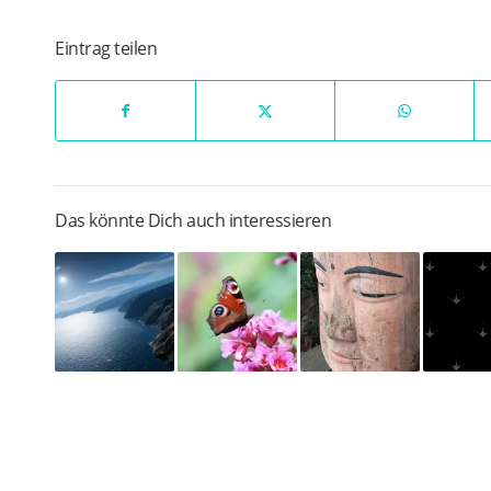
Eintrag teilen
Das könnte Dich auch interessieren