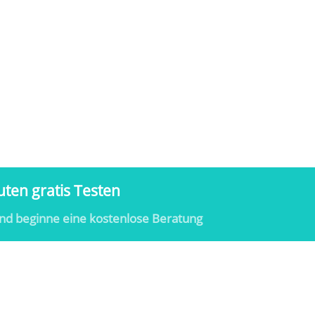
ten gratis Testen
nd beginne eine kostenlose Beratung