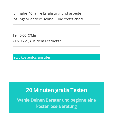
Ich habe 40 Jahre Erfahrung und arbeite
lösungsorientiert, schnell und treffsicher!
Tel: 0,00 €/Min.
(1.68 €/M.)
Aus dem Festnetz*
Jetzt kostenlos anrufen!
20 Minuten gratis Testen
Wähle Deinen Berater und beginne eine
kostenlose Beratung