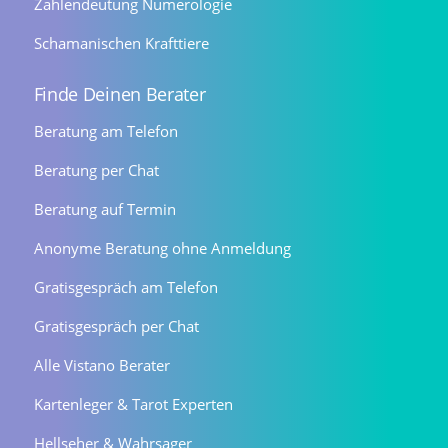
Zahlendeutung Numerologie
Schamanischen Krafttiere
Finde Deinen Berater
Beratung am Telefon
Beratung per Chat
Beratung auf Termin
Anonyme Beratung ohne Anmeldung
Gratisgespräch am Telefon
Gratisgespräch per Chat
Alle Vistano Berater
Kartenleger & Tarot Experten
Hellseher & Wahrsager