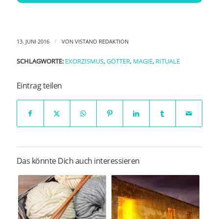
/
13. JUNI 2016
VON
VISTANO REDAKTION
SCHLAGWORTE:
EXORZISMUS
,
GÖTTER
,
MAGIE
,
RITUALE
Eintrag teilen
Das könnte Dich auch interessieren