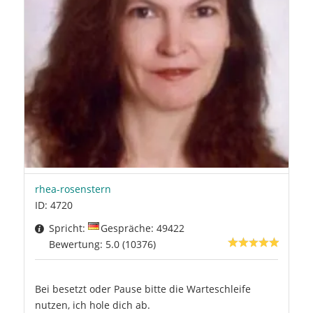
rhea-rosenstern
ID: 4720
Spricht:
Gespräche: 49422
Bewertung: 5.0 (10376)
Bei besetzt oder Pause bitte die Warteschleife
nutzen, ich hole dich ab.