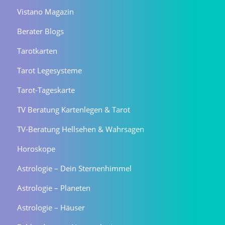
Vistano Magazin
Berater Blogs
Tarotkarten
Tarot Legesysteme
Tarot-Tageskarte
TV Beratung Kartenlegen & Tarot
TV-Beratung Hellsehen & Wahrsagen
Horoskope
Astrologie – Dein Sternenhimmel
Astrologie – Planeten
Astrologie – Häuser