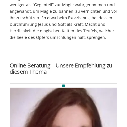
weniger als “Gegenteil” zur Magie wahrgenommen und
angewandt, um Magie zu bannen, zu vernichten und vor
ihr zu schützen. So etwa beim Exorzismus, bei dessen
Durchführung Jesus und Gott als Kraft, Macht und
Herrlichkeit die magischen Ketten des Teufels, welcher
die Seele des Opfers umschlungen hält, sprengen.
Online Beratung – Unsere Empfehlung zu
diesem Thema