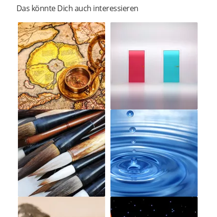
Das könnte Dich auch interessieren