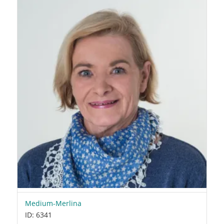
Medium-Merlina
ID: 6341