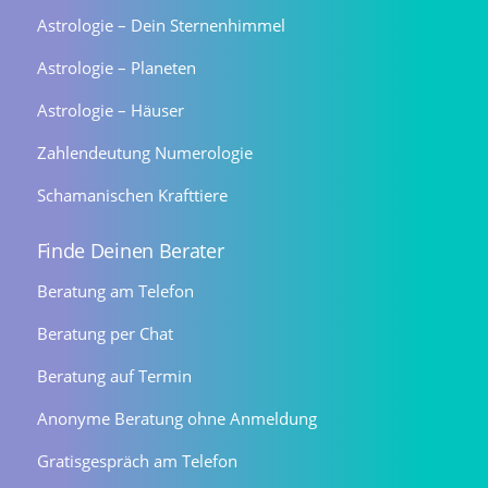
Astrologie – Dein Sternenhimmel
Astrologie – Planeten
Astrologie – Häuser
Zahlendeutung Numerologie
Schamanischen Krafttiere
Finde Deinen Berater
Beratung am Telefon
Beratung per Chat
Beratung auf Termin
Anonyme Beratung ohne Anmeldung
Gratisgespräch am Telefon