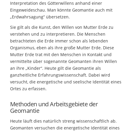
Interpretation des Götterwillens anhand einer
Eingeweideschau. Man könnte Geomantie auch mit
„Erdwahrsagung“ übersetzen.
Sie gilt als die Kunst, den Willen von Mutter Erde zu
verstehen und zu interpretieren. Die Menschen
betrachteten die Erde immer schon als lebenden
Organismus, eben als ihre große Mutter Erde. Diese
Mutter Erde trat mit den Menschen in Kontakt und
vermittelte über sogenannte Geomanten ihren Willen
an ihre „Kinder“. Heute gilt die Geomantie als
ganzheitliche Erfahrungswissenschaft. Dabei wird
versucht, die energetische und seelische Identität eines
Ortes zu erfassen.
Methoden und Arbeitsgebiete der
Geomantie
Heute läuft dies natürlich streng wissenschaftlich ab.
Geomanten versuchen die energetische Identität eines