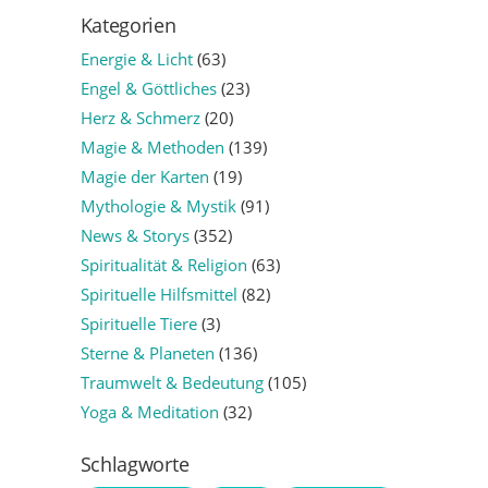
Kategorien
Energie & Licht
(63)
Engel & Göttliches
(23)
Herz & Schmerz
(20)
Magie & Methoden
(139)
Magie der Karten
(19)
Mythologie & Mystik
(91)
News & Storys
(352)
Spiritualität & Religion
(63)
Spirituelle Hilfsmittel
(82)
Spirituelle Tiere
(3)
Sterne & Planeten
(136)
Traumwelt & Bedeutung
(105)
Yoga & Meditation
(32)
Schlagworte