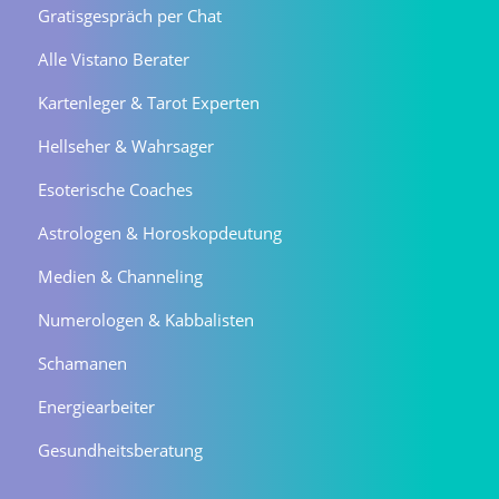
Gratisgespräch per Chat
Alle Vistano Berater
Kartenleger & Tarot Experten
Hellseher & Wahrsager
Esoterische Coaches
Astrologen & Horoskopdeutung
Medien & Channeling
Numerologen & Kabbalisten
Schamanen
Energiearbeiter
Gesundheitsberatung