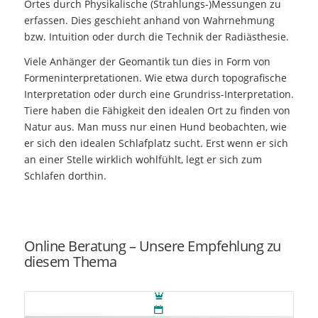
Ortes durch Physikalische (Strahlungs-)Messungen zu
erfassen. Dies geschieht anhand von Wahrnehmung
bzw. Intuition oder durch die Technik der Radiästhesie.
Viele Anhänger der Geomantik tun dies in Form von
Formeninterpretationen. Wie etwa durch topografische
Interpretation oder durch eine Grundriss-Interpretation.
Tiere haben die Fähigkeit den idealen Ort zu finden von
Natur aus. Man muss nur einen Hund beobachten, wie
er sich den idealen Schlafplatz sucht. Erst wenn er sich
an einer Stelle wirklich wohlfühlt, legt er sich zum
Schlafen dorthin.
Online Beratung – Unsere Empfehlung zu
diesem Thema