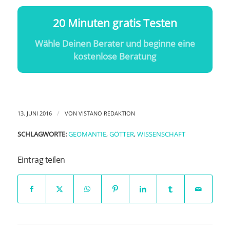
20 Minuten gratis Testen
Wähle Deinen Berater und beginne eine
kostenlose Beratung
/
13. JUNI 2016
VON
VISTANO REDAKTION
SCHLAGWORTE:
GEOMANTIE
,
GÖTTER
,
WISSENSCHAFT
Eintrag teilen