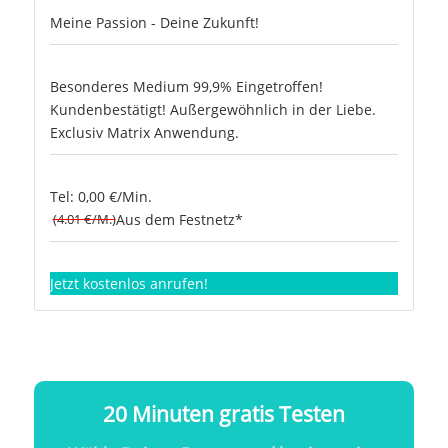
Meine Passion - Deine Zukunft!
Besonderes Medium 99,9% Eingetroffen!
Kundenbestätigt! Außergewöhnlich in der Liebe.
Exclusiv Matrix Anwendung.
Tel: 0,00 €/Min.
(4.01 €/M.)
Aus dem Festnetz*
Jetzt kostenlos anrufen!
20 Minuten gratis Testen