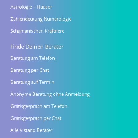
Astrologie – Häuser
Zahlendeutung Numerologie
Schamanischen Krafttiere
Finde Deinen Berater
Beratung am Telefon
Beratung per Chat
Beratung auf Termin
Anonyme Beratung ohne Anmeldung
Gratisgespräch am Telefon
Gratisgespräch per Chat
Alle Vistano Berater