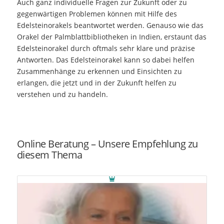
Auch ganz individuelle Fragen zur Zukunft oder zu
gegenwärtigen Problemen können mit Hilfe des
Edelsteinorakels beantwortet werden. Genauso wie das
Orakel der Palmblattbibliotheken in Indien, erstaunt das
Edelsteinorakel durch oftmals sehr klare und präzise
Antworten. Das Edelsteinorakel kann so dabei helfen
Zusammenhänge zu erkennen und Einsichten zu
erlangen, die jetzt und in der Zukunft helfen zu
verstehen und zu handeln.
Online Beratung – Unsere Empfehlung zu
diesem Thema