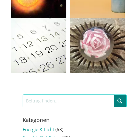
Kategorien
Energie & Licht
(63)