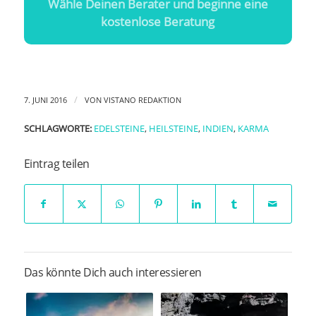
Wähle Deinen Berater und beginne eine
kostenlose Beratung
/
7. JUNI 2016
VON
VISTANO REDAKTION
SCHLAGWORTE:
EDELSTEINE
,
HEILSTEINE
,
INDIEN
,
KARMA
Eintrag teilen
Das könnte Dich auch interessieren