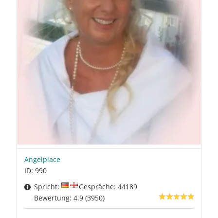
Angelplace
ID: 990
Spricht:
Gespräche: 44189
Bewertung: 4.9 (3950)