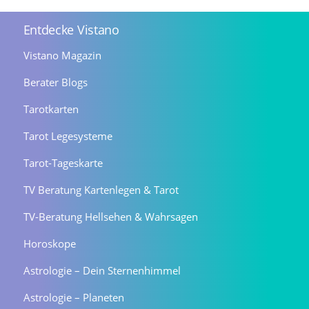
Entdecke Vistano
Vistano Magazin
Berater Blogs
Tarotkarten
Tarot Legesysteme
Tarot-Tageskarte
TV Beratung Kartenlegen & Tarot
TV-Beratung Hellsehen & Wahrsagen
Horoskope
Astrologie – Dein Sternenhimmel
Astrologie – Planeten