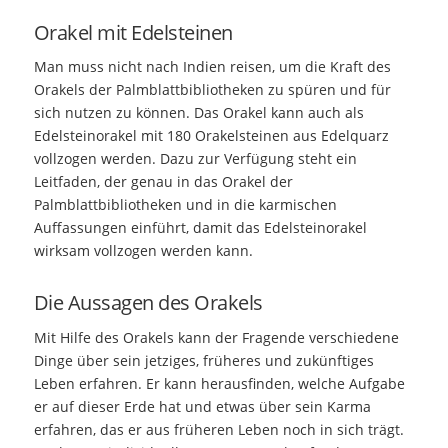
Orakel mit Edelsteinen
Man muss nicht nach Indien reisen, um die Kraft des
Orakels der Palmblattbibliotheken zu spüren und für
sich nutzen zu können. Das Orakel kann auch als
Edelsteinorakel mit 180 Orakelsteinen aus Edelquarz
vollzogen werden. Dazu zur Verfügung steht ein
Leitfaden, der genau in das Orakel der
Palmblattbibliotheken und in die karmischen
Auffassungen einführt, damit das Edelsteinorakel
wirksam vollzogen werden kann.
Die Aussagen des Orakels
Mit Hilfe des Orakels kann der Fragende verschiedene
Dinge über sein jetziges, früheres und zukünftiges
Leben erfahren. Er kann herausfinden, welche Aufgabe
er auf dieser Erde hat und etwas über sein Karma
erfahren, das er aus früheren Leben noch in sich trägt.