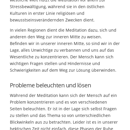
Stressbewältigung, während sie in den östlichen
Kulturen in erster Linie religiösen und
bewusstseinsverändernden Zwecken dient.
In vielen Regionen dient die Meditation dazu, sich und
anderen den Weg zur inneren Mitte zu weisen.
Befinden wir in unserer inneren Mitte, so sind wir in der
Lage, alles Unwichtige zu verbannen und uns auf das
Wesentliche zu konzentrieren. Der Mensch kann sich
wichtigen Fragen stellen und Hindernisse und
Schwierigkeiten auf dem Weg zur Lösung überwinden.
Probleme beleuchten und lösen
Während der Meditation kann sich der Mensch auf ein
Problem konzentrieren und es von verschiedenen
Seiten beleuchten. Er ist in der Lage sich selbst Fragen
zu stellen und das Thema so von unterschiedlichen
Blickwinkeln aus zu betrachten. Leider ist es in unserer
hektischen Zeit nicht einfach, diese Phasen der Ruhe