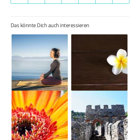
Das könnte Dich auch interessieren