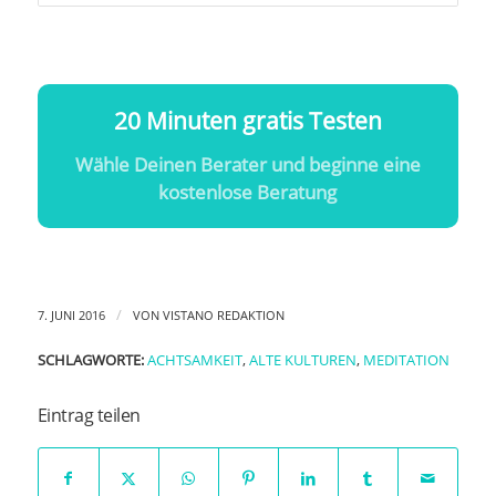
20 Minuten gratis Testen
Wähle Deinen Berater und beginne eine
kostenlose Beratung
/
7. JUNI 2016
VON
VISTANO REDAKTION
SCHLAGWORTE:
ACHTSAMKEIT
,
ALTE KULTUREN
,
MEDITATION
Eintrag teilen