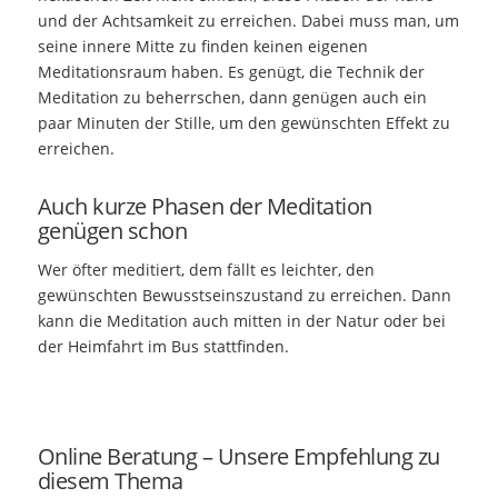
und der Achtsamkeit zu erreichen. Dabei muss man, um
seine innere Mitte zu finden keinen eigenen
Meditationsraum haben. Es genügt, die Technik der
Meditation zu beherrschen, dann genügen auch ein
paar Minuten der Stille, um den gewünschten Effekt zu
erreichen.
Auch kurze Phasen der Meditation
genügen schon
Wer öfter meditiert, dem fällt es leichter, den
gewünschten Bewusstseinszustand zu erreichen. Dann
kann die Meditation auch mitten in der Natur oder bei
der Heimfahrt im Bus stattfinden.
Online Beratung – Unsere Empfehlung zu
diesem Thema