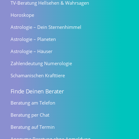
TV-Beratung Hellsehen & Wahrsagen
Horoskope
Astrologie – Dein Sternenhimmel
Astrologie – Planeten
Astrologie – Häuser
Zahlendeutung Numerologie
Schamanischen Krafttiere
Finde Deinen Berater
Beratung am Telefon
Beratung per Chat
Beratung auf Termin