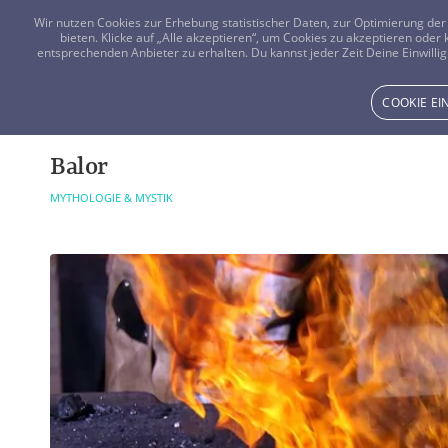
Wir nutzen Cookies zur Erhebung statistischer Daten, zur Optimierung d
bieten. Klicke auf „Alle akzeptieren“, um Cookies zu akzeptieren oder
entsprechenden Anbieter zu erhalten. Du kannst jeder Zeit Deine Einwillig
COOKIE E
Balor
MYTHOLOGIE & MYSTIK