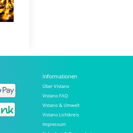
Informationen
Über Vistano
Vistano FAQ
Vistano & Umwelt
Vistano Lichtkreis
Impressum