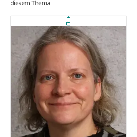
diesem Thema