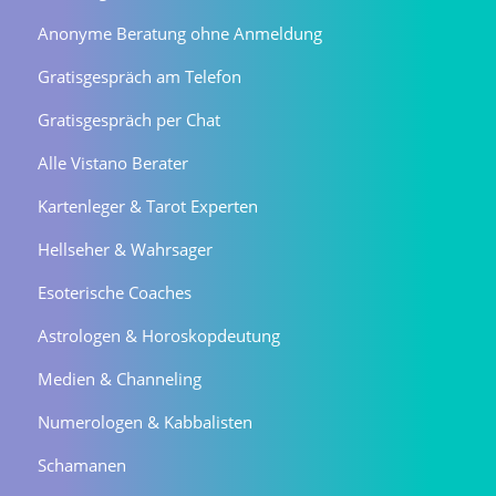
Anonyme Beratung ohne Anmeldung
Gratisgespräch am Telefon
Gratisgespräch per Chat
Alle Vistano Berater
Kartenleger & Tarot Experten
Hellseher & Wahrsager
Esoterische Coaches
Astrologen & Horoskopdeutung
Medien & Channeling
Numerologen & Kabbalisten
Schamanen