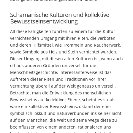
Schamanische Kulturen und kollektive
Bewusstseinsentwicklung
All diese Fähigkeiten führten zu einem für die Kultur
vernichtenden Umgang mit ihren Riten, die verboten
und deren Hilfsmittel, wie Trommeln und Räucherwerk,
sowie Symbole aus Holz und Stein vernichtet wurden.
Dieser Umgang mit diesen alten Kulturen ist, wenn auch
oft aus anderen Gründen universell für die
Menschheitsgeschichte. Interessanterweise ist das
Auftreten dieser Riten und Traditionen vor ihrer
Vernichtung überall auf der Welt genauso universell.
Betrachtet man die Entwicklung des menschlichen
Bewusstseins auf kollektiver Ebene, scheint es so, als
wäre ein kollektiver Bewusstseinszustand der eher
symbolisch, okkult und naturverbunden ins seiner Sicht
auf den Menschen, die Welt und seine Wege diese zu
beeinflussen von einem anderen, rationaleren uns