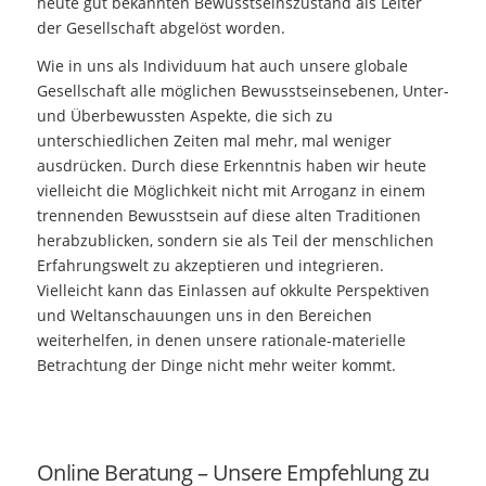
heute gut bekannten Bewusstseinszustand als Leiter
der Gesellschaft abgelöst worden.
Wie in uns als Individuum hat auch unsere globale
Gesellschaft alle möglichen Bewusstseinsebenen, Unter-
und Überbewussten Aspekte, die sich zu
unterschiedlichen Zeiten mal mehr, mal weniger
ausdrücken. Durch diese Erkenntnis haben wir heute
vielleicht die Möglichkeit nicht mit Arroganz in einem
trennenden Bewusstsein auf diese alten Traditionen
herabzublicken, sondern sie als Teil der menschlichen
Erfahrungswelt zu akzeptieren und integrieren.
Vielleicht kann das Einlassen auf okkulte Perspektiven
und Weltanschauungen uns in den Bereichen
weiterhelfen, in denen unsere rationale-materielle
Betrachtung der Dinge nicht mehr weiter kommt.
Online Beratung – Unsere Empfehlung zu