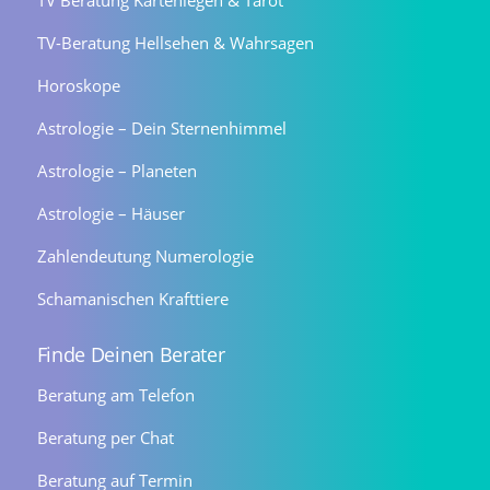
TV Beratung Kartenlegen & Tarot
TV-Beratung Hellsehen & Wahrsagen
Horoskope
Astrologie – Dein Sternenhimmel
Astrologie – Planeten
Astrologie – Häuser
Zahlendeutung Numerologie
Schamanischen Krafttiere
Finde Deinen Berater
Beratung am Telefon
Beratung per Chat
Beratung auf Termin