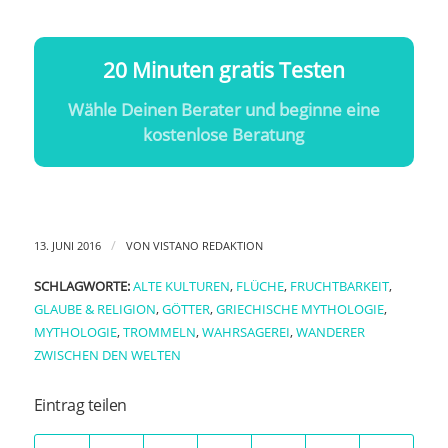
20 Minuten gratis Testen
Wähle Deinen Berater und beginne eine
kostenlose Beratung
/
13. JUNI 2016
VON
VISTANO REDAKTION
SCHLAGWORTE:
ALTE KULTUREN
,
FLÜCHE
,
FRUCHTBARKEIT
,
GLAUBE & RELIGION
,
GÖTTER
,
GRIECHISCHE MYTHOLOGIE
,
MYTHOLOGIE
,
TROMMELN
,
WAHRSAGEREI
,
WANDERER
ZWISCHEN DEN WELTEN
Eintrag teilen