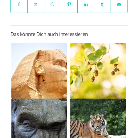
Das könnte Dich auch interessieren