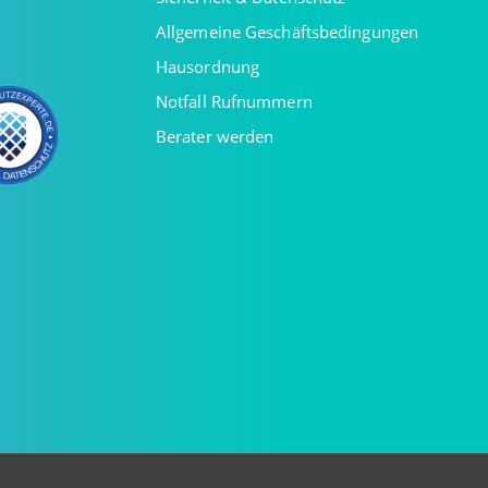
Allgemeine Geschäftsbedingungen
Hausordnung
Notfall Rufnummern
Berater werden