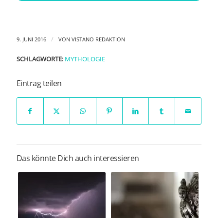
/
9. JUNI 2016
VON
VISTANO REDAKTION
SCHLAGWORTE:
MYTHOLOGIE
Eintrag teilen
Das könnte Dich auch interessieren