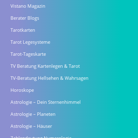
Vistano Magazin
Berater Blogs
Tarotkarten
Tarot Legesysteme
Tarot-Tageskarte
TV Beratung Kartenlegen & Tarot
TV-Beratung Hellsehen & Wahrsagen
Horoskope
Astrologie – Dein Sternenhimmel
Astrologie – Planeten
Astrologie – Häuser