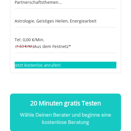
Partnerschaftsthemen...
Astrologie, Geistiges Heilen, Energiearbeit
Tel: 0,00 €/Min.
(1.63 €/M.)
Aus dem Festnetz*
Jetzt kostenlos anrufen!
20 Minuten gratis Testen
Wähle Deinen Berater und beginne eine
kostenlose Beratung