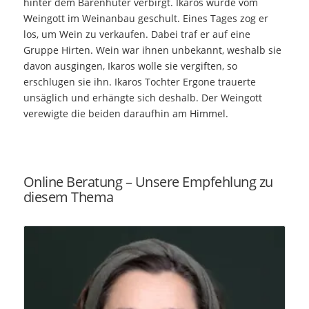
hinter dem Bärenhüter verbirgt. Ikaros wurde vom
Weingott im Weinanbau geschult. Eines Tages zog er
los, um Wein zu verkaufen. Dabei traf er auf eine
Gruppe Hirten. Wein war ihnen unbekannt, weshalb sie
davon ausgingen, Ikaros wolle sie vergiften, so
erschlugen sie ihn. Ikaros Tochter Ergone trauerte
unsäglich und erhängte sich deshalb. Der Weingott
verewigte die beiden daraufhin am Himmel.
Online Beratung – Unsere Empfehlung zu
diesem Thema