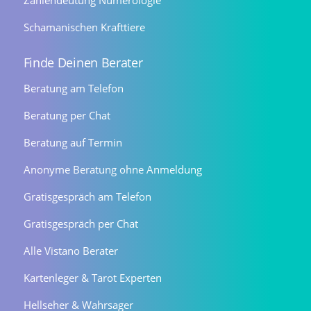
Zahlendeutung Numerologie
Schamanischen Krafttiere
Finde Deinen Berater
Beratung am Telefon
Beratung per Chat
Beratung auf Termin
Anonyme Beratung ohne Anmeldung
Gratisgespräch am Telefon
Gratisgespräch per Chat
Alle Vistano Berater
Kartenleger & Tarot Experten
Hellseher & Wahrsager