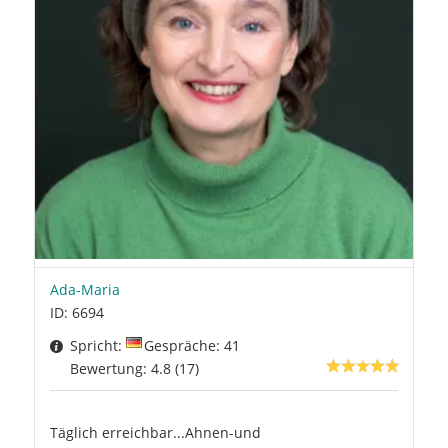
Ada-Maria
ID: 6694
Spricht:
Gespräche: 41
Bewertung: 4.8 (17)
Täglich erreichbar...Ahnen-und