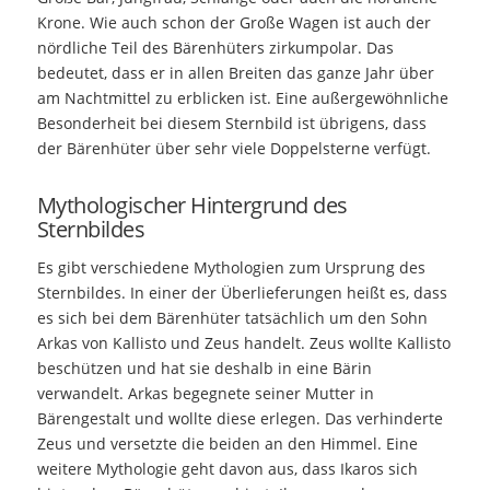
Krone. Wie auch schon der Große Wagen ist auch der
nördliche Teil des Bärenhüters zirkumpolar. Das
bedeutet, dass er in allen Breiten das ganze Jahr über
am Nachtmittel zu erblicken ist. Eine außergewöhnliche
Besonderheit bei diesem Sternbild ist übrigens, dass
der Bärenhüter über sehr viele Doppelsterne verfügt.
Mythologischer Hintergrund des
Sternbildes
Es gibt verschiedene Mythologien zum Ursprung des
Sternbildes. In einer der Überlieferungen heißt es, dass
es sich bei dem Bärenhüter tatsächlich um den Sohn
Arkas von Kallisto und Zeus handelt. Zeus wollte Kallisto
beschützen und hat sie deshalb in eine Bärin
verwandelt. Arkas begegnete seiner Mutter in
Bärengestalt und wollte diese erlegen. Das verhinderte
Zeus und versetzte die beiden an den Himmel. Eine
weitere Mythologie geht davon aus, dass Ikaros sich