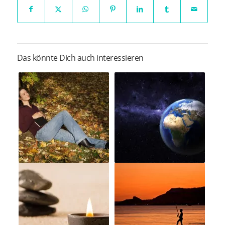
Das könnte Dich auch interessieren