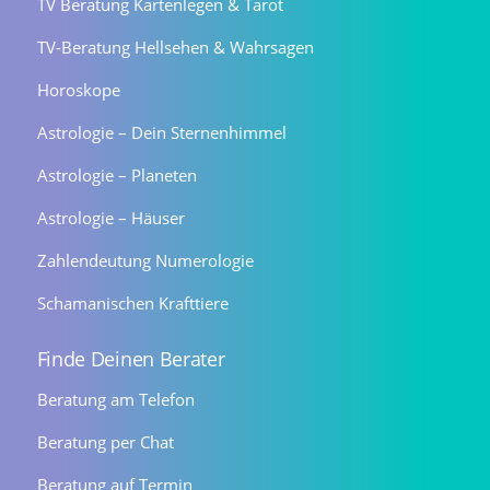
TV Beratung Kartenlegen & Tarot
TV-Beratung Hellsehen & Wahrsagen
Horoskope
Astrologie – Dein Sternenhimmel
Astrologie – Planeten
Astrologie – Häuser
Zahlendeutung Numerologie
Schamanischen Krafttiere
Finde Deinen Berater
Beratung am Telefon
Beratung per Chat
Beratung auf Termin