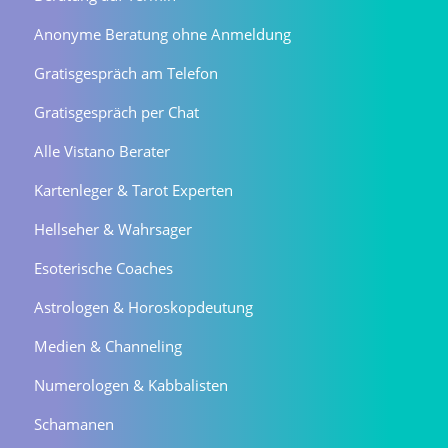
Anonyme Beratung ohne Anmeldung
Gratisgespräch am Telefon
Gratisgespräch per Chat
Alle Vistano Berater
Kartenleger & Tarot Experten
Hellseher & Wahrsager
Esoterische Coaches
Astrologen & Horoskopdeutung
Medien & Channeling
Numerologen & Kabbalisten
Schamanen