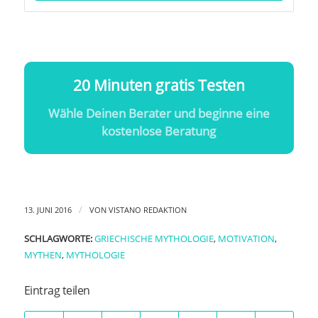
20 Minuten gratis Testen
Wähle Deinen Berater und beginne eine
kostenlose Beratung
/
13. JUNI 2016
VON
VISTANO REDAKTION
SCHLAGWORTE:
GRIECHISCHE MYTHOLOGIE
,
MOTIVATION
,
MYTHEN
,
MYTHOLOGIE
Eintrag teilen