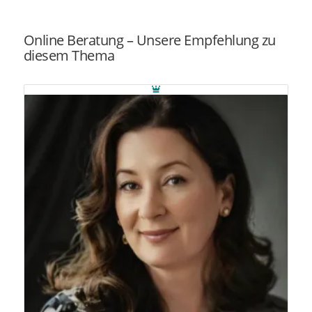
Online Beratung – Unsere Empfehlung zu
diesem Thema