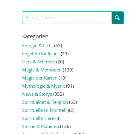
Kategorien
Energie & Licht
(63)
Engel & Göttliches
(23)
Herz & Schmerz
(20)
Magie & Methoden
(139)
Magie der Karten
(19)
Mythologie & Mystik
(91)
News & Storys
(352)
Spiritualität & Religion
(63)
Spirituelle Hilfsmittel
(82)
Spirituelle Tiere
(3)
Sterne & Planeten
(136)