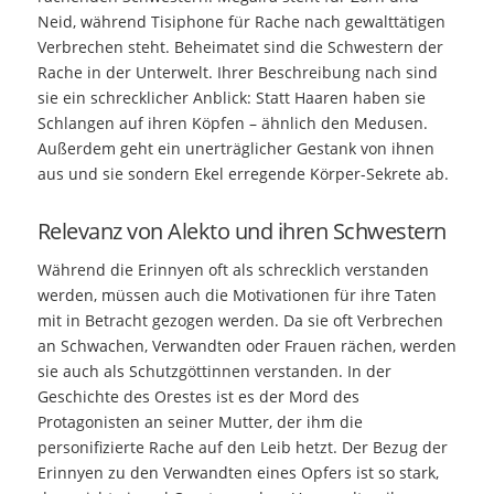
Neid, während Tisiphone für Rache nach gewalttätigen
Verbrechen steht. Beheimatet sind die Schwestern der
Rache in der Unterwelt. Ihrer Beschreibung nach sind
sie ein schrecklicher Anblick: Statt Haaren haben sie
Schlangen auf ihren Köpfen – ähnlich den Medusen.
Außerdem geht ein unerträglicher Gestank von ihnen
aus und sie sondern Ekel erregende Körper-Sekrete ab.
Relevanz von Alekto und ihren Schwestern
Während die Erinnyen oft als schrecklich verstanden
werden, müssen auch die Motivationen für ihre Taten
mit in Betracht gezogen werden. Da sie oft Verbrechen
an Schwachen, Verwandten oder Frauen rächen, werden
sie auch als Schutzgöttinnen verstanden. In der
Geschichte des Orestes ist es der Mord des
Protagonisten an seiner Mutter, der ihm die
personifizierte Rache auf den Leib hetzt. Der Bezug der
Erinnyen zu den Verwandten eines Opfers ist so stark,