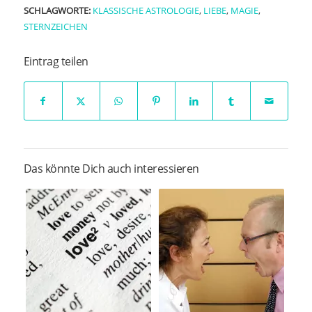
SCHLAGWORTE:
KLASSISCHE ASTROLOGIE
,
LIEBE
,
MAGIE
,
STERNZEICHEN
Eintrag teilen
Das könnte Dich auch interessieren