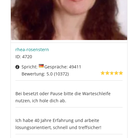
rhea-rosenstern
ID: 4720
Spricht:
Gespräche: 49411
Bewertung: 5.0 (10372)
Bei besetzt oder Pause bitte die Warteschleife
nutzen, ich hole dich ab.
Ich habe 40 Jahre Erfahrung und arbeite
lösungsorientiert, schnell und treffsicher!