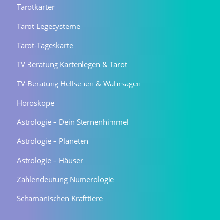
Tarotkarten
Tarot Legesysteme
Tarot-Tageskarte
TV Beratung Kartenlegen & Tarot
TV-Beratung Hellsehen & Wahrsagen
Horoskope
Astrologie – Dein Sternenhimmel
Astrologie – Planeten
Astrologie – Häuser
Zahlendeutung Numerologie
Schamanischen Krafttiere