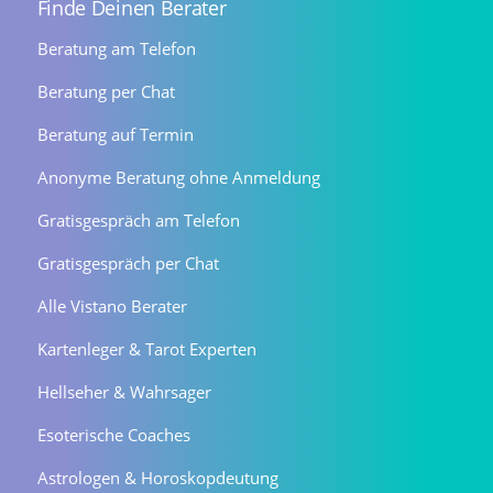
Finde Deinen Berater
Beratung am Telefon
Beratung per Chat
Beratung auf Termin
Anonyme Beratung ohne Anmeldung
Gratisgespräch am Telefon
Gratisgespräch per Chat
Alle Vistano Berater
Kartenleger & Tarot Experten
Hellseher & Wahrsager
Esoterische Coaches
Astrologen & Horoskopdeutung