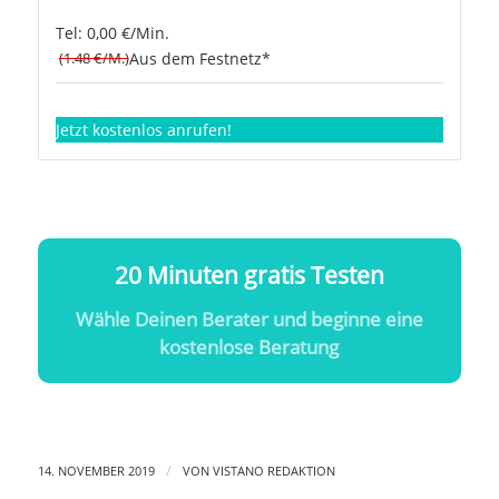
Tel: 0,00 €/Min.
(1.48 €/M.)
Aus dem Festnetz*
Jetzt kostenlos anrufen!
20 Minuten gratis Testen
Wähle Deinen Berater und beginne eine
kostenlose Beratung
/
14. NOVEMBER 2019
VON
VISTANO REDAKTION