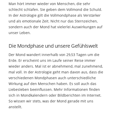
Man hört immer wieder von Menschen, die sehr
schlecht schlafen. Sie geben dem Vollmond die Schuld.
In der Astrologie gilt die Vollmondphase als Verstärker
und als emotionale Zeit. Nicht nur das Sternzeichen,
sondern auch der Mond hat vielerlei Auswirkungen auf
unser Leben.
Die Mondphase und unsere Gefühlswelt
Der Mond wandert innerhalb von 29,53 Tagen um die
Erde. Er erscheint uns im Laufe seiner Reise immer
wieder anders. Mal ist er abnehmend, mal zunehmend,
mal voll. In der Astrologie geht man davon aus, dass die
verschiedenen Mondphasen auch unterschiedliche
Wirkung auf den Menschen haben. Es soll auch das
Liebesleben beeinflussen. Mehr Informationen finden
sich in Mondkalendern oder Bildberichten im Internet.
So wissen wir stets, was der Mond gerade mit uns
anstellt.