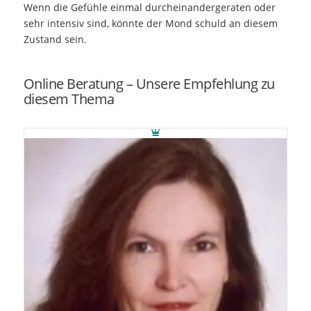
Wenn die Gefühle einmal durcheinandergeraten oder
sehr intensiv sind, könnte der Mond schuld an diesem
Zustand sein.
Online Beratung – Unsere Empfehlung zu
diesem Thema