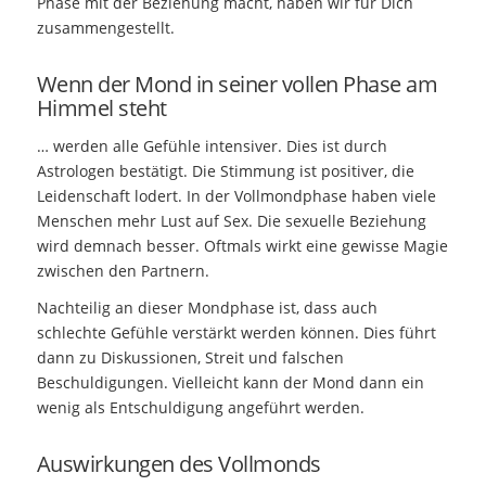
Phase mit der Beziehung macht, haben wir für Dich
zusammengestellt.
Wenn der Mond in seiner vollen Phase am
Himmel steht
… werden alle Gefühle intensiver. Dies ist durch
Astrologen bestätigt. Die Stimmung ist positiver, die
Leidenschaft lodert. In der Vollmondphase haben viele
Menschen mehr Lust auf Sex. Die sexuelle Beziehung
wird demnach besser. Oftmals wirkt eine gewisse Magie
zwischen den Partnern.
Nachteilig an dieser Mondphase ist, dass auch
schlechte Gefühle verstärkt werden können. Dies führt
dann zu Diskussionen, Streit und falschen
Beschuldigungen. Vielleicht kann der Mond dann ein
wenig als Entschuldigung angeführt werden.
Auswirkungen des Vollmonds