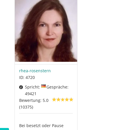
rhea-rosenstern
ID: 4720
Spricht:
Gespräche:
49421
Bewertung: 5.0
(10375)
Bei besetzt oder Pause