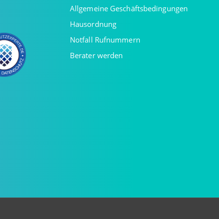
Allgemeine Geschäftsbedingungen
Hausordnung
Notfall Rufnummern
Berater werden