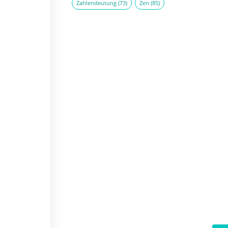
Zahlendeutung
(73)
Zen
(85)