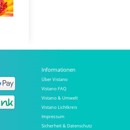
Informationen
Über Vistano
Vistano FAQ
Vistano & Umwelt
Vistano Lichtkreis
Impressum
Sicherheit & Datenschutz