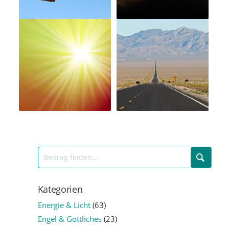
Kategorien
Energie & Licht
(63)
Engel & Göttliches
(23)