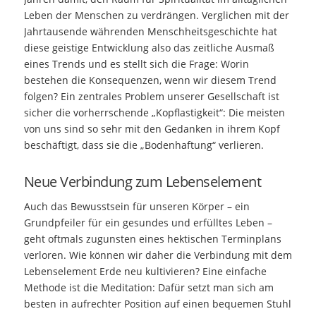
Leben der Menschen zu verdrängen. Verglichen mit der
Jahrtausende währenden Menschheitsgeschichte hat
diese geistige Entwicklung also das zeitliche Ausmaß
eines Trends und es stellt sich die Frage: Worin
bestehen die Konsequenzen, wenn wir diesem Trend
folgen? Ein zentrales Problem unserer Gesellschaft ist
sicher die vorherrschende „Kopflastigkeit“: Die meisten
von uns sind so sehr mit den Gedanken in ihrem Kopf
beschäftigt, dass sie die „Bodenhaftung“ verlieren.
Neue Verbindung zum Lebenselement
Auch das Bewusstsein für unseren Körper – ein
Grundpfeiler für ein gesundes und erfülltes Leben –
geht oftmals zugunsten eines hektischen Terminplans
verloren. Wie können wir daher die Verbindung mit dem
Lebenselement Erde neu kultivieren? Eine einfache
Methode ist die Meditation: Dafür setzt man sich am
besten in aufrechter Position auf einen bequemen Stuhl