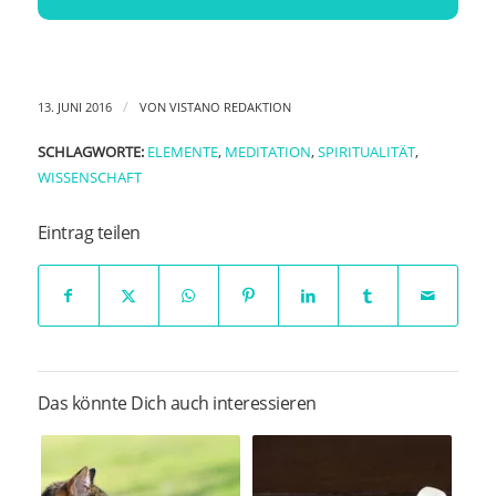
/
13. JUNI 2016
VON
VISTANO REDAKTION
SCHLAGWORTE:
ELEMENTE
,
MEDITATION
,
SPIRITUALITÄT
,
WISSENSCHAFT
Eintrag teilen
Das könnte Dich auch interessieren