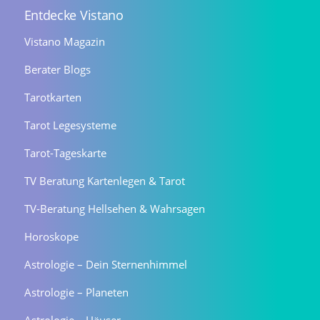
Entdecke Vistano
Vistano Magazin
Berater Blogs
Tarotkarten
Tarot Legesysteme
Tarot-Tageskarte
TV Beratung Kartenlegen & Tarot
TV-Beratung Hellsehen & Wahrsagen
Horoskope
Astrologie – Dein Sternenhimmel
Astrologie – Planeten