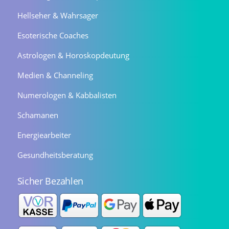
Hellseher & Wahrsager
Esoterische Coaches
Astrologen & Horoskopdeutung
Medien & Channeling
Numerologen & Kabbalisten
Schamanen
Energiearbeiter
Gesundheitsberatung
Sicher Bezahlen