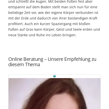
und schließt die Augen. Mit beiden Füßen fest aber
entspannt auf dem Boden stellt man sich nun für eine
beliebige Zeit vor, wie der eigene Körper verbunden ist
mit der Erde und dadurch von ihrer beständigen Kraft
profitiert. Auch ein kurzer Spaziergang mit bloßen
Füßen auf Gras kann Körper, Geist und Seele erden und
neue Stärke und Ruhe ins Leben bringen.
Online Beratung – Unsere Empfehlung zu
diesem Thema