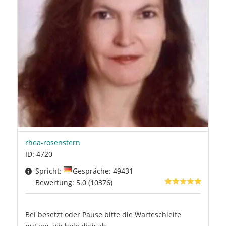
rhea-rosenstern
ID: 4720
Spricht:
Gespräche: 49431
Bewertung: 5.0 (10376)
Bei besetzt oder Pause bitte die Warteschleife