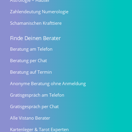
Astrologie – Häuser
Zahlendeutung Numerologie
Schamanischen Krafttiere
Finde Deinen Berater
Beratung am Telefon
Beratung per Chat
Beratung auf Termin
Anonyme Beratung ohne Anmeldung
Gratisgespräch am Telefon
Gratisgespräch per Chat
Alle Vistano Berater
Kartenleger & Tarot Experten