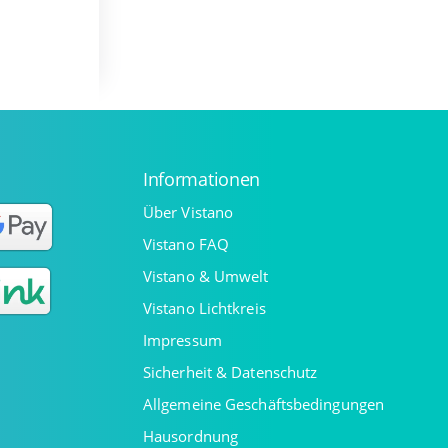
Informationen
Über Vistano
Vistano FAQ
Vistano & Umwelt
Vistano Lichtkreis
Impressum
Sicherheit & Datenschutz
Allgemeine Geschäftsbedingungen
Hausordnung