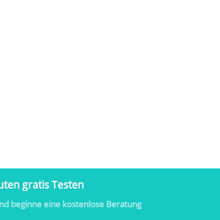
ten gratis Testen
nd beginne eine kostenlose Beratung