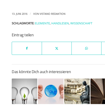
/
13. JUNI 2016
VON
VISTANO REDAKTION
SCHLAGWORTE:
ELEMENTE
,
HANDLESEN
,
WISSENSCHAFT
Eintrag teilen
Das könnte Dich auch interessieren