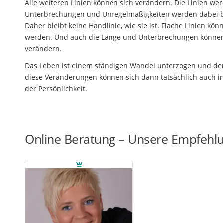
Alle weiteren Linien können sich verändern. Die Linien wer
Unterbrechungen und Unregelmäßigkeiten werden dabei bea
Daher bleibt keine Handlinie, wie sie ist. Flache Linien kö
werden. Und auch die Länge und Unterbrechungen können
verändern.
Das Leben ist einem ständigen Wandel unterzogen und der 
diese Veränderungen können sich dann tatsächlich auch in
der Persönlichkeit.
Online Beratung – Unsere Empfehl